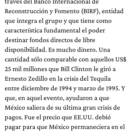
través del Banco Internacional de
Reconstrucción y Fomento (BIRF), entidad
que integra el grupo y que tiene como
característica fundamental el poder
destinar fondos directos de libre
disponibilidad. Es mucho dinero. Una
cantidad sólo comparable con aquellos US$
25 mil millones que Bill Clinton le giró a
Ernesto Zedillo en la crisis del Tequila
entre diciembre de 1994 y marzo de 1995. Y
que, en aquel evento, ayudaron a que
México saliera de su última gran crisis de
pagos. Fue el precio que EE.UU. debió
pagar para que México permaneciera en el