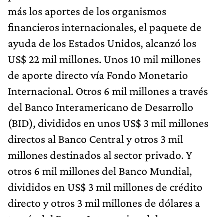
más los aportes de los organismos
financieros internacionales, el paquete de
ayuda de los Estados Unidos, alcanzó los
US$ 22 mil millones. Unos 10 mil millones
de aporte directo vía Fondo Monetario
Internacional. Otros 6 mil millones a través
del Banco Interamericano de Desarrollo
(BID), divididos en unos US$ 3 mil millones
directos al Banco Central y otros 3 mil
millones destinados al sector privado. Y
otros 6 mil millones del Banco Mundial,
divididos en US$ 3 mil millones de crédito
directo y otros 3 mil millones de dólares a