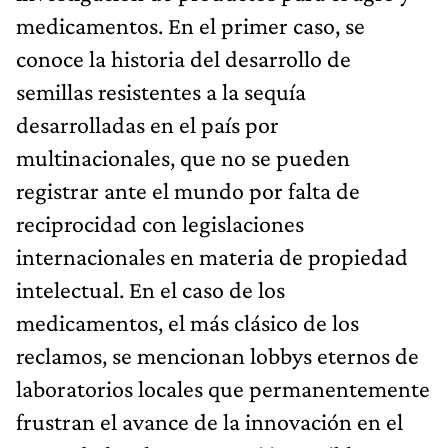
medicamentos. En el primer caso, se
conoce la historia del desarrollo de
semillas resistentes a la sequía
desarrolladas en el país por
multinacionales, que no se pueden
registrar ante el mundo por falta de
reciprocidad con legislaciones
internacionales en materia de propiedad
intelectual. En el caso de los
medicamentos, el más clásico de los
reclamos, se mencionan lobbys eternos de
laboratorios locales que permanentemente
frustran el avance de la innovación en el