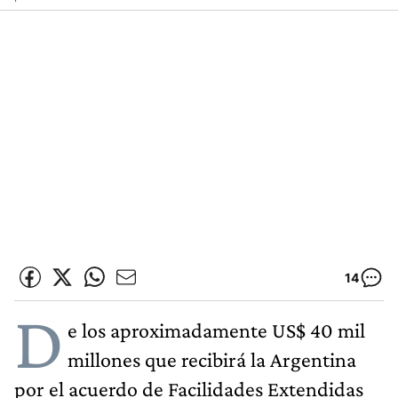
14
D
e los aproximadamente US$ 40 mil
millones que recibirá la Argentina
por el acuerdo de Facilidades Extendidas