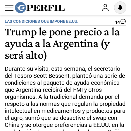
LAS CONDICIONES QUE IMPONE EE.UU.
14
Trump le pone precio a la
ayuda a la Argentina (y
será alto)
Durante su visita, esta semana, el secretario
del Tesoro Scott Bessent, planteó una serie de
condiciones al paquete de ayuda económica
que Argentina recibirá del FMI y otros
organismos. A la tradicional demanda por el
respeto a las normas que regulan la propiedad
intelectual en medicamentos y productos para
el agro, sumó que se desactive el swap con
China y se otorgue preferencias a EE.UU. en la