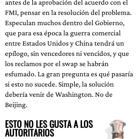
antes de la aprobación del acuerdo con el
FMI, pensar en la resolución del problema.
Especulan muchos dentro del Gobierno,
que para esa época la guerra comercial
entre Estados Unidos y China tendrá un
epílogo, sin vencedores ni vencidos, y que
los reclamos por el swap se habrán
esfumado. La gran pregunta es qué pasaría
si esto no sucede. Simple, la solución
debería venir de Washington. No de
Beijing.
ESTO NO LES GUSTA A LOS
AUTORITARIOS