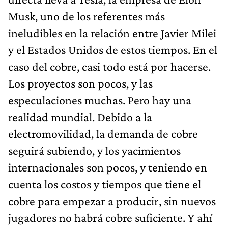
Musk, uno de los referentes más
ineludibles en la relación entre Javier Milei
y el Estados Unidos de estos tiempos. En el
caso del cobre, casi todo está por hacerse.
Los proyectos son pocos, y las
especulaciones muchas. Pero hay una
realidad mundial. Debido a la
electromovilidad, la demanda de cobre
seguirá subiendo, y los yacimientos
internacionales son pocos, y teniendo en
cuenta los costos y tiempos que tiene el
cobre para empezar a producir, sin nuevos
jugadores no habrá cobre suficiente. Y ahí