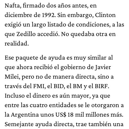
Nafta, firmado dos años antes, en
diciembre de 1992. Sin embargo, Clinton
exigió un largo listado de condiciones, a las
que Zedillo accedió. No quedaba otra en
realidad.
Ese paquete de ayuda es muy similar al
que ahora recibió el gobierno de Javier
Milei, pero no de manera directa, sino a
través del FMI, el BID, el BM y el BIRF.
Incluso el dinero es aún mayor, ya que
entre las cuatro entidades se le otorgaron a
la Argentina unos US$ 18 mil millones más.
Semejante ayuda directa, trae también una