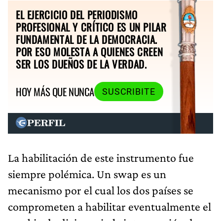
EL EJERCICIO DEL PERIODISMO
PROFESIONAL Y CRÍTICO ES UN PILAR
FUNDAMENTAL DE LA DEMOCRACIA.
POR ESO MOLESTA A QUIENES CREEN
SER LOS DUEÑOS DE LA VERDAD.
HOY MÁS QUE NUNCA
SUSCRIBITE
La habilitación de este instrumento fue
siempre polémica. Un swap es un
mecanismo por el cual los dos países se
comprometen a habilitar eventualmente el