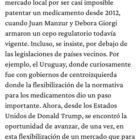
mercado local por ser casi imposible
patentar un medicamento desde 2012,
cuando Juan Manzur y Debora Giorgi
armaron un cepo regulatorio todavía
vigente. Incluso, se insiste, por debajo de
las legislaciones de países vecinos. Por
ejemplo, el Uruguay, donde curiosamente
fue con gobiernos de centroizquierda
donde la flexibilización de la normativa
para los medicamentos dio un paso
importante. Ahora, desde los Estados
Unidos de Donald Trump, se encontró la
oportunidad de avanzar, de una vez, en
esta flexibilización de un mercado que para