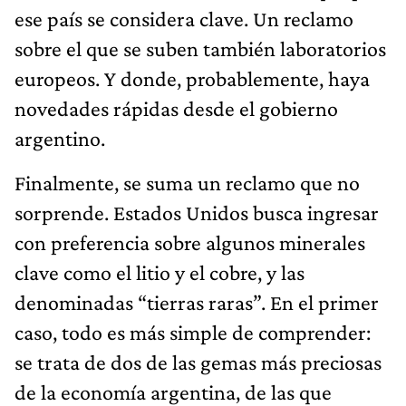
ese país se considera clave. Un reclamo
sobre el que se suben también laboratorios
europeos. Y donde, probablemente, haya
novedades rápidas desde el gobierno
argentino.
Finalmente, se suma un reclamo que no
sorprende. Estados Unidos busca ingresar
con preferencia sobre algunos minerales
clave como el litio y el cobre, y las
denominadas “tierras raras”. En el primer
caso, todo es más simple de comprender:
se trata de dos de las gemas más preciosas
de la economía argentina, de las que