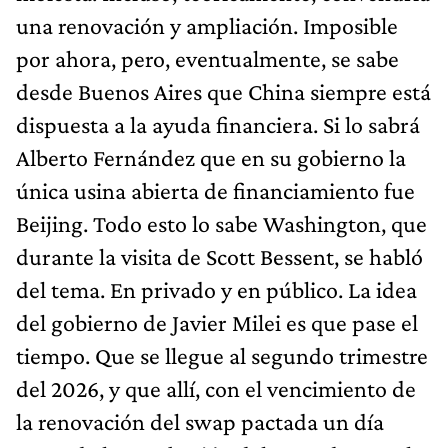
una renovación y ampliación. Imposible
por ahora, pero, eventualmente, se sabe
desde Buenos Aires que China siempre está
dispuesta a la ayuda financiera. Si lo sabrá
Alberto Fernández que en su gobierno la
única usina abierta de financiamiento fue
Beijing. Todo esto lo sabe Washington, que
durante la visita de Scott Bessent, se habló
del tema. En privado y en público. La idea
del gobierno de Javier Milei es que pase el
tiempo. Que se llegue al segundo trimestre
del 2026, y que allí, con el vencimiento de
la renovación del swap pactada un día