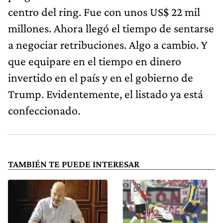
centro del ring. Fue con unos US$ 22 mil
millones. Ahora llegó el tiempo de sentarse
a negociar retribuciones. Algo a cambio. Y
que equipare en el tiempo en dinero
invertido en el país y en el gobierno de
Trump. Evidentemente, el listado ya está
confeccionado.
TAMBIÉN TE PUEDE INTERESAR