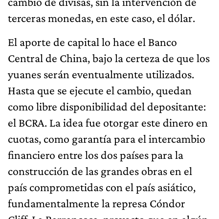
cambio de divisas, sin la intervención de
terceras monedas, en este caso, el dólar.
El aporte de capital lo hace el Banco
Central de China, bajo la certeza de que los
yuanes serán eventualmente utilizados.
Hasta que se ejecute el cambio, quedan
como libre disponibilidad del depositante:
el BCRA. La idea fue otorgar este dinero en
cuotas, como garantía para el intercambio
financiero entre los dos países para la
construcción de las grandes obras en el
país comprometidas con el país asiático,
fundamentalmente la represa Cóndor