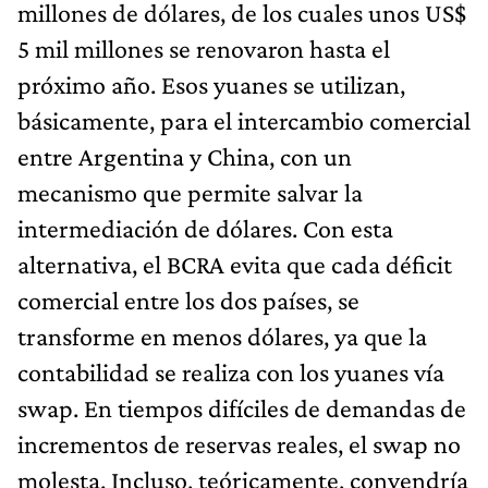
millones de dólares, de los cuales unos US$
5 mil millones se renovaron hasta el
próximo año. Esos yuanes se utilizan,
básicamente, para el intercambio comercial
entre Argentina y China, con un
mecanismo que permite salvar la
intermediación de dólares. Con esta
alternativa, el BCRA evita que cada déficit
comercial entre los dos países, se
transforme en menos dólares, ya que la
contabilidad se realiza con los yuanes vía
swap. En tiempos difíciles de demandas de
incrementos de reservas reales, el swap no
molesta. Incluso, teóricamente, convendría