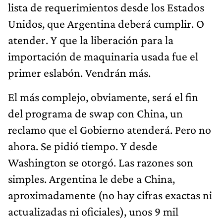
lista de requerimientos desde los Estados
Unidos, que Argentina deberá cumplir. O
atender. Y que la liberación para la
importación de maquinaria usada fue el
primer eslabón. Vendrán más.
El más complejo, obviamente, será el fin
del programa de swap con China, un
reclamo que el Gobierno atenderá. Pero no
ahora. Se pidió tiempo. Y desde
Washington se otorgó. Las razones son
simples. Argentina le debe a China,
aproximadamente (no hay cifras exactas ni
actualizadas ni oficiales), unos 9 mil