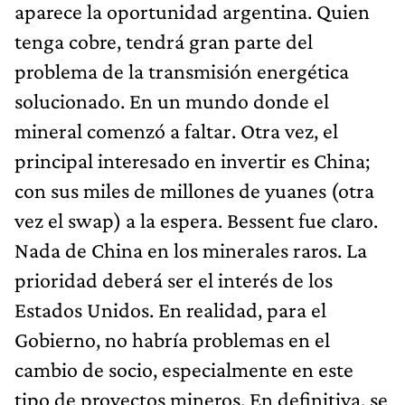
aparece la oportunidad argentina. Quien
tenga cobre, tendrá gran parte del
problema de la transmisión energética
solucionado. En un mundo donde el
mineral comenzó a faltar. Otra vez, el
principal interesado en invertir es China;
con sus miles de millones de yuanes (otra
vez el swap) a la espera. Bessent fue claro.
Nada de China en los minerales raros. La
prioridad deberá ser el interés de los
Estados Unidos. En realidad, para el
Gobierno, no habría problemas en el
cambio de socio, especialmente en este
tipo de proyectos mineros. En definitiva, se