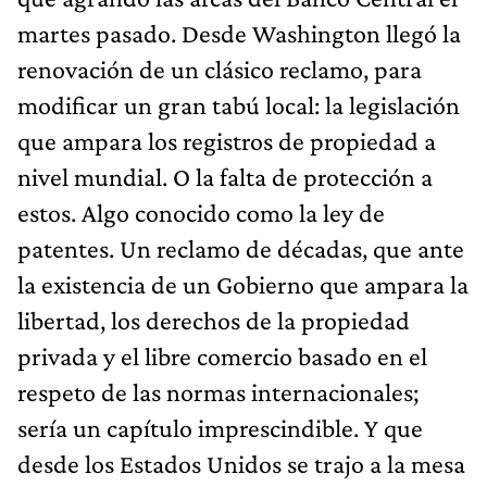
martes pasado. Desde Washington llegó la
renovación de un clásico reclamo, para
modificar un gran tabú local: la legislación
que ampara los registros de propiedad a
nivel mundial. O la falta de protección a
estos. Algo conocido como la ley de
patentes. Un reclamo de décadas, que ante
la existencia de un Gobierno que ampara la
libertad, los derechos de la propiedad
privada y el libre comercio basado en el
respeto de las normas internacionales;
sería un capítulo imprescindible. Y que
desde los Estados Unidos se trajo a la mesa