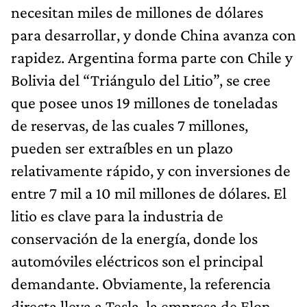
necesitan miles de millones de dólares
para desarrollar, y donde China avanza con
rapidez. Argentina forma parte con Chile y
Bolivia del “Triángulo del Litio”, se cree
que posee unos 19 millones de toneladas
de reservas, de las cuales 7 millones,
pueden ser extraíbles en un plazo
relativamente rápido, y con inversiones de
entre 7 mil a 10 mil millones de dólares. El
litio es clave para la industria de
conservación de la energía, donde los
automóviles eléctricos son el principal
demandante. Obviamente, la referencia
directa lleva a Tesla, la empresa de Elon