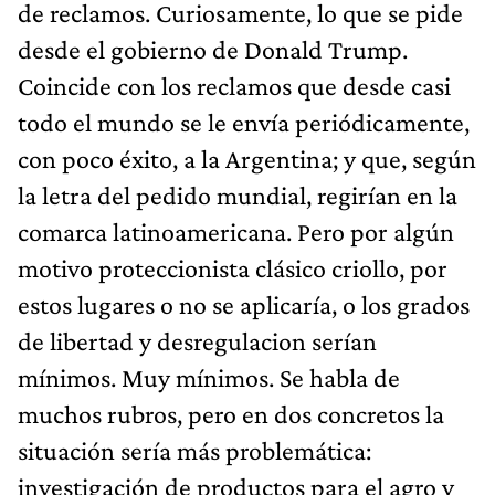
de reclamos. Curiosamente, lo que se pide
desde el gobierno de Donald Trump.
Coincide con los reclamos que desde casi
todo el mundo se le envía periódicamente,
con poco éxito, a la Argentina; y que, según
la letra del pedido mundial, regirían en la
comarca latinoamericana. Pero por algún
motivo proteccionista clásico criollo, por
estos lugares o no se aplicaría, o los grados
de libertad y desregulacion serían
mínimos. Muy mínimos. Se habla de
muchos rubros, pero en dos concretos la
situación sería más problemática:
investigación de productos para el agro y