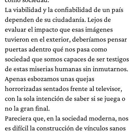
La viabilidad y la confiabilidad de un país
dependen de su ciudadanía. Lejos de
evaluar el impacto que esas imágenes
tuvieron en el exterior, deberíamos pensar
puertas adentro qué nos pasa como
sociedad que somos capaces de ser testigos
de estas miserias humanas sin inmutarnos.
Apenas esbozamos unas quejas
horrorizadas sentados frente al televisor,
con la sola intención de saber si se juega o
no la gran final.
Pareciera que, en la sociedad moderna, nos
es difícil la construcción de vínculos sanos