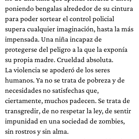
poniendo bengalas alrededor de su cintura
para poder sortear el control policial
supera cualquier imaginación, hasta la más
impensada. Una niña incapaz de
protegerse del peligro a la que la exponía
su propia madre. Crueldad absoluta.
La violencia se apoderó de los seres
humanos. Ya no se trata de pobreza y de
necesidades no satisfechas que,
ciertamente, muchos padecen. Se trata de
transgredir, de no respetar la ley, de sentir
impunidad en una sociedad de zombies,
sin rostros y sin alma.