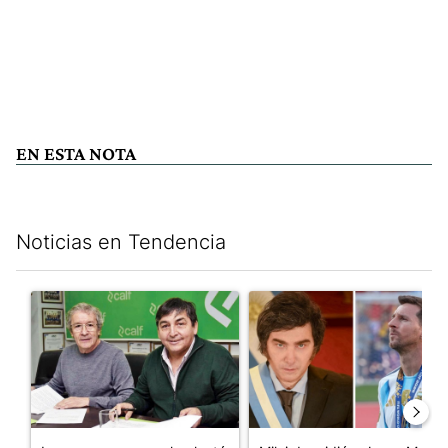
EN ESTA NOTA
Noticias en Tendencia
Este listado muestra los artículos con más comentarios en los últim
Un artículo de tendencia con el título "La empresa que se le p
Un artículo de tendencia con e