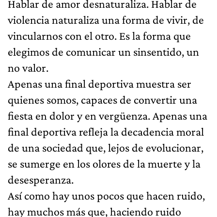
Hablar de amor desnaturaliza. Hablar de
violencia naturaliza una forma de vivir, de
vincularnos con el otro. Es la forma que
elegimos de comunicar un sinsentido, un
no valor.
Apenas una final deportiva muestra ser
quienes somos, capaces de convertir una
fiesta en dolor y en vergüenza. Apenas una
final deportiva refleja la decadencia moral
de una sociedad que, lejos de evolucionar,
se sumerge en los olores de la muerte y la
desesperanza.
Así como hay unos pocos que hacen ruido,
hay muchos más que, haciendo ruido