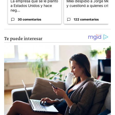
La empresa que se le plantó
Milei despidió a Jorge Messi
a Estados Unidos y hace
y cuestionó a quienes crit...
neg...
30 comentarios
122 comentarios