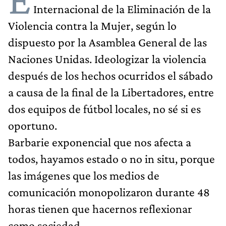
Internacional de la Eliminación de la
Violencia contra la Mujer, según lo
dispuesto por la Asamblea General de las
Naciones Unidas. Ideologizar la violencia
después de los hechos ocurridos el sábado
a causa de la final de la Libertadores, entre
dos equipos de fútbol locales, no sé si es
oportuno.
Barbarie exponencial que nos afecta a
todos, hayamos estado o no in situ, porque
las imágenes que los medios de
comunicación monopolizaron durante 48
horas tienen que hacernos reflexionar
como sociedad.