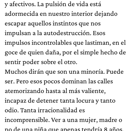
y afectivos. La pulsión de vida está
adormecida en nuestro interior dejando
escapar aquellos instintos que nos
impulsan a la autodestrucción. Esos
impulsos incontrolables que lastiman, en el
goce de quien daña, por el simple hecho de
sentir poder sobre el otro.
Muchos dirán que son una minoría. Puede
ser. Pero esos pocos dominan las calles
atemorizando hasta al más valiente,
incapaz de detener tanta locura y tanto
odio. Tanta irracionalidad es
incomprensible. Ver a una mujer, madre o
no de una niña que apenas tendría 8 años,