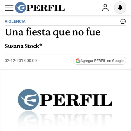
VIOLENCIA
Una fiesta que no fue
Susana Stock*
02-12-2018 00:09
Agregar PERFIL en Google