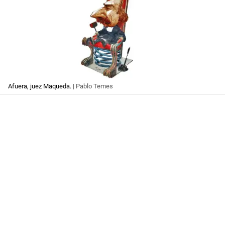
Afuera, juez Maqueda.
| Pablo Temes