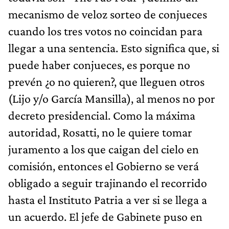
mecanismo de veloz sorteo de conjueces
cuando los tres votos no coincidan para
llegar a una sentencia. Esto significa que, si
puede haber conjueces, es porque no
prevén ¿o no quieren?, que lleguen otros
(Lijo y/o García Mansilla), al menos no por
decreto presidencial. Como la máxima
autoridad, Rosatti, no le quiere tomar
juramento a los que caigan del cielo en
comisión, entonces el Gobierno se verá
obligado a seguir trajinando el recorrido
hasta el Instituto Patria a ver si se llega a
un acuerdo. El jefe de Gabinete puso en