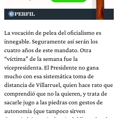
La vocación de pelea del oficialismo es
innegable. Seguramente así serán los
cuatro años de este mandato. Otra
“víctima” de la semana fue la
vicepresidenta. El Presidente no gana
mucho con esa sistemática toma de
distancia de Villarruel, quien hace rato que
comprendió que no la quieren, y trata de
sacarle jugo a las piedras con gestos de
autonomía (que tampoco sirven