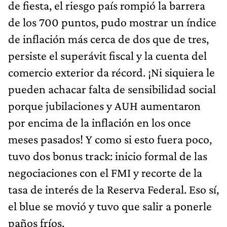
de fiesta, el riesgo país rompió la barrera
de los 700 puntos, pudo mostrar un índice
de inflación más cerca de dos que de tres,
persiste el superávit fiscal y la cuenta del
comercio exterior da récord. ¡Ni siquiera le
pueden achacar falta de sensibilidad social
porque jubilaciones y AUH aumentaron
por encima de la inflación en los once
meses pasados! Y como si esto fuera poco,
tuvo dos bonus track: inicio formal de las
negociaciones con el FMI y recorte de la
tasa de interés de la Reserva Federal. Eso sí,
el blue se movió y tuvo que salir a ponerle
paños fríos.