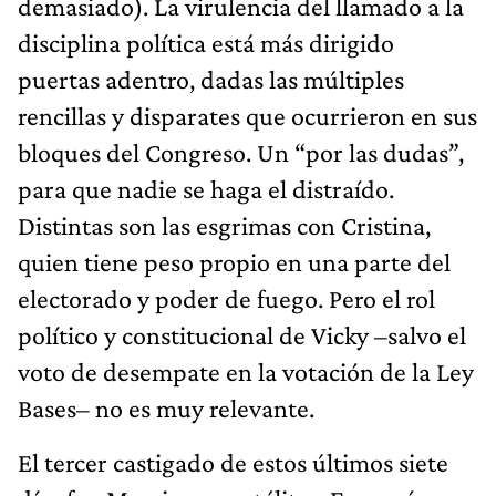
demasiado). La virulencia del llamado a la
disciplina política está más dirigido
puertas adentro, dadas las múltiples
rencillas y disparates que ocurrieron en sus
bloques del Congreso. Un “por las dudas”,
para que nadie se haga el distraído.
Distintas son las esgrimas con Cristina,
quien tiene peso propio en una parte del
electorado y poder de fuego. Pero el rol
político y constitucional de Vicky –salvo el
voto de desempate en la votación de la Ley
Bases– no es muy relevante.
El tercer castigado de estos últimos siete