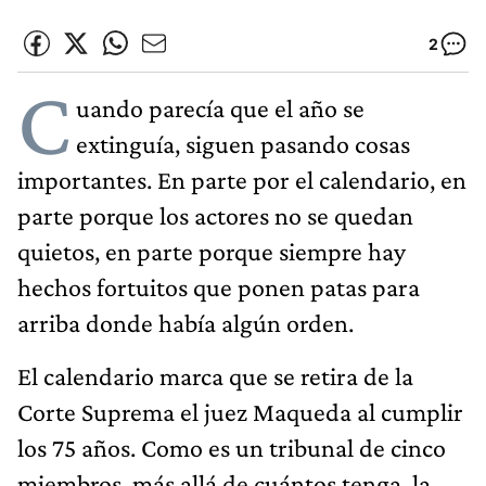
2
C
uando parecía que el año se
extinguía, siguen pasando cosas
importantes. En parte por el calendario, en
parte porque los actores no se quedan
quietos, en parte porque siempre hay
hechos fortuitos que ponen patas para
arriba donde había algún orden.
El calendario marca que se retira de la
Corte Suprema el juez Maqueda al cumplir
los 75 años. Como es un tribunal de cinco
miembros, más allá de cuántos tenga, la