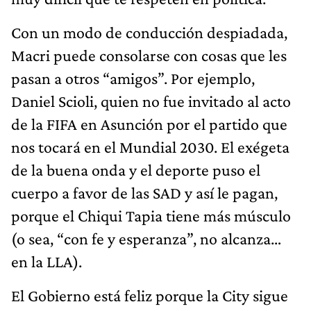
Con un modo de conducción despiadada,
Macri puede consolarse con cosas que les
pasan a otros “amigos”. Por ejemplo,
Daniel Scioli, quien no fue invitado al acto
de la FIFA en Asunción por el partido que
nos tocará en el Mundial 2030. El exégeta
de la buena onda y el deporte puso el
cuerpo a favor de las SAD y así le pagan,
porque el Chiqui Tapia tiene más músculo
(o sea, “con fe y esperanza”, no alcanza…
en la LLA).
El Gobierno está feliz porque la City sigue