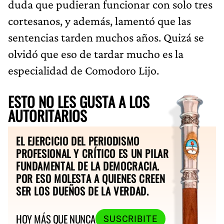
duda que pudieran funcionar con solo tres
cortesanos, y además, lamentó que las
sentencias tarden muchos años. Quizá se
olvidó que eso de tardar mucho es la
especialidad de Comodoro Lijo.
ESTO NO LES GUSTA A LOS
AUTORITARIOS
EL EJERCICIO DEL PERIODISMO
PROFESIONAL Y CRÍTICO ES UN PILAR
FUNDAMENTAL DE LA DEMOCRACIA.
POR ESO MOLESTA A QUIENES CREEN
SER LOS DUEÑOS DE LA VERDAD.
HOY MÁS QUE NUNCA
SUSCRIBITE