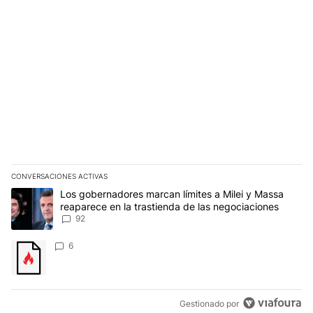
CONVERSACIONES ACTIVAS
Este listado muestra los artículos con más comentarios en los últim
Un artículo de tendencia con el título "Los gobernadores marcan l
Los gobernadores marcan límites a Milei y Massa
reaparece en la trastienda de las negociaciones
92
Un artículo de tendencia con el título "" con 6 comentarios.
6
Gestionado por