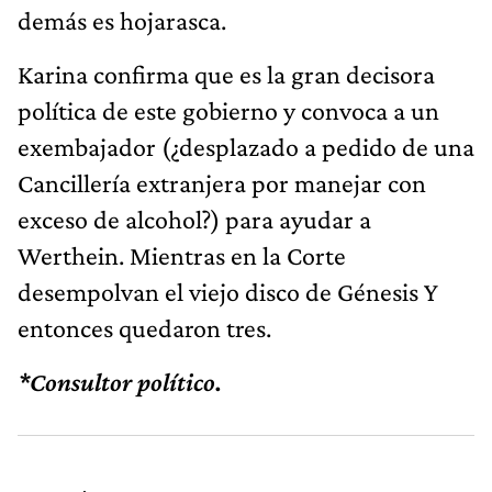
demás es hojarasca.
Karina confirma que es la gran decisora
política de este gobierno y convoca a un
exembajador (¿desplazado a pedido de una
Cancillería extranjera por manejar con
exceso de alcohol?) para ayudar a
Werthein. Mientras en la Corte
desempolvan el viejo disco de Génesis Y
entonces quedaron tres.
*Consultor político.