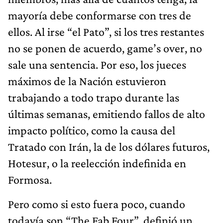
mayoría debe conformarse con tres de
ellos. Al irse “el Pato”, si los tres restantes
no se ponen de acuerdo, game’s over, no
sale una sentencia. Por eso, los jueces
máximos de la Nación estuvieron
trabajando a todo trapo durante las
últimas semanas, emitiendo fallos de alto
impacto político, como la causa del
Tratado con Irán, la de los dólares futuros,
Hotesur, o la reelección indefinida en
Formosa.
Pero como si esto fuera poco, cuando
todavía son “The Fab Four”, definió un