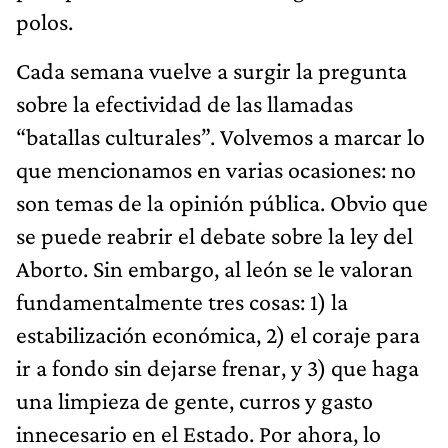
polos.
Cada semana vuelve a surgir la pregunta
sobre la efectividad de las llamadas
“batallas culturales”. Volvemos a marcar lo
que mencionamos en varias ocasiones: no
son temas de la opinión pública. Obvio que
se puede reabrir el debate sobre la ley del
Aborto. Sin embargo, al león se le valoran
fundamentalmente tres cosas: 1) la
estabilización económica, 2) el coraje para
ir a fondo sin dejarse frenar, y 3) que haga
una limpieza de gente, curros y gasto
innecesario en el Estado. Por ahora, lo