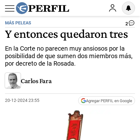
MÁS PELEAS
2
Y entonces quedaron tres
En la Corte no parecen muy ansiosos por la
posibilidad de que sumen dos miembros más,
por decreto de la Rosada.
Carlos Fara
20-12-2024 23:55
Agregar PERFIL en Google