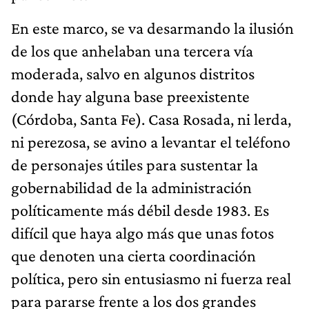
En este marco, se va desarmando la ilusión
de los que anhelaban una tercera vía
moderada, salvo en algunos distritos
donde hay alguna base preexistente
(Córdoba, Santa Fe). Casa Rosada, ni lerda,
ni perezosa, se avino a levantar el teléfono
de personajes útiles para sustentar la
gobernabilidad de la administración
políticamente más débil desde 1983. Es
difícil que haya algo más que unas fotos
que denoten una cierta coordinación
política, pero sin entusiasmo ni fuerza real
para pararse frente a los dos grandes