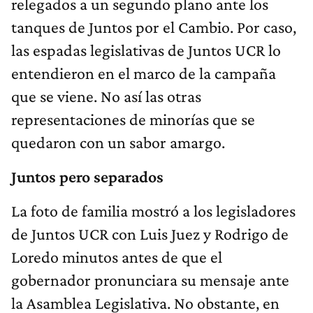
relegados a un segundo plano ante los
tanques de Juntos por el Cambio. Por caso,
las espadas legislativas de Juntos UCR lo
entendieron en el marco de la campaña
que se viene. No así las otras
representaciones de minorías que se
quedaron con un sabor amargo.
Juntos pero separados
La foto de familia mostró a los legisladores
de Juntos UCR con Luis Juez y Rodrigo de
Loredo minutos antes de que el
gobernador pronunciara su mensaje ante
la Asamblea Legislativa. No obstante, en