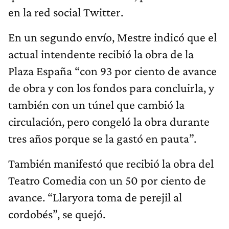
en la red social Twitter.
En un segundo envío, Mestre indicó que el
actual intendente recibió la obra de la
Plaza España “con 93 por ciento de avance
de obra y con los fondos para concluirla, y
también con un túnel que cambió la
circulación, pero congeló la obra durante
tres años porque se la gastó en pauta”.
También manifestó que recibió la obra del
Teatro Comedia con un 50 por ciento de
avance. “Llaryora toma de perejil al
cordobés”, se quejó.