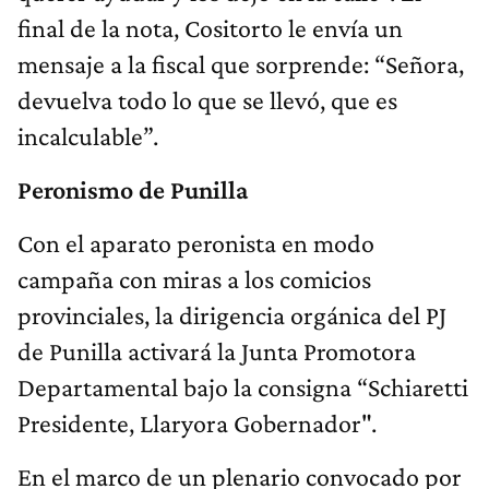
final de la nota, Cositorto le envía un
mensaje a la fiscal que sorprende: “Señora,
devuelva todo lo que se llevó, que es
incalculable”.
Peronismo de Punilla
Con el aparato peronista en modo
campaña con miras a los comicios
provinciales, la dirigencia orgánica del PJ
de Punilla activará la Junta Promotora
Departamental bajo la consigna “Schiaretti
Presidente, Llaryora Gobernador".
En el marco de un plenario convocado por