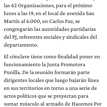
las 62 Organizaciones, para el próximo
lunes a las 19, en el local de avenida San
Martín al 6.000, en Carlos Paz, se
congregarán las autoridades partidarias
del PJ, referentes sociales y sindicales del
departamento.
El cónclave tiene como finalidad poner en
funcionamiento la Junta Promotora
Punilla. De la reunión formarán parte
dirigentes locales que luego bajarán línea
en sus territorios en torno a una serie de
actos políticos que se proyectan para
sumar músculo al armado de Hacemos Por