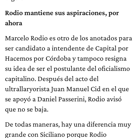
Rodio mantiene sus aspiraciones, por
ahora
Marcelo Rodio es otro de los anotados para
ser candidato a intendente de Capital por
Hacemos por Córdoba y tampoco resigna
su idea de ser el postulante del oficialismo
capitalino. Después del acto del
ultrallaryorista Juan Manuel Cid en el que
se apoyó a Daniel Passerini, Rodio avisó
que no se baja.
De todas maneras, hay una diferencia muy
grande con Siciliano porque Rodio