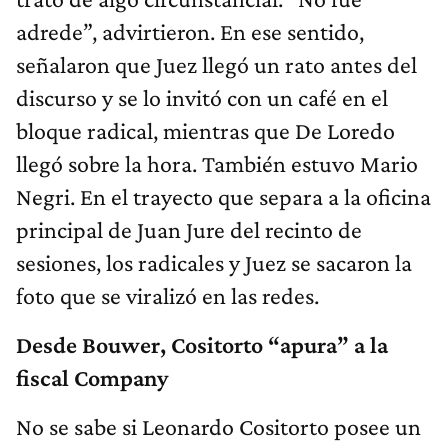
adrede”, advirtieron. En ese sentido,
señalaron que Juez llegó un rato antes del
discurso y se lo invitó con un café en el
bloque radical, mientras que De Loredo
llegó sobre la hora. También estuvo Mario
Negri. En el trayecto que separa a la oficina
principal de Juan Jure del recinto de
sesiones, los radicales y Juez se sacaron la
foto que se viralizó en las redes.
Desde Bouwer, Cositorto “apura” a la
fiscal Company
No se sabe si Leonardo Cositorto posee un