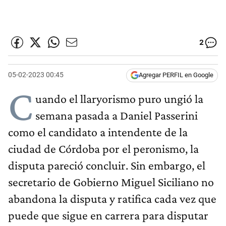
2
05-02-2023 00:45
Agregar PERFIL en Google
C
uando el llaryorismo puro ungió la
semana pasada a Daniel Passerini
como el candidato a intendente de la
ciudad de Córdoba por el peronismo, la
disputa pareció concluir. Sin embargo, el
secretario de Gobierno Miguel Siciliano no
abandona la disputa y ratifica cada vez que
puede que sigue en carrera para disputar