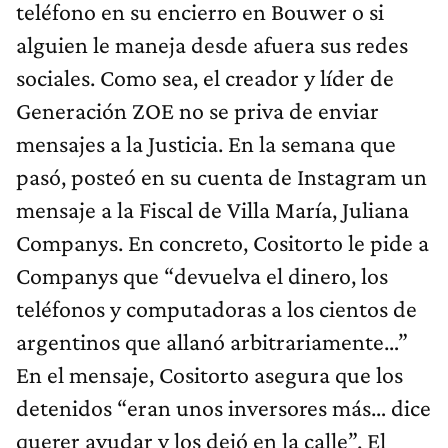
teléfono en su encierro en Bouwer o si
alguien le maneja desde afuera sus redes
sociales. Como sea, el creador y líder de
Generación ZOE no se priva de enviar
mensajes a la Justicia. En la semana que
pasó, posteó en su cuenta de Instagram un
mensaje a la Fiscal de Villa María, Juliana
Companys. En concreto, Cositorto le pide a
Companys que “devuelva el dinero, los
teléfonos y computadoras a los cientos de
argentinos que allanó arbitrariamente…”
En el mensaje, Cositorto asegura que los
detenidos “eran unos inversores más… dice
querer ayudar y los dejó en la calle”. El