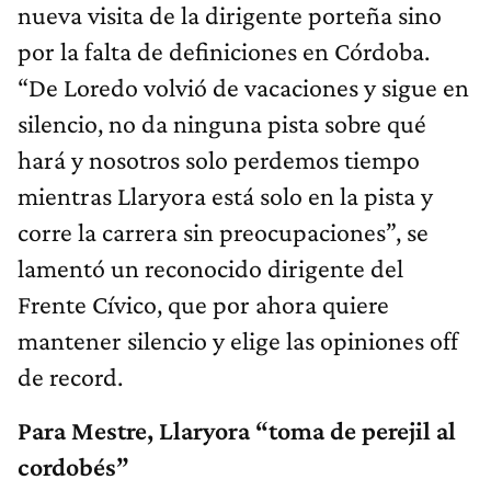
nueva visita de la dirigente porteña sino
por la falta de definiciones en Córdoba.
“De Loredo volvió de vacaciones y sigue en
silencio, no da ninguna pista sobre qué
hará y nosotros solo perdemos tiempo
mientras Llaryora está solo en la pista y
corre la carrera sin preocupaciones”, se
lamentó un reconocido dirigente del
Frente Cívico, que por ahora quiere
mantener silencio y elige las opiniones off
de record.
Para Mestre, Llaryora “toma de perejil al
cordobés”