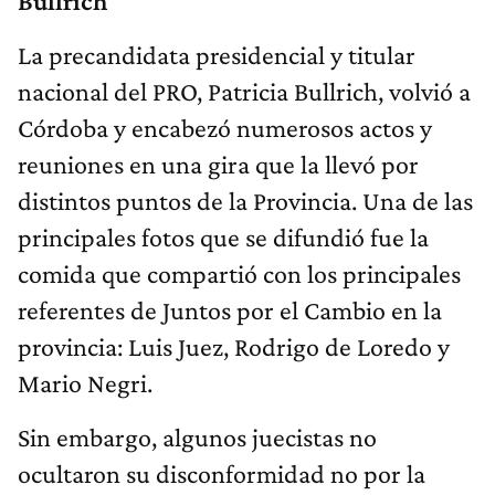
Bullrich
La precandidata presidencial y titular
nacional del PRO, Patricia Bullrich, volvió a
Córdoba y encabezó numerosos actos y
reuniones en una gira que la llevó por
distintos puntos de la Provincia. Una de las
principales fotos que se difundió fue la
comida que compartió con los principales
referentes de Juntos por el Cambio en la
provincia: Luis Juez, Rodrigo de Loredo y
Mario Negri.
Sin embargo, algunos juecistas no
ocultaron su disconformidad no por la