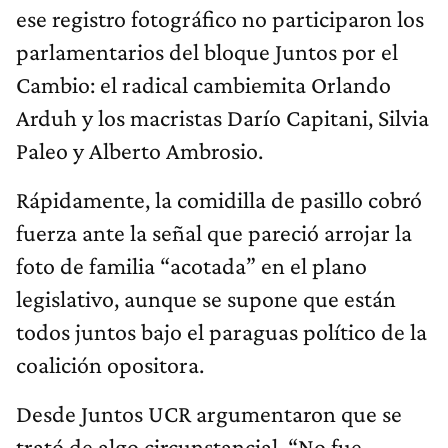
ese registro fotográfico no participaron los
parlamentarios del bloque Juntos por el
Cambio: el radical cambiemita Orlando
Arduh y los macristas Darío Capitani, Silvia
Paleo y Alberto Ambrosio.
Rápidamente, la comidilla de pasillo cobró
fuerza ante la señal que pareció arrojar la
foto de familia “acotada” en el plano
legislativo, aunque se supone que están
todos juntos bajo el paraguas político de la
coalición opositora.
Desde Juntos UCR argumentaron que se
trató de algo circunstancial. “No fue