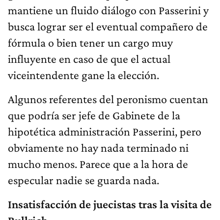
mantiene un fluido diálogo con Passerini y
busca lograr ser el eventual compañero de
fórmula o bien tener un cargo muy
influyente en caso de que el actual
viceintendente gane la elección.
Algunos referentes del peronismo cuentan
que podría ser jefe de Gabinete de la
hipotética administración Passerini, pero
obviamente no hay nada terminado ni
mucho menos. Parece que a la hora de
especular nadie se guarda nada.
Insatisfacción de juecistas tras la visita de