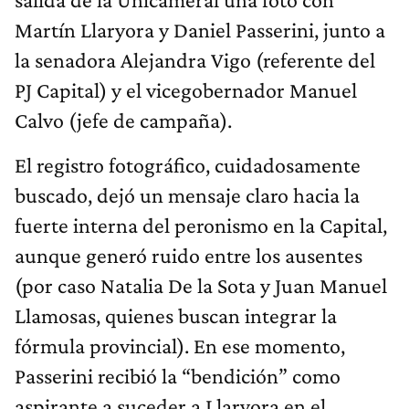
Martín Llaryora y Daniel Passerini, junto a
la senadora Alejandra Vigo (referente del
PJ Capital) y el vicegobernador Manuel
Calvo (jefe de campaña).
El registro fotográfico, cuidadosamente
buscado, dejó un mensaje claro hacia la
fuerte interna del peronismo en la Capital,
aunque generó ruido entre los ausentes
(por caso Natalia De la Sota y Juan Manuel
Llamosas, quienes buscan integrar la
fórmula provincial). En ese momento,
Passerini recibió la “bendición” como
aspirante a suceder a Llaryora en el