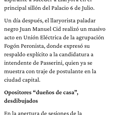
principal sillón del Palacio 6 de Julio.
Un día después, el llaryorista paladar
negro Juan Manuel Cid realizó un masivo
acto en Unión Eléctrica de la agrupación
Fogón Peronista, donde expresó su
respaldo explícito a la candidatura a
intendente de Passerini, quien ya se
muestra con traje de postulante en la
ciudad capital.
Opositores “dueños de casa”,
desdibujados
En la apertura de sesiones de la