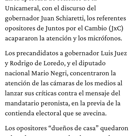
Unicameral, con el discurso del
gobernador Juan Schiaretti, los referentes
opositores de Juntos por el Cambio (JxC)
acapararon la atención y los micrófonos.
Los precandidatos a gobernador Luis Juez
y Rodrigo de Loredo, y el diputado
nacional Mario Negri, concentraron la
atención de las cámaras de los medios al
lanzar sus críticas contra el mensaje del
mandatario peronista, en la previa de la
contienda electoral que se avecina.
Los opositores “dueños de casa” quedaron