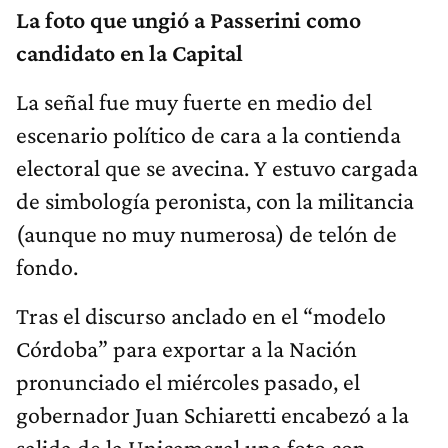
La foto que ungió a Passerini como
candidato en la Capital
La señal fue muy fuerte en medio del
escenario político de cara a la contienda
electoral que se avecina. Y estuvo cargada
de simbología peronista, con la militancia
(aunque no muy numerosa) de telón de
fondo.
Tras el discurso anclado en el “modelo
Córdoba” para exportar a la Nación
pronunciado el miércoles pasado, el
gobernador Juan Schiaretti encabezó a la
salida de la Unicameral una foto con