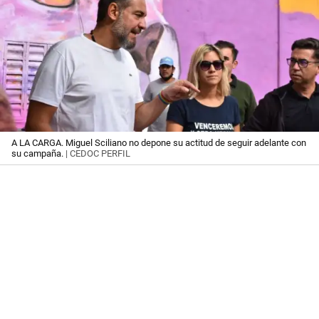
A LA CARGA. Miguel Sciliano no depone su actitud de seguir adelante con
su campaña.
| CEDOC PERFIL