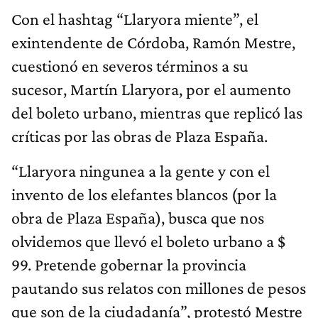
Con el hashtag “Llaryora miente”, el
exintendente de Córdoba, Ramón Mestre,
cuestionó en severos términos a su
sucesor, Martín Llaryora, por el aumento
del boleto urbano, mientras que replicó las
críticas por las obras de Plaza España.
“Llaryora ningunea a la gente y con el
invento de los elefantes blancos (por la
obra de Plaza España), busca que nos
olvidemos que llevó el boleto urbano a $
99. Pretende gobernar la provincia
pautando sus relatos con millones de pesos
que son de la ciudadanía”, protestó Mestre