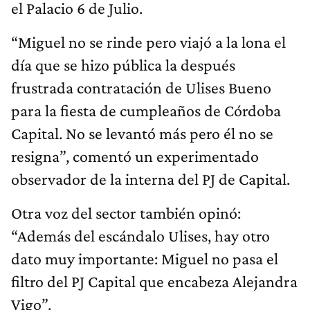
el Palacio 6 de Julio.
“Miguel no se rinde pero viajó a la lona el
día que se hizo pública la después
frustrada contratación de Ulises Bueno
para la fiesta de cumpleaños de Córdoba
Capital. No se levantó más pero él no se
resigna”, comentó un experimentado
observador de la interna del PJ de Capital.
Otra voz del sector también opinó:
“Además del escándalo Ulises, hay otro
dato muy importante: Miguel no pasa el
filtro del PJ Capital que encabeza Alejandra
Vigo”.