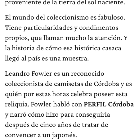
proveniente de la tierra del sol naciente.
El mundo del coleccionismo es fabuloso.
Tiene particularidades y condimentos
propios, que llaman mucho la atención. Y
la historia de cómo esa histórica casaca
llegó al país es una muestra.
Leandro Fowler es un reconocido
coleccionista de camisetas de Córdoba y es
quién por estas horas celebra poseer esta
reliquia. Fowler habló con
PERFIL Córdoba
y narró cómo hizo para conseguirla
después de cinco años de tratar de
convencer a un japonés.