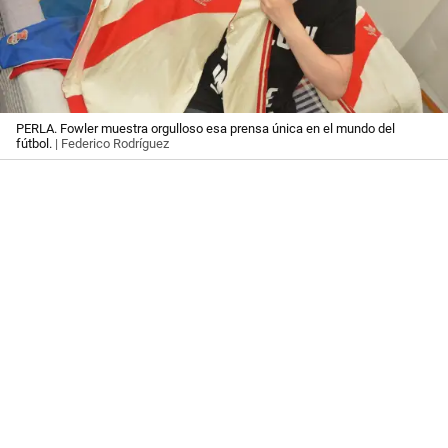
PERLA. Fowler muestra orgulloso esa prensa única en el mundo del
fútbol.
| Federico Rodríguez