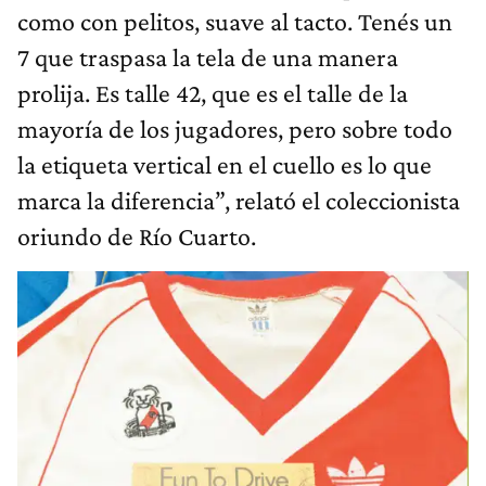
como con pelitos, suave al tacto. Tenés un
7 que traspasa la tela de una manera
prolija. Es talle 42, que es el talle de la
mayoría de los jugadores, pero sobre todo
la etiqueta vertical en el cuello es lo que
marca la diferencia”, relató el coleccionista
oriundo de Río Cuarto.