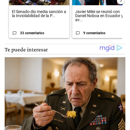
El Senado dio media sanción a
Javier Milei se reunió con
la Inviolabilidad de la P...
Daniel Noboa en Ecuador y
av...
33 comentarios
9 comentarios