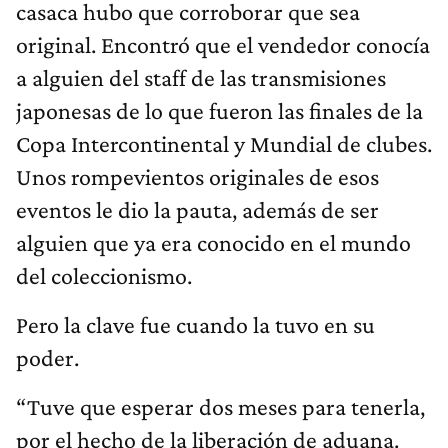
casaca hubo que corroborar que sea
original. Encontró que el vendedor conocía
a alguien del staff de las transmisiones
japonesas de lo que fueron las finales de la
Copa Intercontinental y Mundial de clubes.
Unos rompevientos originales de esos
eventos le dio la pauta, además de ser
alguien que ya era conocido en el mundo
del coleccionismo.
Pero la clave fue cuando la tuvo en su
poder.
“Tuve que esperar dos meses para tenerla,
por el hecho de la liberación de aduana.