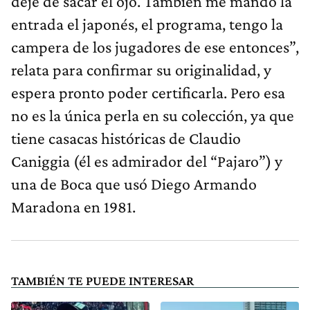
dejé de sacar el ojo. También me mandó la
entrada el japonés, el programa, tengo la
campera de los jugadores de ese entonces”,
relata para confirmar su originalidad, y
espera pronto poder certificarla. Pero esa
no es la única perla en su colección, ya que
tiene casacas históricas de Claudio
Caniggia (él es admirador del “Pajaro”) y
una de Boca que usó Diego Armando
Maradona en 1981.
TAMBIÉN TE PUEDE INTERESAR