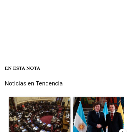
EN ESTA NOTA
Noticias en Tendencia
Este listado muestra los artículos con más comentarios en los últimos 
Un artículo de tendencia con el título "El Senado dio media sanción 
Un artículo de tendencia con el 