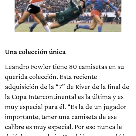
Una colección única
Leandro Fowler tiene 80 camisetas en su
querida colección. Esta reciente
adquisición de la “7” de River de la final de
la Copa Intercontinental es la última y es
muy especial para él. “Es la de un jugador
importante, tener una camiseta de ese
calibre es muy especial. Por eso nunca le