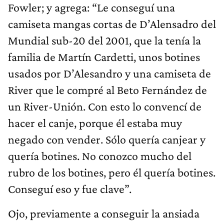
Fowler; y agrega: “Le conseguí una
camiseta mangas cortas de D’Alensadro del
Mundial sub-20 del 2001, que la tenía la
familia de Martín Cardetti, unos botines
usados por D’Alesandro y una camiseta de
River que le compré al Beto Fernández de
un River-Unión. Con esto lo convencí de
hacer el canje, porque él estaba muy
negado con vender. Sólo quería canjear y
quería botines. No conozco mucho del
rubro de los botines, pero él quería botines.
Conseguí eso y fue clave”.
Ojo, previamente a conseguir la ansiada