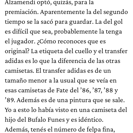
Alzamendi optó, quizás, para la
premiación. Aparentemente la del segundo
tiempo se la sacó para guardar. La del gol
es difícil que sea, probablemente la tenga
el jugador. ¿Cómo reconoces que es
original? La etiqueta del cuello y el transfer
adidas es lo que la diferencia de las otras
camisetas. El transfer adidas es de un
tamaño menor a la usual que se veía en
esas camisetas de Fate del ’86, ’87, ’88 y
’89. Además es de una pintura que se sale.
Yo a esto lo había visto en una camiseta del
hijo del Bufalo Funes y es idéntico.
Además, tenés el número de felpa fina,