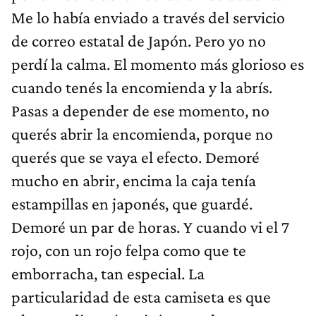
Me lo había enviado a través del servicio
de correo estatal de Japón. Pero yo no
perdí la calma. El momento más glorioso es
cuando tenés la encomienda y la abrís.
Pasas a depender de ese momento, no
querés abrir la encomienda, porque no
querés que se vaya el efecto. Demoré
mucho en abrir, encima la caja tenía
estampillas en japonés, que guardé.
Demoré un par de horas. Y cuando vi el 7
rojo, con un rojo felpa como que te
emborracha, tan especial. La
particularidad de esta camiseta es que