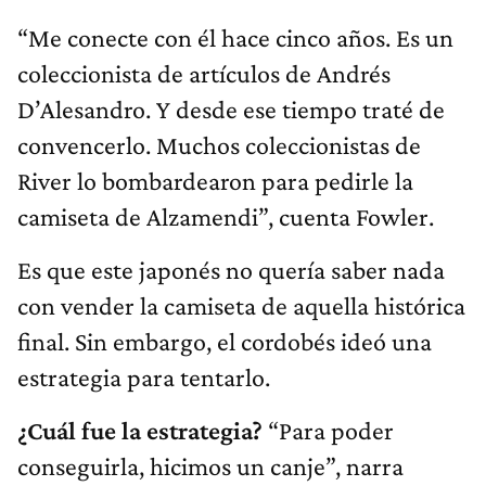
“Me conecte con él hace cinco años. Es un
coleccionista de artículos de Andrés
D’Alesandro. Y desde ese tiempo traté de
convencerlo. Muchos coleccionistas de
River lo bombardearon para pedirle la
camiseta de Alzamendi”, cuenta Fowler.
Es que este japonés no quería saber nada
con vender la camiseta de aquella histórica
final. Sin embargo, el cordobés ideó una
estrategia para tentarlo.
¿Cuál fue la estrategia?
“Para poder
conseguirla, hicimos un canje”, narra