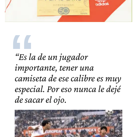
“Es la de un jugador
importante, tener una
camiseta de ese calibre es muy
especial. Por eso nunca le dejé
de sacar el ojo.