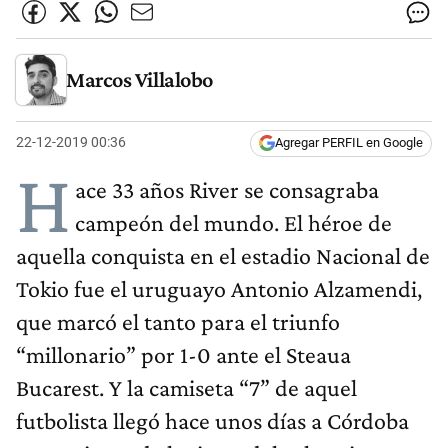
Marcos Villalobo
22-12-2019 00:36
Agregar PERFIL en Google
H
ace 33 años River se consagraba
campeón del mundo. El héroe de
aquella conquista en el estadio Nacional de
Tokio fue el uruguayo Antonio Alzamendi,
que marcó el tanto para el triunfo
“millonario” por 1-0 ante el Steaua
Bucarest. Y la camiseta “7” de aquel
futbolista llegó hace unos días a Córdoba