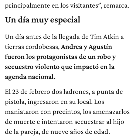
principalmente en los visitantes”, remarca.
Un día muy especial
Un día antes de la llegada de Tim Atkin a
tierras cordobesas,
Andrea y Agustín
fueron los protagonistas de un robo y
secuestro violento que impactó en la
agenda nacional.
El 23 de febrero dos ladrones, a punta de
pistola, ingresaron en su local. Los
maniataron con precintos, los amenazarlos
de muerte e intentaron secuestrar al hijo
de la pareja, de nueve años de edad.