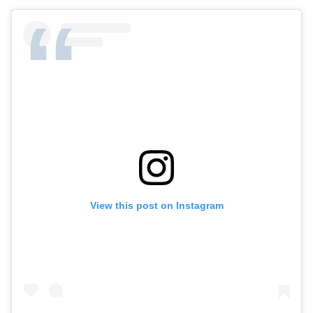
View this post on Instagram