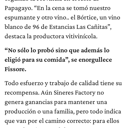
Papagayo. “En la cena se tomó nuestro
espumante y otro vino.. el Bórtice, un vino
blanco de 96 de Estancias Las Cañitas”,
destaca la productora vitivinícola.
“No sólo lo probó sino que además lo
eligió para su comida”, se enorgullece
Fissore.
Todo esfuerzo y trabajo de calidad tiene su
recompensa. Aún Sineres Factory no
genera ganancias para mantener una
producción o una familia, pero todo indica
que van por el camino correcto: para ellos