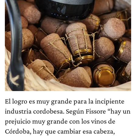
El logro es muy grande para la incipiente
industria cordobesa. Según Fissore “hay un
prejuicio muy grande con los vinos de
Córdoba, hay que cambiar esa cabeza,