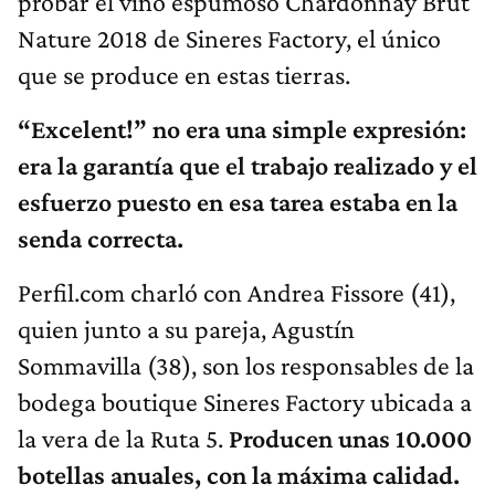
probar el vino espumoso Chardonnay Brut
Nature 2018 de Sineres Factory, el único
que se produce en estas tierras.
“Excelent!” no era una simple expresión:
era la garantía que el trabajo realizado y el
esfuerzo puesto en esa tarea estaba en la
senda correcta.
Perfil.com charló con Andrea Fissore (41),
quien junto a su pareja, Agustín
Sommavilla (38), son los responsables de la
bodega boutique Sineres Factory ubicada a
la vera de la Ruta 5.
Producen unas 10.000
botellas anuales, con la máxima calidad.