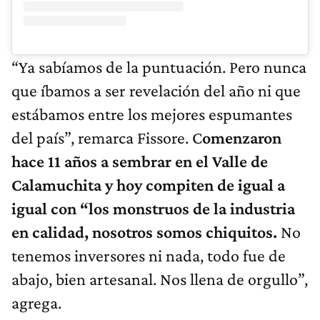
“Ya sabíamos de la puntuación. Pero nunca
que íbamos a ser revelación del año ni que
estábamos entre los mejores espumantes
del país”, remarca Fissore. C
omenzaron
hace 11 años a sembrar en el Valle de
Calamuchita y hoy compiten de igual a
igual con “los monstruos de la industria
en calidad, nosotros somos chiquitos.
No
tenemos inversores ni nada, todo fue de
abajo, bien artesanal. Nos llena de orgullo”,
agrega.