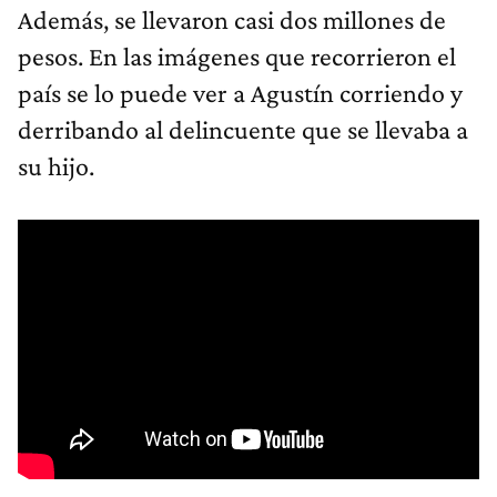
Además, se llevaron casi dos millones de
pesos. En las imágenes que recorrieron el
país se lo puede ver a Agustín corriendo y
derribando al delincuente que se llevaba a
su hijo.