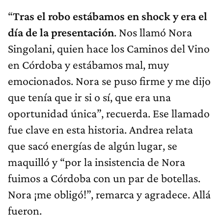
“
Tras el robo estábamos en shock y era el
día de la presentación
. Nos llamó Nora
Singolani, quien hace los Caminos del Vino
en Córdoba y estábamos mal, muy
emocionados. Nora se puso firme y me dijo
que tenía que ir si o sí, que era una
oportunidad única”, recuerda. Ese llamado
fue clave en esta historia. Andrea relata
que sacó energías de algún lugar, se
maquilló y “por la insistencia de Nora
fuimos a Córdoba con un par de botellas.
Nora ¡me obligó!”, remarca y agradece. Allá
fueron.