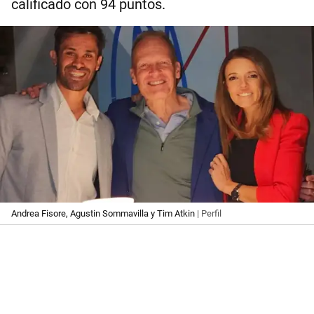
calificado con 94 puntos.
Andrea Fisore, Agustin Sommavilla y Tim Atkin
| Perfil