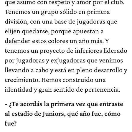
que asumo con respeto y amor por el club.
Tenemos un grupo sólido en primera
división, con una base de jugadoras que
elijen quedarse, porque apuestan a
defender estos colores un año más. Y
tenemos un proyecto de inferiores liderado
por jugadoras y exjugadoras que venimos
llevando a cabo y está en pleno desarrollo y
crecimiento. Hemos construido una
identidad y gran sentido de pertenencia.
- ¿Te acordás la primera vez que entraste
al estadio de Juniors, qué año fue, cómo
fue?