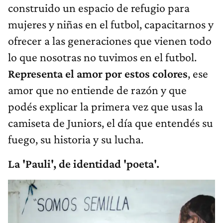
construido un espacio de refugio para
mujeres y niñas en el futbol, capacitarnos y
ofrecer a las generaciones que vienen todo
lo que nosotras no tuvimos en el futbol.
Representa el amor por estos colores
, ese
amor que no entiende de razón y que
podés explicar la primera vez que usas la
camiseta de Juniors, el día que entendés su
fuego, su historia y su lucha.
La 'Pauli', de identidad 'poeta'.