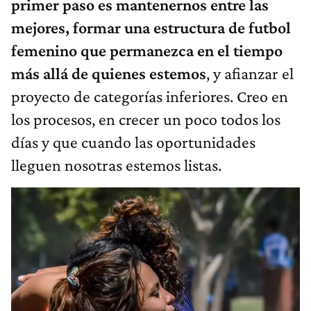
primer paso es mantenernos entre las
mejores, formar una estructura de futbol
femenino que permanezca en el tiempo
más allá de quienes estemos
, y afianzar el
proyecto de categorías inferiores. Creo en
los procesos, en crecer un poco todos los
días y que cuando las oportunidades
lleguen nosotras estemos listas.