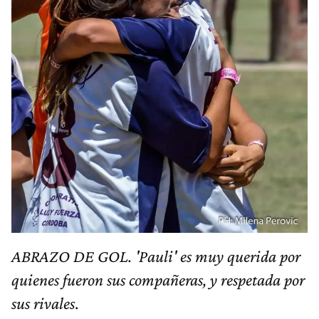
ABRAZO DE GOL. 'Pauli' es muy querida por
quienes fueron sus compañeras, y respetada por
sus rivales
.