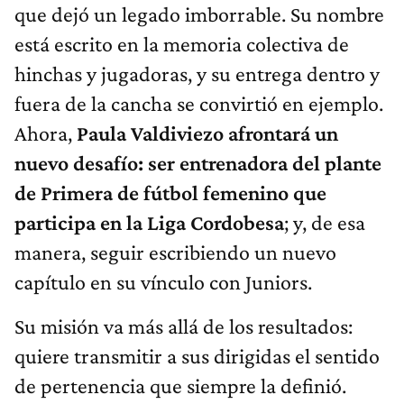
que dejó un legado imborrable. Su nombre
está escrito en la memoria colectiva de
hinchas y jugadoras, y su entrega dentro y
fuera de la cancha se convirtió en ejemplo.
Ahora,
Paula Valdiviezo afrontará un
nuevo desafío: ser entrenadora del plante
de Primera de fútbol femenino que
participa en la Liga Cordobesa
; y, de esa
manera, seguir escribiendo un nuevo
capítulo en su vínculo con Juniors.
Su misión va más allá de los resultados:
quiere transmitir a sus dirigidas el sentido
de pertenencia que siempre la definió.