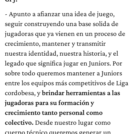
- Apunto a afianzar una idea de juego,
seguir construyendo una base solida de
jugadoras que ya vienen en un proceso de
crecimiento, mantener y transmitir
nuestra identidad, nuestra historia, y el
legado que significa jugar en Juniors. Por
sobre todo queremos mantener a Juniors
entre los equipos más competitivos de Liga
cordobesa, y
brindar herramientas a las
jugadoras para su formación y
crecimiento tanto personal como
colectivo.
Desde nuestro lugar como
cuerpo técnico queremos generar un