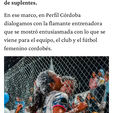
de suplentes.
En ese marco, en Perfil Córdoba
dialogamos con la flamante entrenadora
que se mostró entusiasmada con lo que se
viene para el equipo, el club y el fútbol
femenino cordobés.