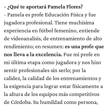
- ¿Qué te aportará Pamela Flores?
- Pamela es profe Educación Física y fue
jugadora profesional. Tiene muchísima
experiencia en fútbol femenino, entiende
de videoanalisis, de entrenamiento de alto
rendimiento; en resumen:
es una profe que
nos lleva a la excelencia.
Fue mi profe en
mi última etapa como jugadora y nos hizo
sentir profesionales sin serlo; por la
calidez, la calidad de los entrenamientos y
la exigencia para lograr estar físicamente a
la altura de los equipos más competitivos
de Córdoba. Su humildad como persona,