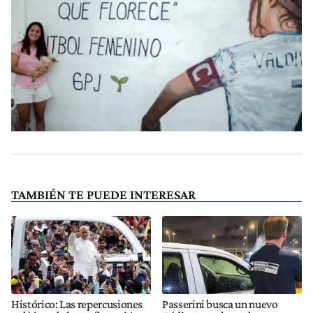
TAMBIÉN TE PUEDE INTERESAR
Histórico: Las repercusiones
Passerini busca un nuevo