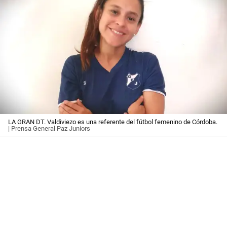
LA GRAN DT. Valdiviezo es una referente del fútbol femenino de Córdoba.
| Prensa General Paz Juniors