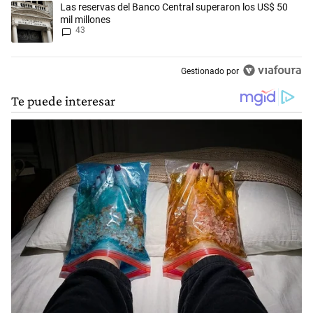
Un artículo de tendencia con el título "Las reservas del Banco Central
Las reservas del Banco Central superaron los US$ 50
mil millones
43
Gestionado por