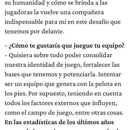
su humanidad y cómo se brinda a las
jugadoras la vuelve una compañera
indispensable para mí en este desafío que
tenemos por delante.
- ¿Cómo te gustaría que juegue tu equipo?
- Quisiera sobre todo poder consolidar
nuestra identidad de juego, fortalecer las
bases que tenemos y potenciarla. Intentar
ser un equipo que genera con la pelota en
los pies. Por supuesto, teniendo en cuenta
todos los factores externos que influyen,
como el campo de juego, entre otras cosas.
En las estadísticas de los últimos años