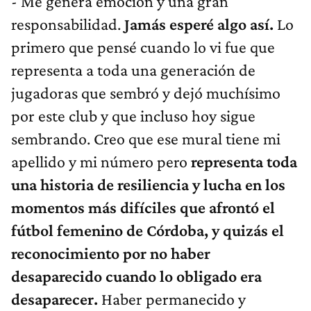
- Me genera emoción y una gran
responsabilidad.
Jamás esperé algo así.
Lo
primero que pensé cuando lo vi fue que
representa a toda una generación de
jugadoras que sembró y dejó muchísimo
por este club y que incluso hoy sigue
sembrando. Creo que ese mural tiene mi
apellido y mi número pero
representa toda
una historia de resiliencia y lucha en los
momentos más difíciles que afrontó el
fútbol femenino de Córdoba, y quizás el
reconocimiento por no haber
desaparecido cuando lo obligado era
desaparecer.
Haber permanecido y