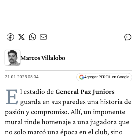
Marcos Villalobo
21-01-2025 08:04
Agregar PERFIL en Google
E
l estadio de
General Paz Juniors
guarda en sus paredes una historia de
pasión y compromiso. Allí, un imponente
mural rinde homenaje a una jugadora que
no solo marcó una época en el club, sino