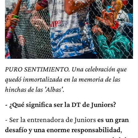
PURO SENTIMIENTO. Una celebración que
quedó inmortalizada en la memoria de las
hinchas de las 'Albas'
.
- ¿Qué significa ser la DT de Juniors?
- Ser la entrenadora de Juniors
es un gran
desafío y una enorme responsabilidad
,