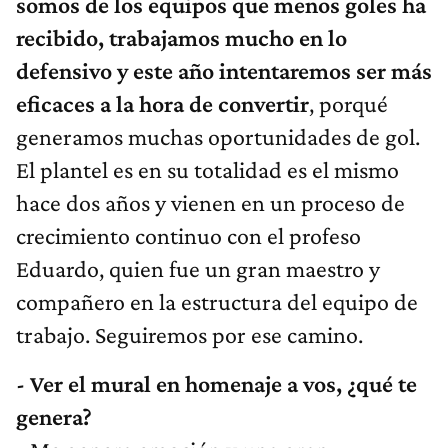
somos de los equipos que menos goles ha
recibido, trabajamos mucho en lo
defensivo y este año intentaremos ser más
eficaces a la hora de convertir
, porqué
generamos muchas oportunidades de gol.
El plantel es en su totalidad es el mismo
hace dos años y vienen en un proceso de
crecimiento continuo con el profeso
Eduardo, quien fue un gran maestro y
compañero en la estructura del equipo de
trabajo. Seguiremos por ese camino.
- Ver el mural en homenaje a vos, ¿qué te
genera?