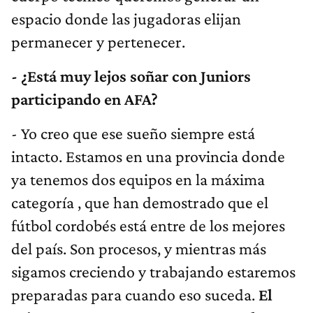
espacio donde las jugadoras elijan
permanecer y pertenecer.
- ¿Está muy lejos soñar con Juniors
participando en AFA?
- Yo creo que ese sueño siempre está
intacto. Estamos en una provincia donde
ya tenemos dos equipos en la máxima
categoría , que han demostrado que el
fútbol cordobés está entre de los mejores
del país. Son procesos, y mientras más
sigamos creciendo y trabajando estaremos
preparadas para cuando eso suceda.
El