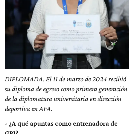
DIPLOMADA. El 11 de marzo de 2024 recibió
su diploma de egreso como primera generación
de la diplomatura universitaria en dirección
deportiva en AFA
.
- ¿A qué apuntas como entrenadora de
GPJ?