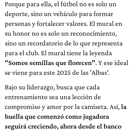
Porque para ella, el fútbol no es solo un
deporte, sino un vehículo para formar
personas y fortalecer valores. El mural en
su honor no es solo un reconocimiento,
sino un recordatorio de lo que representa
para el club. El mural tiene la leyenda
"Somos semillas que florecen"
. Y ese ideal
se viene para este 2025 de las 'Albas'.
Bajo su liderazgo, busca que cada
entrenamiento sea una lección de
compromiso y amor por la camiseta. Así,
la
huella que comenzó como jugadora
seguirá creciendo, ahora desde el banco