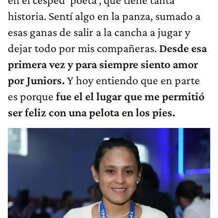
historia. Sentí algo en la panza, sumado a
esas ganas de salir a la cancha a jugar y
dejar todo por mis compañeras.
Desde esa
primera vez y para siempre siento amor
por Juniors.
Y hoy entiendo que en parte
es porque
fue el el lugar que me permitió
ser feliz con una pelota en los pies.