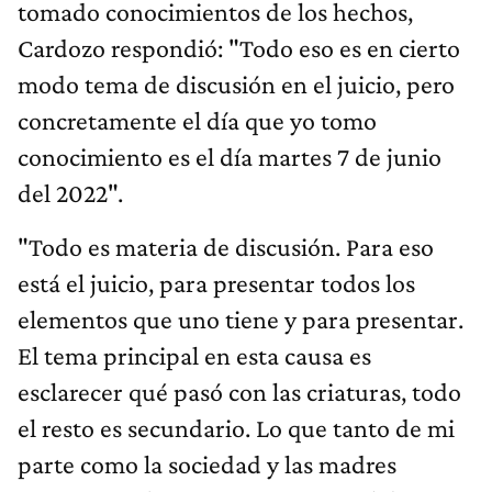
tomado conocimientos de los hechos,
Cardozo respondió: "Todo eso es en cierto
modo tema de discusión en el juicio, pero
concretamente el día que yo tomo
conocimiento es el día martes 7 de junio
del 2022".
"Todo es materia de discusión. Para eso
está el juicio, para presentar todos los
elementos que uno tiene y para presentar.
El tema principal en esta causa es
esclarecer qué pasó con las criaturas, todo
el resto es secundario. Lo que tanto de mi
parte como la sociedad y las madres