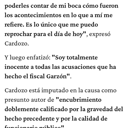
poderles contar de mi boca cómo fueron
los acontecimientos en lo que a mí me
refiere. Es lo único que me puedo
reprochar para el día de hoy"
, expresó
Cardozo.
Y luego enfatizó:
"Soy totalmente
inocente a todas las acusaciones que ha
hecho el fiscal Garzón"
.
Cardozo está imputado en la causa como
presunto autor de
"encubrimiento
doblemente calificado por la gravedad del
hecho precedente y por la calidad de
funcionario público"
.