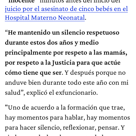
juicio por el asesinato de cinco bebés en el
Hospital Materno Neonatal
.
“
He mantenido un silencio respetuoso
durante estos dos años y medio
principalmente por respeto a las mamás,
por respeto a la Justicia para que actúe
cómo tiene que ser
. Y después porque no
anduve bien durante todo este año con mi
salud”, explicó el exfuncionario.
"Uno de acuerdo a la formación que trae,
hay momentos para hablar, hay momentos
para hacer silencio, reflexionar, pensar. Y