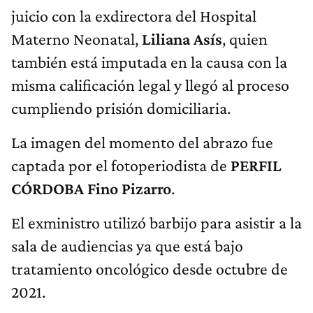
juicio con la exdirectora del Hospital
Materno Neonatal,
Liliana Asís
, quien
también está imputada en la causa con la
misma calificación legal y llegó al proceso
cumpliendo prisión domiciliaria.
La imagen del momento del abrazo fue
captada por el fotoperiodista de
PERFIL
CÓRDOBA
Fino Pizarro
.
El exministro utilizó barbijo para asistir a la
sala de audiencias ya que está bajo
tratamiento oncológico desde octubre de
2021.