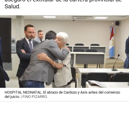
Salud.
HOSPITAL NEONATAL. El abrazo de Cardozo y Asís antes del comienzo
del juicio.
| FINO PIZARRO.