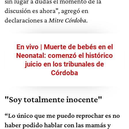
sin lugar a dudas el momento de la
discusión es ahora", agregó en
declaraciones a
Mitre Córdoba
.
En vivo | Muerte de bebés en el
Neonatal: comenzó el histórico
juicio en los tribunales de
Córdoba
"Soy totalmente inocente"
“Lo único que me puedo reprochar es no
haber podido hablar con las mamás y