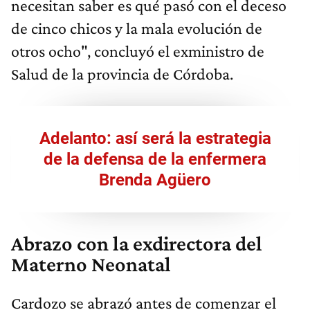
necesitan saber es qué pasó con el deceso
de cinco chicos y la mala evolución de
otros ocho", concluyó el exministro de
Salud de la provincia de Córdoba.
Adelanto: así será la estrategia
de la defensa de la enfermera
Brenda Agüero
Abrazo con la exdirectora del
Materno Neonatal
Cardozo se abrazó antes de comenzar el