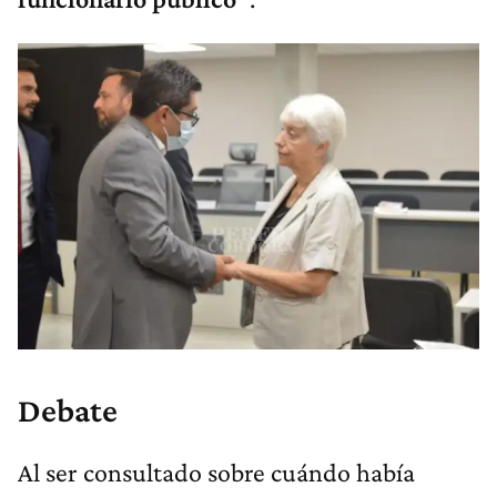
Debate
Al ser consultado sobre cuándo había