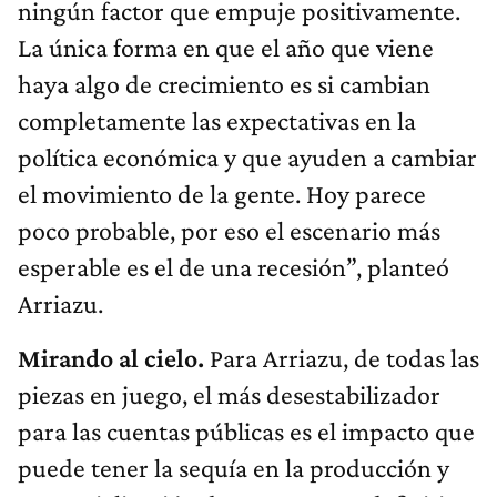
ningún factor que empuje positivamente.
La única forma en que el año que viene
haya algo de crecimiento es si cambian
completamente las expectativas en la
política económica y que ayuden a cambiar
el movimiento de la gente. Hoy parece
poco probable, por eso el escenario más
esperable es el de una recesión”, planteó
Arriazu.
Mirando al cielo.
Para Arriazu, de todas las
piezas en juego, el más desestabilizador
para las cuentas públicas es el impacto que
puede tener la sequía en la producción y