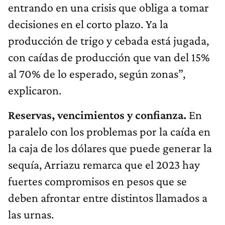
entrando en una crisis que obliga a tomar
decisiones en el corto plazo. Ya la
producción de trigo y cebada está jugada,
con caídas de producción que van del 15%
al 70% de lo esperado, según zonas”,
explicaron.
Reservas, vencimientos y confianza.
En
paralelo con los problemas por la caída en
la caja de los dólares que puede generar la
sequía, Arriazu remarca que el 2023 hay
fuertes compromisos en pesos que se
deben afrontar entre distintos llamados a
las urnas.