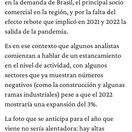
en la demanda de Brasil, el principal socio
comercial en la región, y por la falta del
efecto rebote que implicó en 2021 y 2022 la
salida de la pandemia.
Es en ese contexto que algunos analistas
comienzan a hablar de un estancamiento
en el nivel de actividad, con algunos
sectores que ya muestran números
negativos (como la construcción y algunas
ramas industriales) pese a que el 2022
mostraría una expansión del 3%.
La foto que se anticipa para el año que
viene no sería alentadora: hay altas