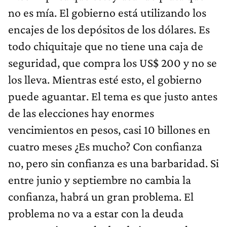
no es mía. El gobierno está utilizando los
encajes de los depósitos de los dólares. Es
todo chiquitaje que no tiene una caja de
seguridad, que compra los US$ 200 y no se
los lleva. Mientras esté esto, el gobierno
puede aguantar. El tema es que justo antes
de las elecciones hay enormes
vencimientos en pesos, casi 10 billones en
cuatro meses ¿Es mucho? Con confianza
no, pero sin confianza es una barbaridad. Si
entre junio y septiembre no cambia la
confianza, habrá un gran problema. El
problema no va a estar con la deuda