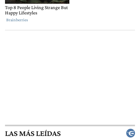
LAS MÁS LEÍDAS