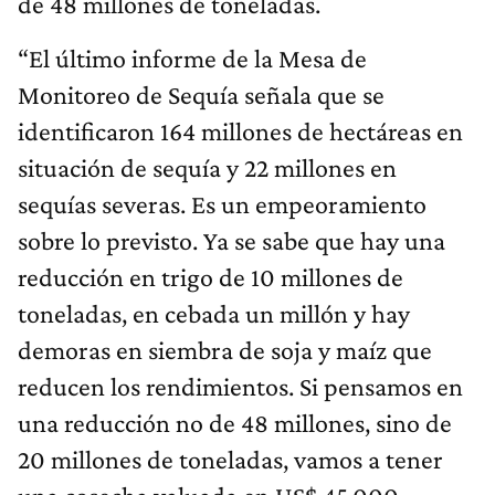
de 48 millones de toneladas.
“El último informe de la Mesa de
Monitoreo de Sequía señala que se
identificaron 164 millones de hectáreas en
situación de sequía y 22 millones en
sequías severas. Es un empeoramiento
sobre lo previsto. Ya se sabe que hay una
reducción en trigo de 10 millones de
toneladas, en cebada un millón y hay
demoras en siembra de soja y maíz que
reducen los rendimientos. Si pensamos en
una reducción no de 48 millones, sino de
20 millones de toneladas, vamos a tener