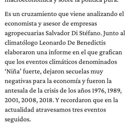
Es un cruzamiento que viene analizando el
economista y asesor de empresas
agropecuarias Salvador Di Stéfano. Junto al
climatólogo Leonardo De Benedictis
elaboraron una informe en el que grafican
que los eventos climáticos denominados
‘Niña’ fuerte, dejaron secuelas muy
negativas para la economía y fueron la
antesala de la crisis de los años 1976, 1989,
2001, 2008, 2018. Y recordaron que en la
actualidad atravesamos tres eventos
seguidos.