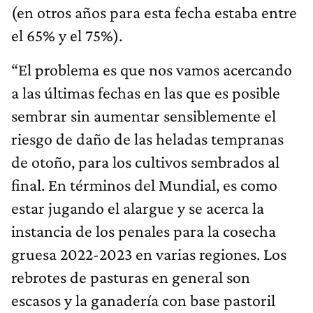
(en otros años para esta fecha estaba entre
el 65% y el 75%).
“El problema es que nos vamos acercando
a las últimas fechas en las que es posible
sembrar sin aumentar sensiblemente el
riesgo de daño de las heladas tempranas
de otoño, para los cultivos sembrados al
final. En términos del Mundial, es como
estar jugando el alargue y se acerca la
instancia de los penales para la cosecha
gruesa 2022-2023 en varias regiones. Los
rebrotes de pasturas en general son
escasos y la ganadería con base pastoril