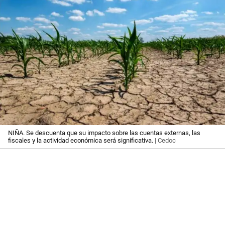
NIÑA. Se descuenta que su impacto sobre las cuentas externas, las
fiscales y la actividad económica será significativa.
| Cedoc