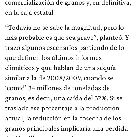
comercialización de granos y, en definitiva,
en la caja estatal.
“Todavía no se sabe la magnitud, pero lo
más probable es que sea grave”, planteó. Y
trazó algunos escenarios partiendo de lo
que definen los últimos informes
climáticos y que hablan de una sequía
similar a la de 2008/2009, cuando se
‘comió’ 34 millones de toneladas de
granos, es decir, una caída del 32%. Si se
traslada ese porcentaje a la producción
actual, la reducción en la cosecha de los
granos principales implicaría una pérdida