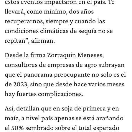
estos eventos impactaron en el país. Te
llevará, como mínimo, dos años
recuperarnos, siempre y cuando las
condiciones climáticas de sequía no se
repitan”, afirman.
Desde la firma Zorraquin Meneses,
consultores de empresas de agro subrayan
que el panorama preocupante no solo es el
de 2023, sino que desde hace varios meses
hay fuertes complicaciones.
Así, detallan que en soja de primera y en
maíz, a nivel país apenas se está arañando
el 50% sembrado sobre el total esperado