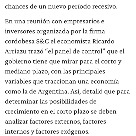
chances de un nuevo período recesivo.
En una reunión con empresarios e
inversores organizada por la firma
cordobesa S&C el economista Ricardo
Arriazu trazó “el panel de control” que el
gobierno tiene que mirar para el corto y
mediano plazo, con las principales
variables que traccionan una economía
como la de Argentina. Así, detalló que para
determinar las posibilidades de
crecimiento en el corto plazo se deben
analizar factores externos, factores
internos y factores exógenos.