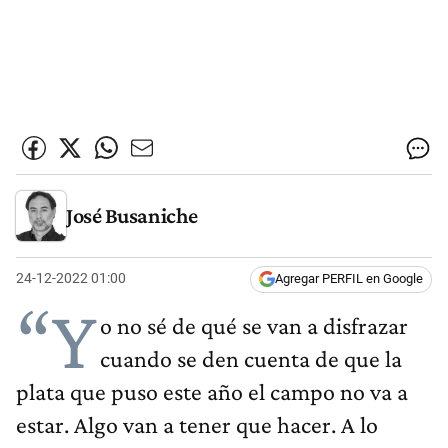
José Busaniche
24-12-2022 01:00
Agregar PERFIL en Google
“Y
o no sé de qué se van a disfrazar
cuando se den cuenta de que la
plata que puso este año el campo no va a
estar. Algo van a tener que hacer. A lo