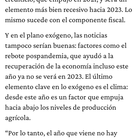
elemento más bien recesivo hacia 2023. Lo
mismo sucede con el componente fiscal.
Y en el plano exógeno, las noticias
tampoco serían buenas: factores como el
rebote pospandemia, que ayudó a la
recuperación de la economía incluso este
año ya no se verá en 2023. El último
elemento clave en lo exógeno es el clima:
desde este año es un factor que empuja
hacia abajo los niveles de producción
agrícola.
“Por lo tanto, el año que viene no hay