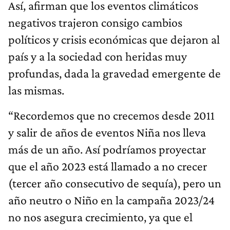
Así, afirman que los eventos climáticos
negativos trajeron consigo cambios
políticos y crisis económicas que dejaron al
país y a la sociedad con heridas muy
profundas, dada la gravedad emergente de
las mismas.
“Recordemos que no crecemos desde 2011
y salir de años de eventos Niña nos lleva
más de un año. Así podríamos proyectar
que el año 2023 está llamado a no crecer
(tercer año consecutivo de sequía), pero un
año neutro o Niño en la campaña 2023/24
no nos asegura crecimiento, ya que el