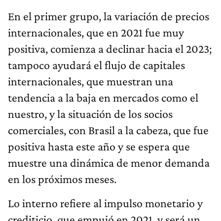
En el primer grupo, la variación de precios
internacionales, que en 2021 fue muy
positiva, comienza a declinar hacia el 2023;
tampoco ayudará el flujo de capitales
internacionales, que muestran una
tendencia a la baja en mercados como el
nuestro, y la situación de los socios
comerciales, con Brasil a la cabeza, que fue
positiva hasta este año y se espera que
muestre una dinámica de menor demanda
en los próximos meses.
Lo interno refiere al impulso monetario y
crediticio, que empujó en 2021, y será un