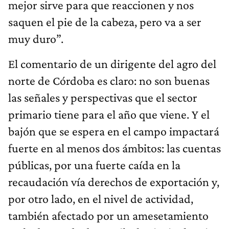
mejor sirve para que reaccionen y nos
saquen el pie de la cabeza, pero va a ser
muy duro”.
El comentario de un dirigente del agro del
norte de Córdoba es claro: no son buenas
las señales y perspectivas que el sector
primario tiene para el año que viene. Y el
bajón que se espera en el campo impactará
fuerte en al menos dos ámbitos: las cuentas
públicas, por una fuerte caída en la
recaudación vía derechos de exportación y,
por otro lado, en el nivel de actividad,
también afectado por un amesetamiento