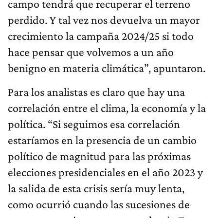
campo tendrá que recuperar el terreno
perdido. Y tal vez nos devuelva un mayor
crecimiento la campaña 2024/25 si todo
hace pensar que volvemos a un año
benigno en materia climática”, apuntaron.
Para los analistas es claro que hay una
correlación entre el clima, la economía y la
política. “Si seguimos esa correlación
estaríamos en la presencia de un cambio
político de magnitud para las próximas
elecciones presidenciales en el año 2023 y
la salida de esta crisis sería muy lenta,
como ocurrió cuando las sucesiones de