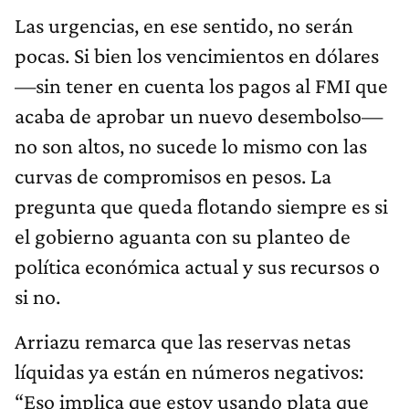
Las urgencias, en ese sentido, no serán
pocas. Si bien los vencimientos en dólares
—sin tener en cuenta los pagos al FMI que
acaba de aprobar un nuevo desembolso—
no son altos, no sucede lo mismo con las
curvas de compromisos en pesos. La
pregunta que queda flotando siempre es si
el gobierno aguanta con su planteo de
política económica actual y sus recursos o
si no.
Arriazu remarca que las reservas netas
líquidas ya están en números negativos:
“Eso implica que estoy usando plata que