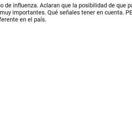
o de influenza. Aclaran que la posibilidad de que p
 muy importantes. Qué señales tener en cuenta. P
ferente en el país.