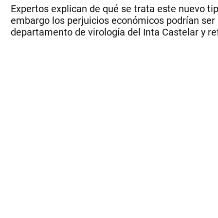
Expertos explican de qué se trata este nuevo tip
embargo los perjuicios económicos podrían ser
departamento de virología del Inta Castelar y re