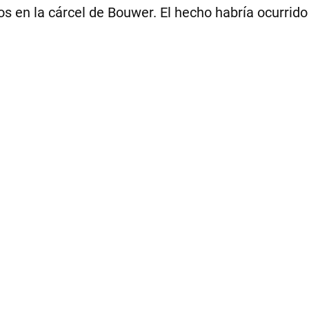
en la cárcel de Bouwer. El hecho habría ocurrido d