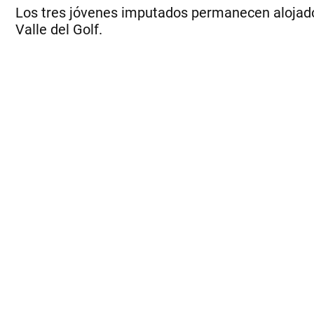
Los tres jóvenes imputados permanecen alojados 
Valle del Golf.