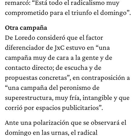
remarcó: “Está todo el radicalismo muy
comprometido para el triunfo el domingo”.
Otra campaña
De Loredo consideró que el factor
diferenciador de JxC estuvo en “una
campaña muy de cara a la gente y de
contacto directo; de escucha y de
propuestas concretas”, en contraposición a
“una campaña del peronismo de
superestructura, muy fría, intangible y que
corrió por espacios publicitarios”.
Ante una polarización que se observará el
domingo en las urnas, el radical