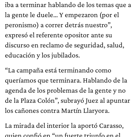
iba a terminar hablando de los temas que a
la gente le duele… Y empezaron (por el
peronismo) a correr detrás nuestro”,
expresó el referente opositor ante su
discurso en reclamo de seguridad, salud,
educación y los jubilados.
“La campaña está terminando como
queríamos que terminara. Hablando de la
agenda de los problemas de la gente y no
de la Plaza Colón”, subrayó Juez al apuntar
los cañones contra Martín Llaryora.
La mirada del interior la aportó Carasso,
quien confió en “un fuerte triunfo en el