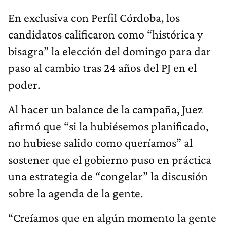
En exclusiva con Perfil Córdoba, los
candidatos calificaron como “histórica y
bisagra” la elección del domingo para dar
paso al cambio tras 24 años del PJ en el
poder.
Al hacer un balance de la campaña, Juez
afirmó que “si la hubiésemos planificado,
no hubiese salido como queríamos” al
sostener que el gobierno puso en práctica
una estrategia de “congelar” la discusión
sobre la agenda de la gente.
“Creíamos que en algún momento la gente