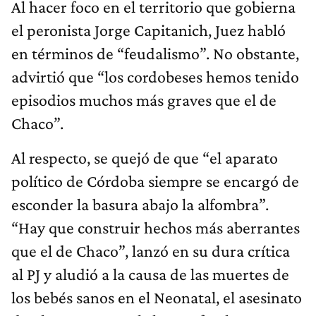
Al hacer foco en el territorio que gobierna
el peronista Jorge Capitanich, Juez habló
en términos de “feudalismo”. No obstante,
advirtió que “los cordobeses hemos tenido
episodios muchos más graves que el de
Chaco”.
Al respecto, se quejó de que “el aparato
político de Córdoba siempre se encargó de
esconder la basura abajo la alfombra”.
“Hay que construir hechos más aberrantes
que el de Chaco”, lanzó en su dura crítica
al PJ y aludió a la causa de las muertes de
los bebés sanos en el Neonatal, el asesinato