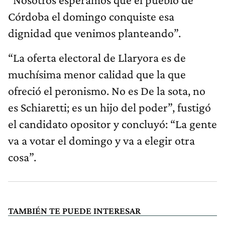
Córdoba el domingo conquiste esa
dignidad que venimos planteando”.
“La oferta electoral de Llaryora es de
muchísima menor calidad que la que
ofreció el peronismo. No es De la sota, no
es Schiaretti; es un hijo del poder”, fustigó
el candidato opositor y concluyó: “La gente
va a votar el domingo y va a elegir otra
cosa”.
TAMBIÉN TE PUEDE INTERESAR