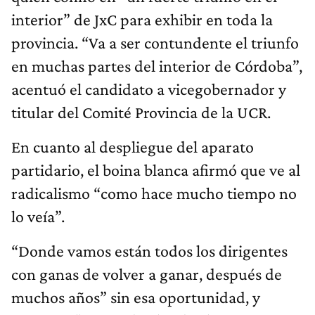
interior” de JxC para exhibir en toda la
provincia. “Va a ser contundente el triunfo
en muchas partes del interior de Córdoba”,
acentuó el candidato a vicegobernador y
titular del Comité Provincia de la UCR.
En cuanto al despliegue del aparato
partidario, el boina blanca afirmó que ve al
radicalismo “como hace mucho tiempo no
lo veía”.
“Donde vamos están todos los dirigentes
con ganas de volver a ganar, después de
muchos años” sin esa oportunidad, y