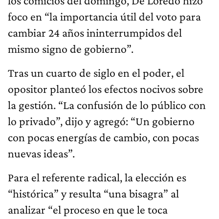
los comicios del domingo, De Loredo hizo
foco en “la importancia útil del voto para
cambiar 24 años ininterrumpidos del
mismo signo de gobierno”.
Tras un cuarto de siglo en el poder, el
opositor planteó los efectos nocivos sobre
la gestión. “La confusión de lo público con
lo privado”, dijo y agregó: “Un gobierno
con pocas energías de cambio, con pocas
nuevas ideas”.
Para el referente radical, la elección es
“histórica” y resulta “una bisagra” al
analizar “el proceso en que le toca