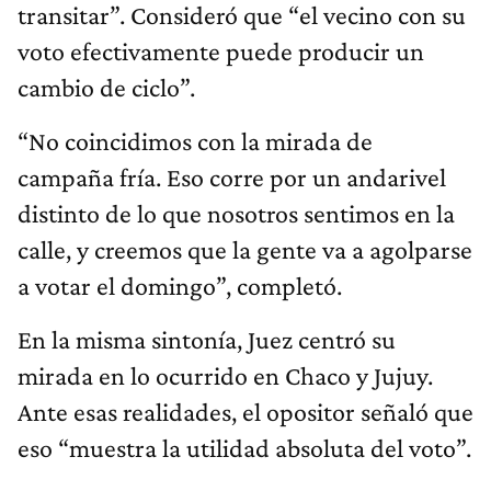
transitar”. Consideró que “el vecino con su
voto efectivamente puede producir un
cambio de ciclo”.
“No coincidimos con la mirada de
campaña fría. Eso corre por un andarivel
distinto de lo que nosotros sentimos en la
calle, y creemos que la gente va a agolparse
a votar el domingo”, completó.
En la misma sintonía, Juez centró su
mirada en lo ocurrido en Chaco y Jujuy.
Ante esas realidades, el opositor señaló que
eso “muestra la utilidad absoluta del voto”.