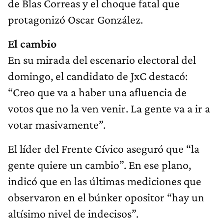
de Blas Correas y el choque fatal que
protagonizó Oscar González.
El cambio
En su mirada del escenario electoral del
domingo, el candidato de JxC destacó:
“Creo que va a haber una afluencia de
votos que no la ven venir. La gente va a ir a
votar masivamente”.
El líder del Frente Cívico aseguró que “la
gente quiere un cambio”. En ese plano,
indicó que en las últimas mediciones que
observaron en el búnker opositor “hay un
altísimo nivel de indecisos”.