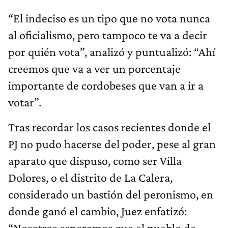
“El indeciso es un tipo que no vota nunca
al oficialismo, pero tampoco te va a decir
por quién vota”, analizó y puntualizó: “Ahí
creemos que va a ver un porcentaje
importante de cordobeses que van a ir a
votar”.
Tras recordar los casos recientes donde el
PJ no pudo hacerse del poder, pese al gran
aparato que dispuso, como ser Villa
Dolores, o el distrito de La Calera,
considerado un bastión del peronismo, en
donde ganó el cambio, Juez enfatizó:
“Nosotros esperamos que el pueblo de