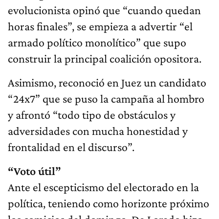
evolucionista opinó que “cuando quedan
horas finales”, se empieza a advertir “el
armado político monolítico” que supo
construir la principal coalición opositora.
Asimismo, reconoció en Juez un candidato
“24x7” que se puso la campaña al hombro
y afrontó “todo tipo de obstáculos y
adversidades con mucha honestidad y
frontalidad en el discurso”.
“Voto útil”
Ante el escepticismo del electorado en la
política, teniendo como horizonte próximo