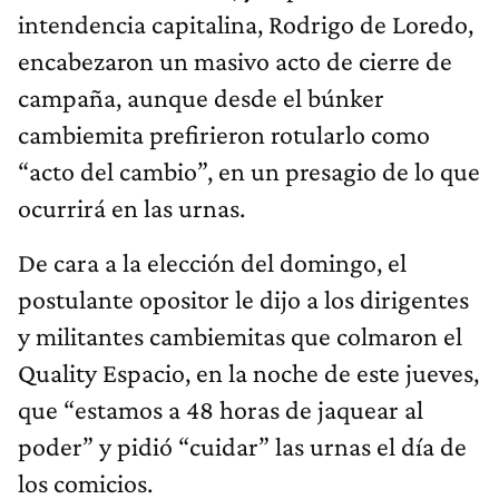
intendencia capitalina, Rodrigo de Loredo,
encabezaron un masivo acto de cierre de
campaña, aunque desde el búnker
cambiemita prefirieron rotularlo como
“acto del cambio”, en un presagio de lo que
ocurrirá en las urnas.
De cara a la elección del domingo, el
postulante opositor le dijo a los dirigentes
y militantes cambiemitas que colmaron el
Quality Espacio, en la noche de este jueves,
que “estamos a 48 horas de jaquear al
poder” y pidió “cuidar” las urnas el día de
los comicios.