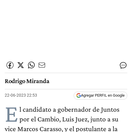
Rodrigo Miranda
22-06-2023 22:53
Agregar PERFIL en Google
E
l candidato a gobernador de Juntos
por el Cambio, Luis Juez, junto a su
vice Marcos Carasso, y el postulante a la