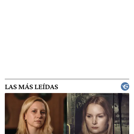
LAS MÁS LEÍDAS