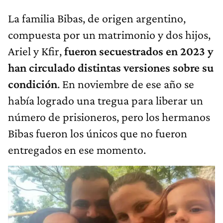
La familia Bibas, de origen argentino,
compuesta por un matrimonio y dos hijos,
Ariel y Kfir,
fueron secuestrados en 2023 y
han circulado distintas versiones sobre su
condición
. En noviembre de ese año se
había logrado una tregua para liberar un
número de prisioneros, pero los hermanos
Bibas fueron los únicos que no fueron
entregados en ese momento.