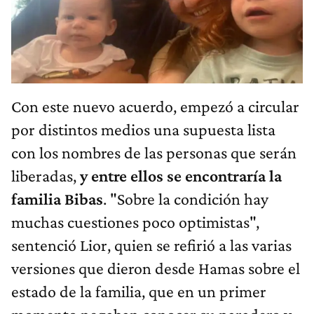
Con este nuevo acuerdo, empezó a circular
por distintos medios una supuesta lista
con los nombres de las personas que serán
liberadas,
y entre ellos se encontraría la
familia Bibas
. "Sobre la condición hay
muchas cuestiones poco optimistas",
sentenció Lior, quien se refirió a las varias
versiones que dieron desde Hamas sobre el
estado de la familia, que en un primer