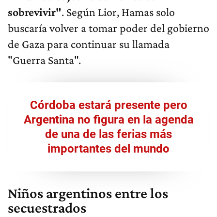
sobrevivir"
. Según Lior, Hamas solo
buscaría volver a tomar poder del gobierno
de Gaza para continuar su llamada
"Guerra Santa".
Córdoba estará presente pero
Argentina no figura en la agenda
de una de las ferias más
importantes del mundo
Niños argentinos entre los
secuestrados