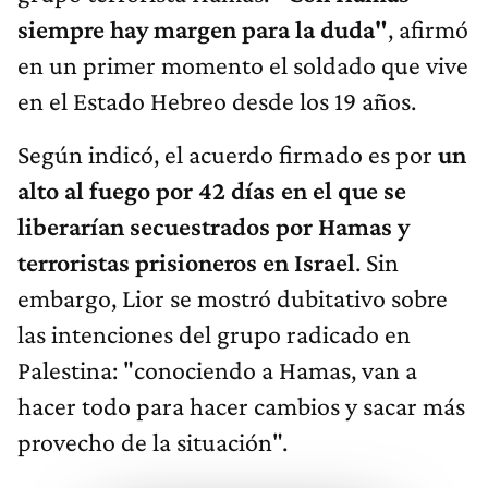
siempre hay margen para la duda"
, afirmó
en un primer momento el soldado que vive
en el Estado Hebreo desde los 19 años.
Según indicó, el acuerdo firmado es por
un
alto al fuego por 42 días en el que se
liberarían secuestrados por Hamas y
terroristas prisioneros en Israel
. Sin
embargo, Lior se mostró dubitativo sobre
las intenciones del grupo radicado en
Palestina: "conociendo a Hamas, van a
hacer todo para hacer cambios y sacar más
provecho de la situación".