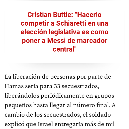
Cristian Buttie: "Hacerlo
competir a Schiaretti en una
elección legislativa es como
poner a Messi de marcador
central"
La liberación de personas por parte de
Hamas sería para 33 secuestrados,
liberándolos periódicamente en grupos
pequeños hasta llegar al número final. A
cambio de los secuestrados, el soldado
explicó que Israel entregaría más de mil