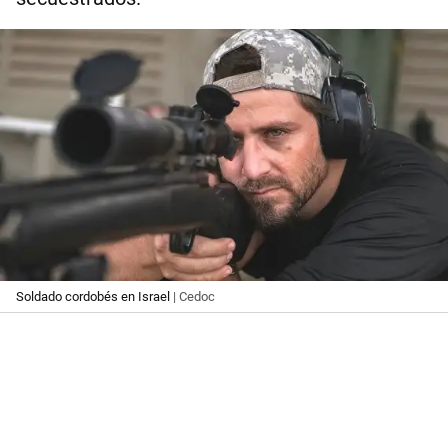
Soldado cordobés en Israel
| Cedoc