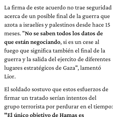
La firma de este acuerdo no trae seguridad
acerca de un posible final de la guerra que
azota a israelíes y palestinos desde hace 15
meses. "
No se saben todos los datos de
que están negociando
, si es un cese al
fuego que significa también el final de la
guerra y la salida del ejercito de diferentes
lugares estratégicos de Gaza", lamentó
Lior.
El soldado sostuvo que estos esfuerzos de
firmar un tratado serían intentos del
grupo terrorista por perdurar en el tiempo:
"El único objetivo de Hamas es