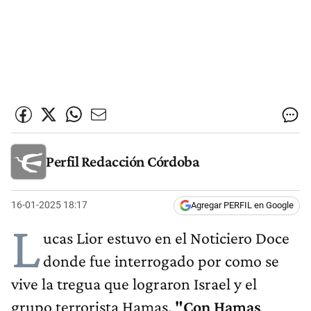
Perfil Redacción Córdoba
16-01-2025 18:17
Agregar PERFIL en Google
L
ucas Lior estuvo en el Noticiero Doce
donde fue interrogado por como se
vive la tregua que lograron Israel y el
grupo terrorista Hamas.
"Con Hamas