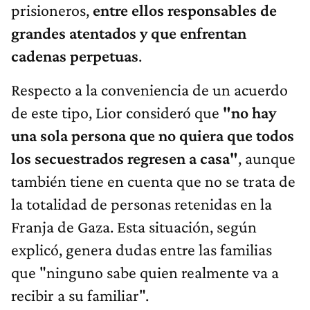
prisioneros,
entre ellos responsables de
grandes atentados y que enfrentan
cadenas perpetuas
.
Respecto a la conveniencia de un acuerdo
de este tipo, Lior consideró que
"no hay
una sola persona que no quiera que todos
los secuestrados regresen a casa"
, aunque
también tiene en cuenta que no se trata de
la totalidad de personas retenidas en la
Franja de Gaza. Esta situación, según
explicó, genera dudas entre las familias
que "ninguno sabe quien realmente va a
recibir a su familiar".