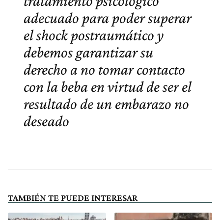
tratamiento psicológico
adecuado para poder superar
el shock postraumático y
debemos garantizar su
derecho a no tomar contacto
con la beba en virtud de ser el
resultado de un embarazo no
deseado
TAMBIÉN TE PUEDE INTERESAR