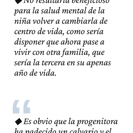
para la salud mental de la
niña volver a cambiarla de
centro de vida, como sería
disponer que ahora pase a
vivir con otra familia, que
sería la tercera en su apenas
año de vida.
◆ Es obvio que la progenitora
ha padecido un calvario y el