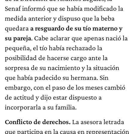
Senaf informó que se había modificado la
medida anterior y dispuso que la beba
quedara
a resguardo de su tío materno y
su pareja
. Cabe aclarar que apenas nació la
pequeña, el tío había rechazado la
posibilidad de hacerse cargo ante la
sorpresa de su nacimiento y la situación
que había padecido su hermana. Sin
embargo, con el paso de los meses cambió
de actitud y dijo estar dispuesto a
incorporarla a su familia.
Conflicto de derechos.
La asesora letrada
que participa en la causa en representación