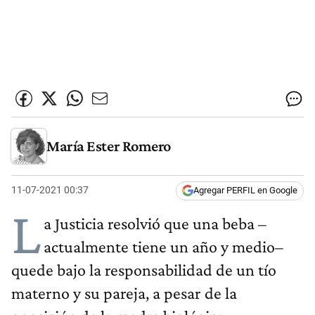
María Ester Romero
11-07-2021 00:37
Agregar PERFIL en Google
L
a Justicia resolvió que una beba –
actualmente tiene un año y medio–
quede bajo la responsabilidad de un tío
materno y su pareja, a pesar de la