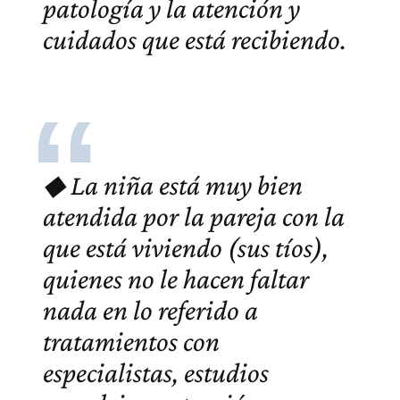
patología y la atención y
cuidados que está recibiendo.
◆ La niña está muy bien
atendida por la pareja con la
que está viviendo (sus tíos),
quienes no le hacen faltar
nada en lo referido a
tratamientos con
especialistas, estudios