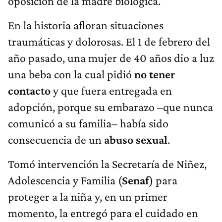
oposición de la madre biológica.
En la historia afloran situaciones
traumáticas y dolorosas. El 1 de febrero del
año pasado, una mujer de 40 años dio a luz
una beba con la cual pidió
no tener
contacto
y que fuera entregada en
adopción, porque su embarazo –que nunca
comunicó a su familia– había sido
consecuencia de un
abuso sexual
.
Tomó intervención la Secretaría de Niñez,
Adolescencia y Familia (
Senaf
) para
proteger a la niña y, en un primer
momento, la entregó para el cuidado en