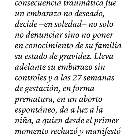
consecuencia traumática fue
un embarazo no deseado,
decide –en soledad– no solo
no denunciar sino no poner
en conocimiento de su familia
su estado de gravidez. Lleva
adelante su embarazo sin
controles y a las 27 semanas
de gestación, en forma
prematura, en un aborto
espontáneo, da a luz a la
niña, a quien desde el primer
momento rechazó y manifestó