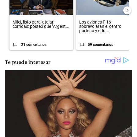
Milei, listo para 'atajar'
Los aviones F 16
corridas: posteó que "Argent...
sobrevolarán el centro
porteño y el lu...
21 comentarios
59 comentarios