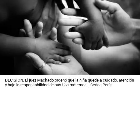
DECISIÓN. El juez Machado ordenó que la niña quede a cuidado, atención
y bajo la responsabilidad de sus tíos maternos.
| Cedoc Perfil