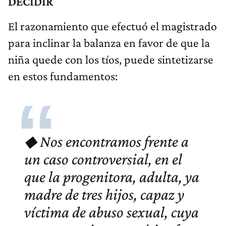
DECIDIR
El razonamiento que efectuó el magistrado
para inclinar la balanza en favor de que la
niña quede con los tíos, puede sintetizarse
en estos fundamentos:
◆ Nos encontramos frente a
un caso controversial, en el
que la progenitora, adulta, ya
madre de tres hijos, capaz y
víctima de abuso sexual, cuya