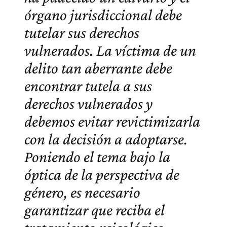
órgano jurisdiccional debe
tutelar sus derechos
vulnerados. La víctima de un
delito tan aberrante debe
encontrar tutela a sus
derechos vulnerados y
debemos evitar revictimizarla
con la decisión a adoptarse.
Poniendo el tema bajo la
óptica de la perspectiva de
género, es necesario
garantizar que reciba el