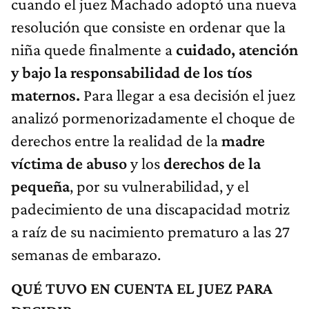
cuando el juez Machado adoptó una nueva
resolución que consiste en ordenar que la
niña quede finalmente a
cuidado, atención
y bajo la responsabilidad de los tíos
maternos.
Para llegar a esa decisión el juez
analizó pormenorizadamente el choque de
derechos entre la realidad de la
madre
víctima de abuso
y los
derechos de la
pequeña
, por su vulnerabilidad, y el
padecimiento de una discapacidad motriz
a raíz de su nacimiento prematuro a las 27
semanas de embarazo.
QUÉ TUVO EN CUENTA EL JUEZ PARA