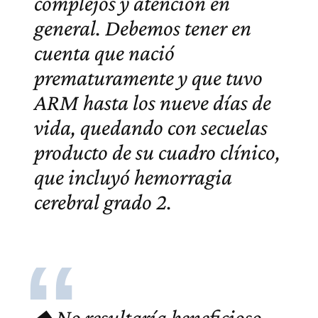
complejos y atención en
general. Debemos tener en
cuenta que nació
prematuramente y que tuvo
ARM hasta los nueve días de
vida, quedando con secuelas
producto de su cuadro clínico,
que incluyó hemorragia
cerebral grado 2.
◆ No resultaría beneficioso