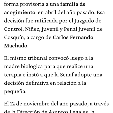
forma provisoria a una
familia de
acogimiento
, en abril del año pasado. Esa
decisión fue ratificada por el Juzgado de
Control, Niñez, Juvenil y Penal Juvenil de
Cosquín, a cargo de
Carlos Fernando
Machado
.
El mismo tribunal convocó luego a la
madre biológica para que realice una
terapia e instó a que la Senaf adopte una
decisión definitiva en relación a la
pequeña.
El 12 de noviembre del año pasado, a través
de la Dirección de Asuntos Legales, la