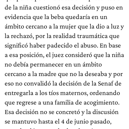
de la niña cuestionó esa decisión y puso en
evidencia que la beba quedaría en un
ámbito cercano a la mujer que la dio a luz y
la rechazó, por la realidad traumática que
significó haber padecido el abuso. En base
a esa posición, el juez consideró que la niña
no debía permanecer en un ámbito
cercano a la madre que no la deseaba y por
eso no convalidó la decisión de la Senaf de
entregarla a los tíos maternos, ordenando
que regrese a una familia de acogimiento.
Esa decisión no se concretó y la discusión
se mantuvo hasta el 4 de junio pasado,