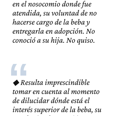
en el nosocomio donde fue
atendida, su voluntad de no
hacerse cargo de la beba y
entregarla en adopción. No
conoció a su hija. No quiso.
◆ Resulta imprescindible
tomar en cuenta al momento
de dilucidar dónde está el
interés superior de la beba, su