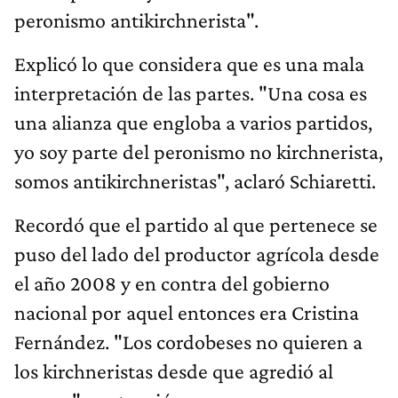
peronismo antikirchnerista".
Explicó lo que considera que es una mala
interpretación de las partes. "Una cosa es
una alianza que engloba a varios partidos,
yo soy parte del peronismo no kirchnerista,
somos antikirchneristas", aclaró Schiaretti.
Recordó que el partido al que pertenece se
puso del lado del productor agrícola desde
el año 2008 y en contra del gobierno
nacional por aquel entonces era Cristina
Fernández. "Los cordobeses no quieren a
los kirchneristas desde que agredió al