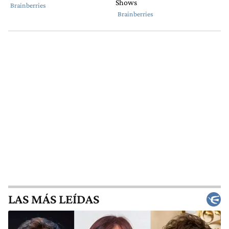
LAS MÁS LEÍDAS