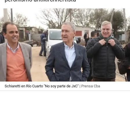
Schiaretti en Río Cuarto "No soy parte de JxC"
| Prensa Cba