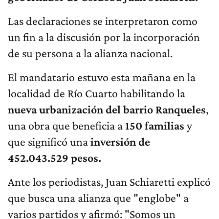
Las declaraciones se interpretaron como
un fin a la discusión por la incorporación
de su persona a la alianza nacional.
El mandatario estuvo esta mañana en la
localidad de Río Cuarto habilitando la
nueva urbanización del barrio Ranqueles
,
una obra que beneficia a
150 familias
y
que significó una
inversión de
452.043.529 pesos.
Ante los periodistas, Juan Schiaretti explicó
que busca una alianza que "englobe" a
varios partidos y afirmó: "Somos un