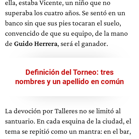
ella, estaba Vicente, un niño que no
superaba los cuatro años. Se sentó en un
banco sin que sus pies tocaran el suelo,
convencido de que su equipo, de la mano
de
Guido Herrera
, será el ganador.
Definición del Torneo: tres
nombres y un apellido en común
La devoción por Talleres no se limitó al
santuario. En cada esquina de la ciudad, el
tema se repitió como un mantra: en el bar,