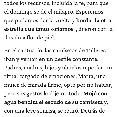
todos los recursos, incluida la fe, para que
el domingo se dé el milagro. Esperemos
que podamos dar la vuelta y
bordar la otra
estrella que tanto soñamos
", dijeron con la
ilusión a flor de piel.
En el santuario, las camisetas de Talleres
iban y venían en un desfile constante.
Padres, madres, hijos y abuelos repetían un
ritual cargado de emociones. Marta, una
mujer de mirada firme, optó por no hablar,
pero sus gestos lo dijeron todo.
Mojó con
agua bendita el escudo de su camiseta
y,
con una leve sonrisa, se retiró. Detrás de