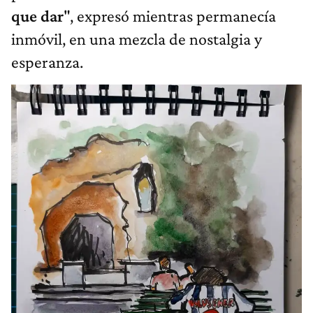
que dar
", expresó mientras permanecía
inmóvil, en una mezcla de nostalgia y
esperanza.