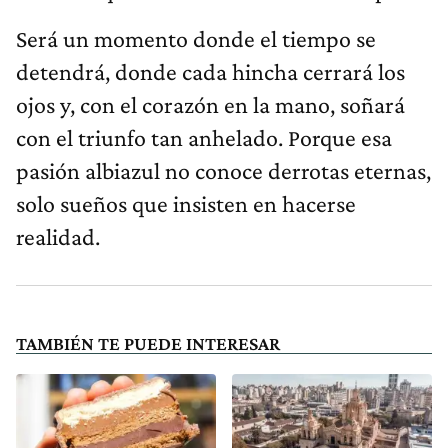
Será un momento donde el tiempo se
detendrá, donde cada hincha cerrará los
ojos y, con el corazón en la mano, soñará
con el triunfo tan anhelado. Porque esa
pasión albiazul no conoce derrotas eternas,
solo sueños que insisten en hacerse
realidad.
TAMBIÉN TE PUEDE INTERESAR