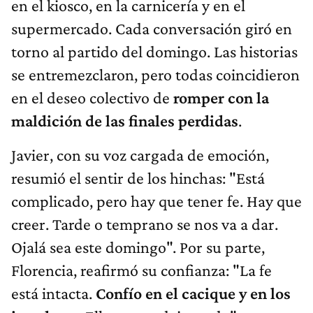
en el kiosco, en la carnicería y en el
supermercado. Cada conversación giró en
torno al partido del domingo. Las historias
se entremezclaron, pero todas coincidieron
en el deseo colectivo de
romper con la
maldición de las finales perdidas
.
Javier, con su voz cargada de emoción,
resumió el sentir de los hinchas: "Está
complicado, pero hay que tener fe. Hay que
creer. Tarde o temprano se nos va a dar.
Ojalá sea este domingo". Por su parte,
Florencia, reafirmó su confianza: "La fe
está intacta.
Confío en el cacique y en los