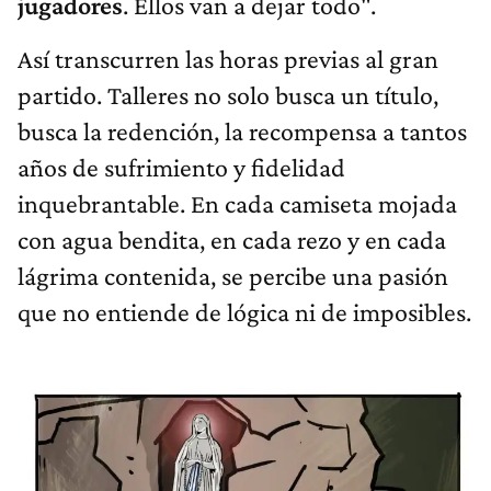
jugadores
. Ellos van a dejar todo".
Así transcurren las horas previas al gran
partido. Talleres no solo busca un título,
busca la redención, la recompensa a tantos
años de sufrimiento y fidelidad
inquebrantable. En cada camiseta mojada
con agua bendita, en cada rezo y en cada
lágrima contenida, se percibe una pasión
que no entiende de lógica ni de imposibles.