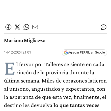
Mariano Migliazzo
14-12-2024 21:01
Agregar PERFIL en Google
E
l fervor por Talleres se siente en cada
rincón de la provincia durante la
última semana. Miles de corazones latieron
al unísono, angustiados y expectantes, con
la esperanza de que esta vez, finalmente, el
destino les devuelva
lo que tantas veces