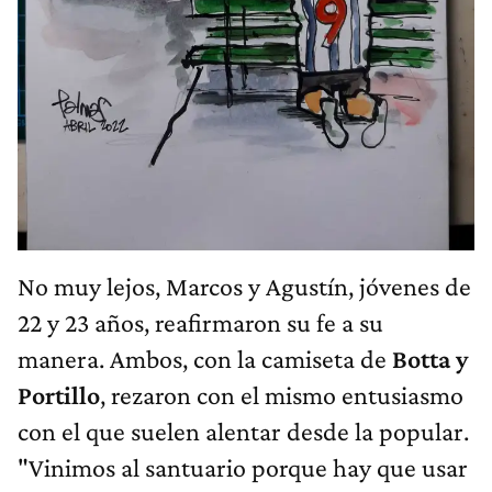
No muy lejos, Marcos y Agustín, jóvenes de
22 y 23 años, reafirmaron su fe a su
manera. Ambos, con la camiseta de
Botta y
Portillo
, rezaron con el mismo entusiasmo
con el que suelen alentar desde la popular.
"Vinimos al santuario porque hay que usar