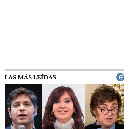
LAS MÁS LEÍDAS