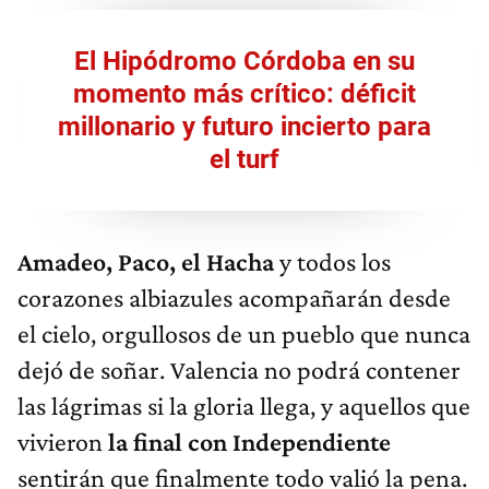
El Hipódromo Córdoba en su
momento más crítico: déficit
millonario y futuro incierto para
el turf
Amadeo, Paco, el Hacha
y todos los
corazones albiazules acompañarán desde
el cielo, orgullosos de un pueblo que nunca
dejó de soñar. Valencia no podrá contener
las lágrimas si la gloria llega, y aquellos que
vivieron
la final con Independiente
sentirán que finalmente todo valió la pena.