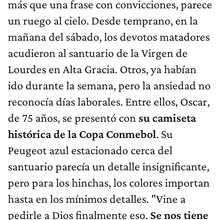
más que una frase con convicciones, parece
un ruego al cielo. Desde temprano, en la
mañana del sábado, los devotos matadores
acudieron al santuario de la Virgen de
Lourdes en Alta Gracia. Otros, ya habían
ido durante la semana, pero la ansiedad no
reconocía días laborales. Entre ellos, Oscar,
de 75 años, se presentó con
su camiseta
histórica de la Copa Conmebol
. Su
Peugeot azul estacionado cerca del
santuario parecía un detalle insignificante,
pero para los hinchas, los colores importan
hasta en los mínimos detalles. "Vine a
pedirle a Dios finalmente eso.
Se nos tiene