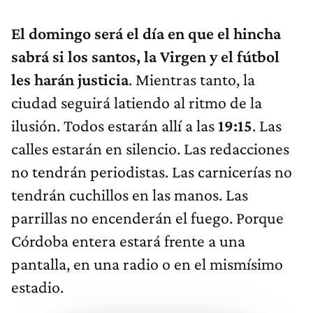
El domingo será el día en que el hincha
sabrá si los santos, la Virgen y el fútbol
les harán justicia
. Mientras tanto, la
ciudad seguirá latiendo al ritmo de la
ilusión. Todos estarán allí a las
19:15
. Las
calles estarán en silencio. Las redacciones
no tendrán periodistas. Las carnicerías no
tendrán cuchillos en las manos. Las
parrillas no encenderán el fuego. Porque
Córdoba entera estará frente a una
pantalla, en una radio o en el mismísimo
estadio.