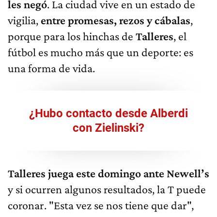
les negó
. La ciudad vive en un estado de
vigilia,
entre promesas, rezos y cábalas
,
porque para los hinchas de
Talleres
, el
fútbol es mucho más que un deporte: es
una forma de vida.
¿Hubo contacto desde Alberdi
con Zielinski?
Talleres juega este domingo ante Newell’s
y si ocurren algunos resultados, la T puede
coronar. "Esta vez se nos tiene que dar",