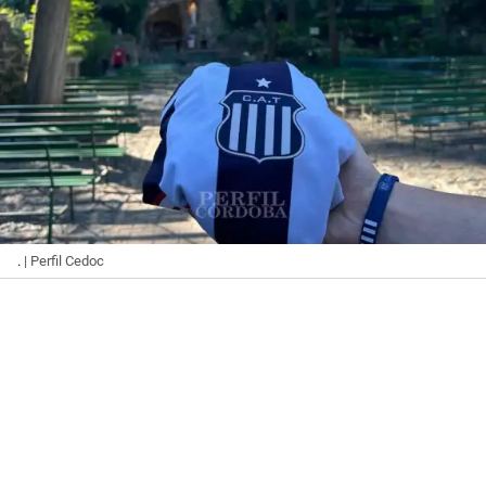
.
| Perfil Cedoc