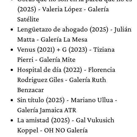
(2025) - Valeria López - Galería
Satélite
Lengüetazo de ahogado (2025) - Julián
Matta - Galería La Mesa
Venus (2021) + G (2023) - Tiziana
Pierri - Galería Mite
Hospital de día (2022) - Florencia
Rodriguez Giles - Galería Ruth
Benzacar
Sin título (2025) - Mariano Ullua -
Galería Jamaica ATR
La amistad (2025) - Gal Vukusich
Koppel - OH NO Galería