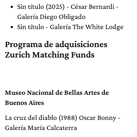
Sin título (2025) - César Bernardi -
Galería Diego Obligado
Sin título - Galería The White Lodge
Programa de adquisiciones
Zurich Matching Funds
Museo Nacional de Bellas Artes de
Buenos Aires
La cruz del diablo (1988) Oscar Bonny -
Galería María Calcaterra