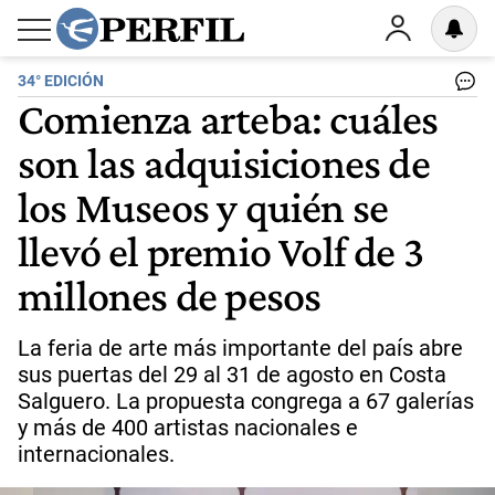
34° EDICIÓN
Comienza arteba: cuáles
son las adquisiciones de
los Museos y quién se
llevó el premio Volf de 3
millones de pesos
La feria de arte más importante del país abre
sus puertas del 29 al 31 de agosto en Costa
Salguero. La propuesta congrega a 67 galerías
y más de 400 artistas nacionales e
internacionales.