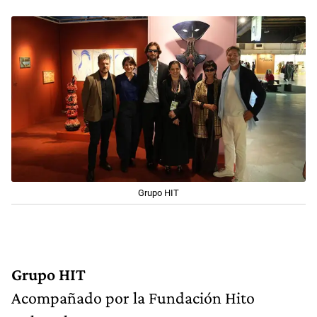
Grupo HIT
Grupo HIT
Acompañado por la Fundación Hito