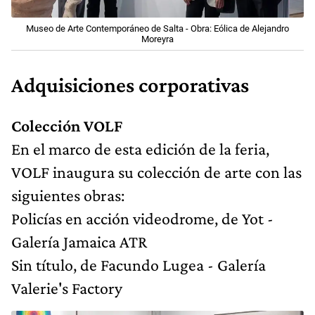
Museo de Arte Contemporáneo de Salta - Obra: Eólica de Alejandro
Moreyra
Adquisiciones corporativas
Colección VOLF
En el marco de esta edición de la feria,
VOLF inaugura su colección de arte con las
siguientes obras:
Policías en acción videodrome, de Yot -
Galería Jamaica ATR
Sin título, de Facundo Lugea - Galería
Valerie's Factory