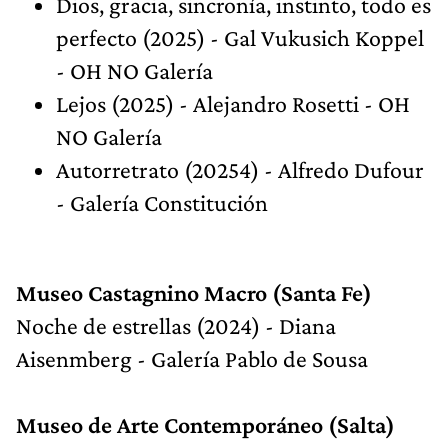
Dios, gracia, sincronía, instinto, todo es
perfecto (2025) - Gal Vukusich Koppel
- OH NO Galería
Lejos (2025) - Alejandro Rosetti - OH
NO Galería
Autorretrato (20254) - Alfredo Dufour
- Galería Constitución
Museo Castagnino Macro (Santa Fe)
Noche de estrellas (2024) - Diana
Aisenmberg - Galería Pablo de Sousa
Museo de Arte Contemporáneo (Salta)