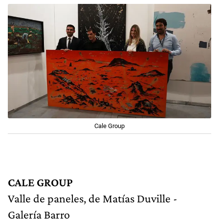
Cale Group
CALE GROUP
Valle de paneles, de Matías Duville -
Galería Barro