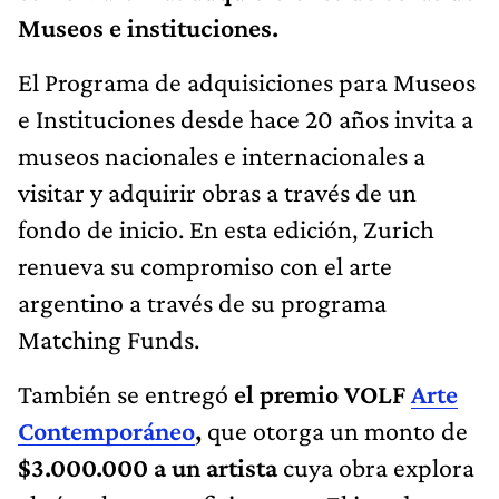
Museos e instituciones.
El Programa de adquisiciones para Museos
e Instituciones desde hace 20 años invita a
museos nacionales e internacionales a
visitar y adquirir obras a través de un
fondo de inicio. En esta edición, Zurich
renueva su compromiso con el arte
argentino a través de su programa
Matching Funds.
También se entregó
el premio VOLF
Arte
Contemporáneo
,
que otorga un monto de
$3.000.000 a un artista
cuya obra explora