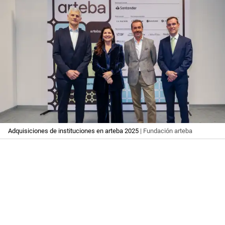
Adquisiciones de instituciones en arteba 2025
| Fundación arteba