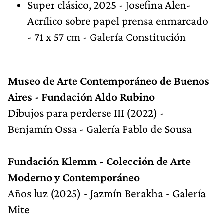
Super clásico, 2025 - Josefina Alen-
Acrílico sobre papel prensa enmarcado
- 71 x 57 cm - Galería Constitución
Museo de Arte Contemporáneo de Buenos
Aires - Fundación Aldo Rubino
Dibujos para perderse III (2022) -
Benjamín Ossa - Galería Pablo de Sousa
Fundación Klemm - Colección de Arte
Moderno y Contemporáneo
Años luz (2025) - Jazmín Berakha - Galería
Mite