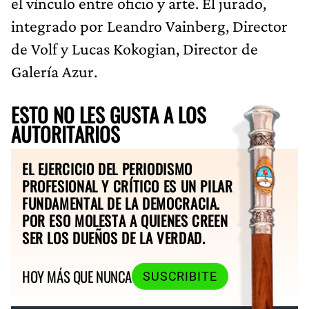
el vínculo entre oficio y arte. El jurado,
integrado por Leandro Vainberg, Director
de Volf y Lucas Kokogian, Director de
Galería Azur.
ESTO NO LES GUSTA A LOS
AUTORITARIOS
EL EJERCICIO DEL PERIODISMO
PROFESIONAL Y CRÍTICO ES UN PILAR
FUNDAMENTAL DE LA DEMOCRACIA.
POR ESO MOLESTA A QUIENES CREEN
SER LOS DUEÑOS DE LA VERDAD.
HOY MÁS QUE NUNCA
SUSCRIBITE