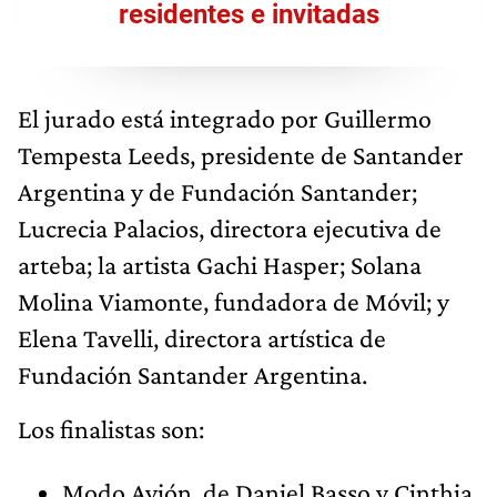
residentes e invitadas
El jurado está integrado por Guillermo
Tempesta Leeds, presidente de Santander
Argentina y de Fundación Santander;
Lucrecia Palacios, directora ejecutiva de
arteba; la artista Gachi Hasper; Solana
Molina Viamonte, fundadora de Móvil; y
Elena Tavelli, directora artística de
Fundación Santander Argentina.
Los finalistas son:
Modo Avión, de Daniel Basso y Cinthia