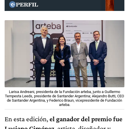
Larisa Andreani, presidenta de la Fundación arteba, junto a Guillermo
Tempesta Leeds, presidente de Santander Argentina; Alejandro Butti, CEO
de Santander Argentina, y Federico Braun, vicepresidente de Fundación
arteba.
En esta edición,
el ganador del premio fue
Luciano Giménez
, artista, diseñador y