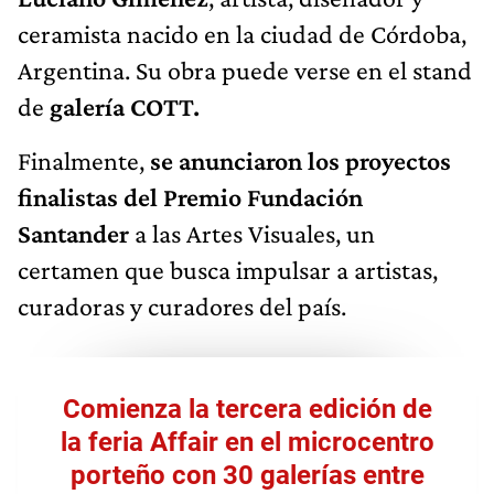
ceramista nacido en la ciudad de Córdoba,
Argentina. Su obra puede verse en el stand
de
galería COTT.
Finalmente,
se anunciaron los proyectos
finalistas del Premio Fundación
Santander
a las Artes Visuales, un
certamen que busca impulsar a artistas,
curadoras y curadores del país.
Comienza la tercera edición de
la feria Affair en el microcentro
porteño con 30 galerías entre