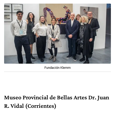
Fundación Klemm
Museo Provincial de Bellas Artes Dr. Juan
R. Vidal (Corrientes)