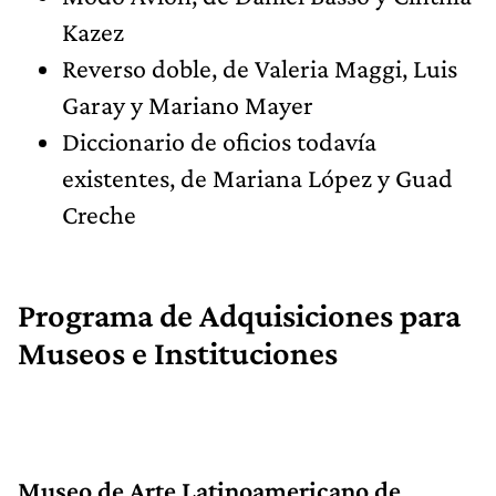
Kazez
Reverso doble, de Valeria Maggi, Luis
Garay y Mariano Mayer
Diccionario de oficios todavía
existentes, de Mariana López y Guad
Creche
Programa de Adquisiciones para
Museos e Instituciones
Museo de Arte Latinoamericano de