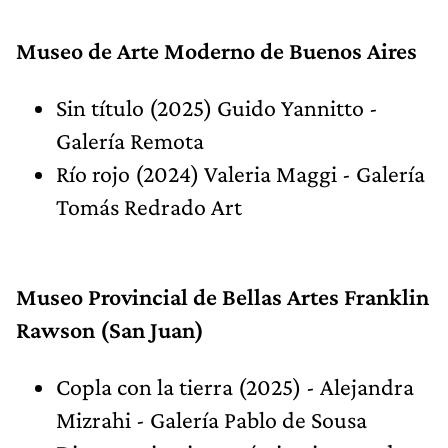
Museo de Arte Moderno de Buenos Aires
Sin título (2025) Guido Yannitto -
Galería Remota
Río rojo (2024) Valeria Maggi - Galería
Tomás Redrado Art
Museo Provincial de Bellas Artes Franklin
Rawson (San Juan)
Copla con la tierra (2025) - Alejandra
Mizrahi - Galería Pablo de Sousa