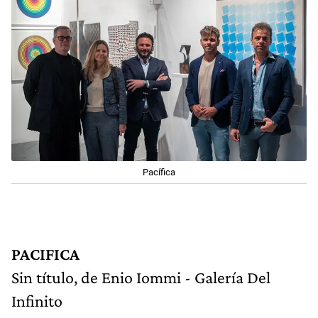
Pacífica
PACIFICA
Sin título, de Enio Iommi - Galería Del
Infinito