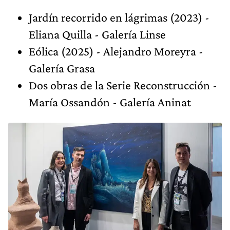
Jardín recorrido en lágrimas (2023) -
Eliana Quilla - Galería Linse
Eólica (2025) - Alejandro Moreyra -
Galería Grasa
Dos obras de la Serie Reconstrucción -
María Ossandón - Galería Aninat