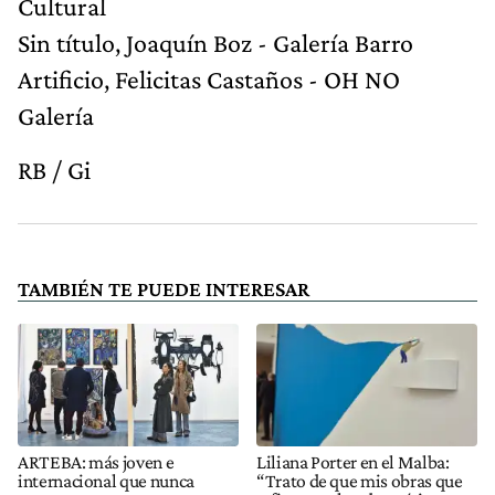
Cultural
Sin título, Joaquín Boz - Galería Barro
Artificio, Felicitas Castaños - OH NO
Galería
RB / Gi
TAMBIÉN TE PUEDE INTERESAR
ARTEBA: más joven e
Liliana Porter en el Malba:
internacional que nunca
“Trato de que mis obras que