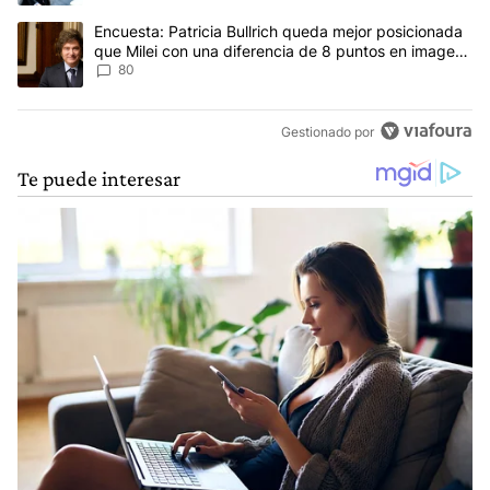
Un artículo de tendencia con el título "Encuesta: Patricia Bullri
Encuesta: Patricia Bullrich queda mejor posicionada
que Milei con una diferencia de 8 puntos en imagen
negativa
80
Gestionado por