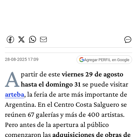
28-08-2025 17:09
Agregar PERFIL en Google
A
partir de este
viernes 29 de agosto
hasta el domingo 31
se puede visitar
arteba
, la feria de arte más importante de
Argentina. En el Centro Costa Salguero se
reúnen 67 galerías y más de 400 artistas.
Pero antes de la apertura al público
comenzaron las
adquisiciones de obras de