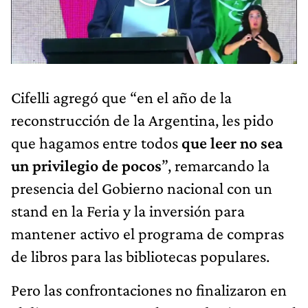
Cifelli agregó
que “en el año de la
reconstrucción de la Argentina, les pido
que hagamos entre todos
que leer no sea
un privilegio de pocos
”, remarcando la
presencia del Gobierno nacional con un
stand en la Feria y la inversión para
mantener activo el programa de compras
de libros para las bibliotecas populares.
Pero las confrontaciones no finalizaron en