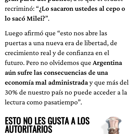
recriminó: “
¿Lo sacaron ustedes al cepo o
lo sacó Milei?
”.
Luego afirmó que “esto nos abre las
puertas a una nueva era de libertad, de
crecimiento real y de confianza en el
futuro. Pero no olvidemos que
Argentina
aún sufre las consecuencias de una
economía mal administrada
y que más del
30% de nuestro país no puede acceder a la
lectura como pasatiempo”.
ESTO NO LES GUSTA A LOS
AUTORITARIOS