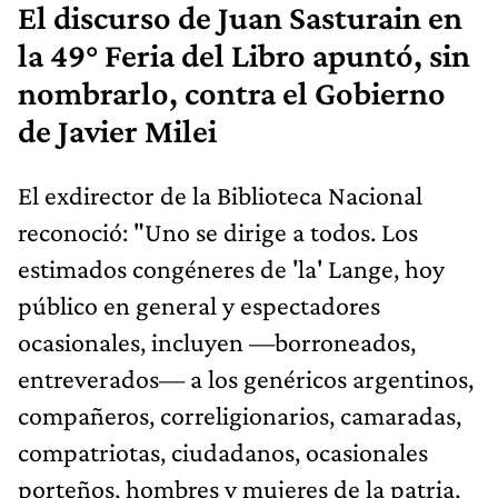
El discurso de Juan Sasturain en
la 49° Feria del Libro apuntó, sin
nombrarlo, contra el Gobierno
de Javier Milei
El exdirector de la Biblioteca Nacional
reconoció: "Uno se dirige a todos. Los
estimados congéneres de 'la' Lange, hoy
público en general y espectadores
ocasionales, incluyen —borroneados,
entreverados— a los genéricos argentinos,
compañeros, correligionarios, camaradas,
compatriotas, ciudadanos, ocasionales
porteños, hombres y mujeres de la patria,