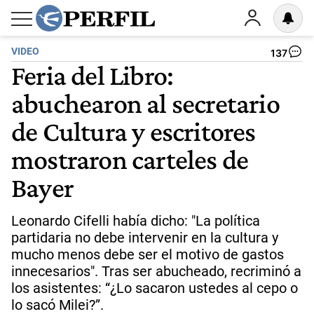
VIDEO
137
Feria del Libro:
abuchearon al secretario
de Cultura y escritores
mostraron carteles de
Bayer
Leonardo Cifelli había dicho: "La política
partidaria no debe intervenir en la cultura y
mucho menos debe ser el motivo de gastos
innecesarios". Tras ser abucheado, recriminó a
los asistentes: “¿Lo sacaron ustedes al cepo o
lo sacó Milei?”.