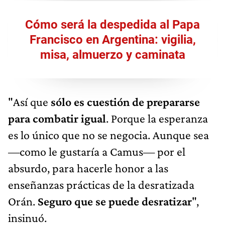
Cómo será la despedida al Papa
Francisco en Argentina: vigilia,
misa, almuerzo y caminata
"Así que
sólo es cuestión de prepararse
para combatir igual
. Porque la esperanza
es lo único que no se negocia. Aunque sea
—como le gustaría a Camus— por el
absurdo, para hacerle honor a las
enseñanzas prácticas de la desratizada
Orán.
Seguro que se puede desratizar
",
insinuó.