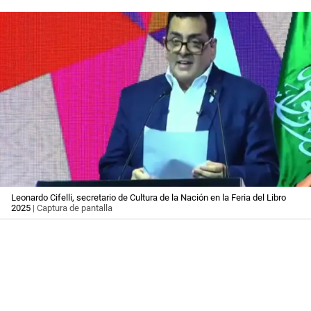
Leonardo Cifelli, secretario de Cultura de la Nación en la Feria del Libro
2025
| Captura de pantalla