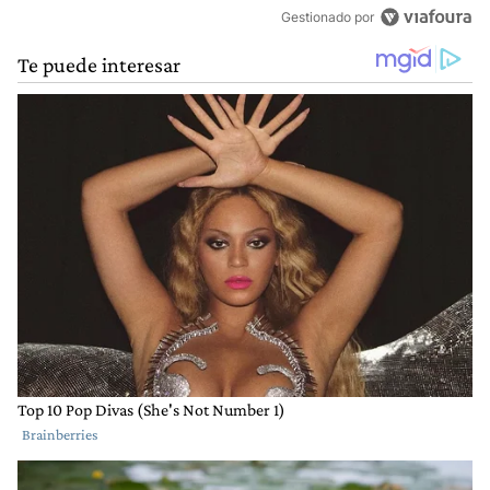
Gestionado por