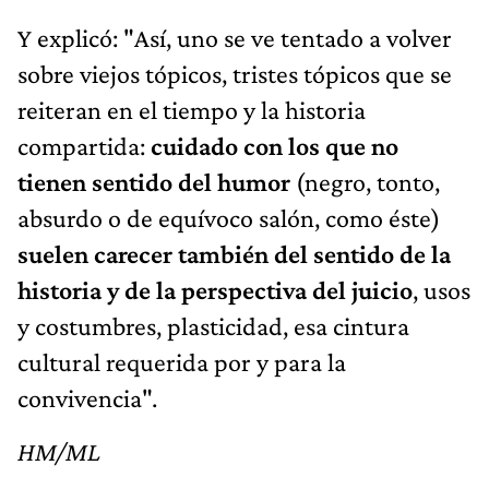
Y explicó: "Así, uno se ve tentado a volver
sobre viejos tópicos, tristes tópicos que se
reiteran en el tiempo y la historia
compartida:
cuidado con los que no
tienen sentido del humor
(negro, tonto,
absurdo o de equívoco salón, como éste)
suelen carecer también del sentido de la
historia y de la perspectiva del juicio
, usos
y costumbres, plasticidad, esa cintura
cultural requerida por y para la
convivencia".
HM/ML