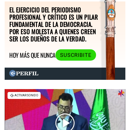
EL EJERCICIO DEL PERIODISMO
PROFESIONAL Y CRÍTICO ES UN PILAR
FUNDAMENTAL DE LA DEMOCRACIA.
POR ESO MOLESTA A QUIENES CREEN
SER LOS DUEÑOS DE LA VERDAD.
HOY MÁS QUE NUNCA
SUSCRIBITE