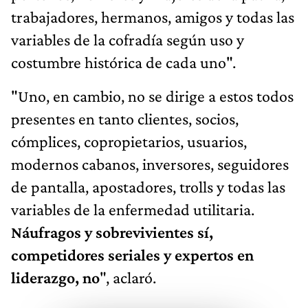
trabajadores, hermanos, amigos y todas las
variables de la cofradía según uso y
costumbre histórica de cada uno".
"Uno, en cambio, no se dirige a estos todos
presentes en tanto clientes, socios,
cómplices, copropietarios, usuarios,
modernos cabanos, inversores, seguidores
de pantalla, apostadores, trolls y todas las
variables de la enfermedad utilitaria.
Náufragos y sobrevivientes sí,
competidores seriales y expertos en
liderazgo, no
", aclaró.