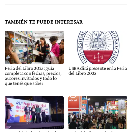
TAMBIÉN TE PUEDE INTERESAR
Feria del Libro 2025: guía
USBA dirá presente en la Feria
completa con fechas, precios,
del Libro 2025
autores invitados y todo lo
que tenés que saber