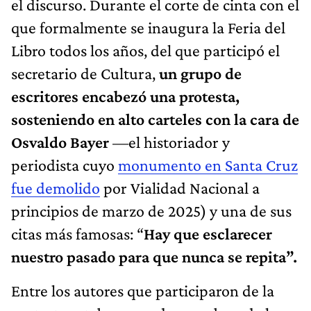
el discurso. Durante el corte de cinta con el
que formalmente se inaugura la Feria del
Libro todos los años, del que participó el
secretario de Cultura,
un grupo de
escritores encabezó una protesta,
sosteniendo en alto carteles con la cara de
Osvaldo Bayer
—el historiador y
periodista cuyo
monumento en Santa Cruz
fue demolido
por Vialidad Nacional a
principios de marzo de 2025) y una de sus
citas más famosas: “
Hay que esclarecer
nuestro pasado para que nunca se repita”.
Entre los autores que participaron de la