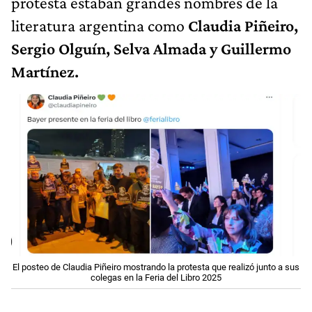
protesta estaban grandes nombres de la
literatura argentina como
Claudia Piñeiro,
Sergio Olguín, Selva Almada y Guillermo
Martínez.
El posteo de Claudia Piñeiro mostrando la protesta que realizó junto a sus
colegas en la Feria del Libro 2025