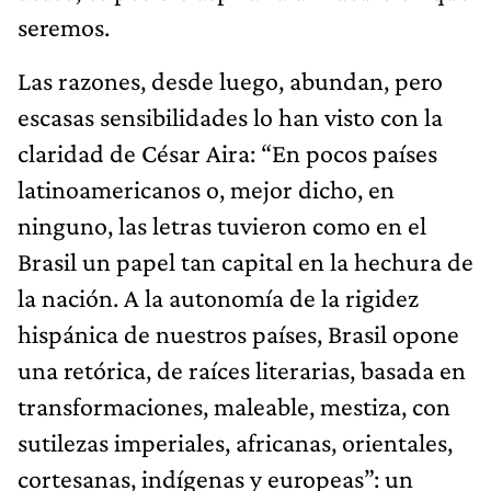
seremos.
Las razones, desde luego, abundan, pero
escasas sensibilidades lo han visto con la
claridad de César Aira: “En pocos países
latinoamericanos o, mejor dicho, en
ninguno, las letras tuvieron como en el
Brasil un papel tan capital en la hechura de
la nación. A la autonomía de la rigidez
hispánica de nuestros países, Brasil opone
una retórica, de raíces literarias, basada en
transformaciones, maleable, mestiza, con
sutilezas imperiales, africanas, orientales,
cortesanas, indígenas y europeas”: un