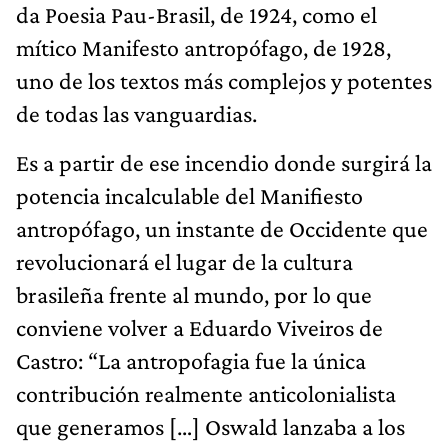
da Poesia Pau-Brasil, de 1924, como el
mítico Manifesto antropófago, de 1928,
uno de los textos más complejos y potentes
de todas las vanguardias.
Es a partir de ese incendio donde surgirá la
potencia incalculable del Manifiesto
antropófago, un instante de Occidente que
revolucionará el lugar de la cultura
brasileña frente al mundo, por lo que
conviene volver a Eduardo Viveiros de
Castro: “La antropofagia fue la única
contribución realmente anticolonialista
que generamos […] Oswald lanzaba a los