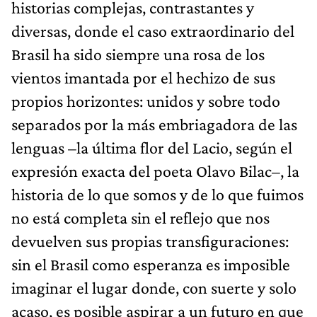
historias complejas, contrastantes y
diversas, donde el caso extraordinario del
Brasil ha sido siempre una rosa de los
vientos imantada por el hechizo de sus
propios horizontes: unidos y sobre todo
separados por la más embriagadora de las
lenguas –la última flor del Lacio, según el
expresión exacta del poeta Olavo Bilac–, la
historia de lo que somos y de lo que fuimos
no está completa sin el reflejo que nos
devuelven sus propias transfiguraciones:
sin el Brasil como esperanza es imposible
imaginar el lugar donde, con suerte y solo
acaso, es posible aspirar a un futuro en que