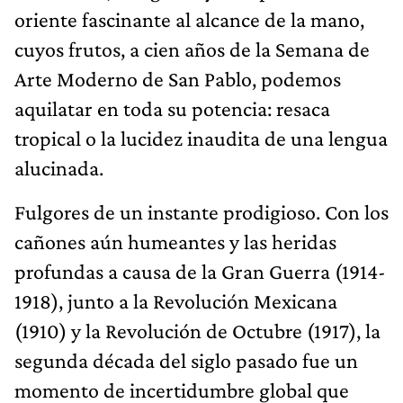
oriente fascinante al alcance de la mano,
cuyos frutos, a cien años de la Semana de
Arte Moderno de San Pablo, podemos
aquilatar en toda su potencia: resaca
tropical o la lucidez inaudita de una lengua
alucinada.
Fulgores de un instante prodigioso. Con los
cañones aún humeantes y las heridas
profundas a causa de la Gran Guerra (1914-
1918), junto a la Revolución Mexicana
(1910) y la Revolución de Octubre (1917), la
segunda década del siglo pasado fue un
momento de incertidumbre global que