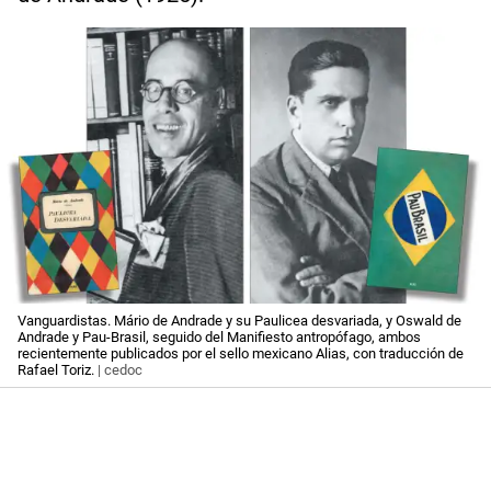
Vanguardistas. Mário de Andrade y su Paulicea desvariada, y Oswald de
Andrade y Pau-Brasil, seguido del Manifiesto antropófago, ambos
recientemente publicados por el sello mexicano Alias, con traducción de
Rafael Toriz.
| cedoc