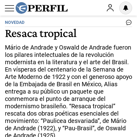
NOVEDAD
Resaca tropical
Mário de Andrade y Oswald de Andrade fueron
los pilares intelectuales de la revolución
modernista en la literatura y el arte del Brasil.
En vísperas del centenario de la Semana de
Arte Moderno de 1922 y con el generoso apoyo
de la Embajada de Brasil en México, Alias
entrega a su público un paquete que
conmemora el punto de arranque del
modernismo brasileño. “Resaca tropical”
rescata dos obras poéticas esenciales del
movimiento: “Paulicea desvariada”, de Mário
de Andrade (1922), y “Pau-Brasil”, de Oswald
de Andrade (1925).