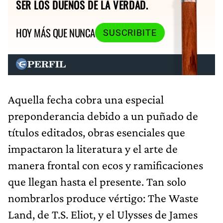
SER LOS DUEÑOS DE LA VERDAD.
HOY MÁS QUE NUNCA
SUSCRIBITE
Aquella fecha cobra una especial
preponderancia debido a un puñado de
títulos editados, obras esenciales que
impactaron la literatura y el arte de
manera frontal con ecos y ramificaciones
que llegan hasta el presente. Tan solo
nombrarlos produce vértigo: The Waste
Land, de T.S. Eliot, y el Ulysses de James