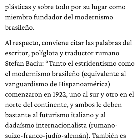
plásticas y sobre todo por su lugar como
miembro fundador del modernismo
brasileño.
Al respecto, conviene citar las palabras del
escritor, políglota y traductor rumano
Stefan Baciu: “Tanto el estridentismo como
el modernismo brasileño (equivalente al
vanguardismo de Hispanoamérica)
comenzaron en 1922, uno al sur y otro en el
norte del continente, y ambos le deben
bastante al futurismo italiano y al
dadaísmo internacionalista (rumano-
suizo-franco-judío-alemán). También es