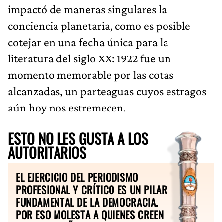
impactó de maneras singulares la
conciencia planetaria, como es posible
cotejar en una fecha única para la
literatura del siglo XX: 1922 fue un
momento memorable por las cotas
alcanzadas, un parteaguas cuyos estragos
aún hoy nos estremecen.
ESTO NO LES GUSTA A LOS
AUTORITARIOS
EL EJERCICIO DEL PERIODISMO
PROFESIONAL Y CRÍTICO ES UN PILAR
FUNDAMENTAL DE LA DEMOCRACIA.
POR ESO MOLESTA A QUIENES CREEN