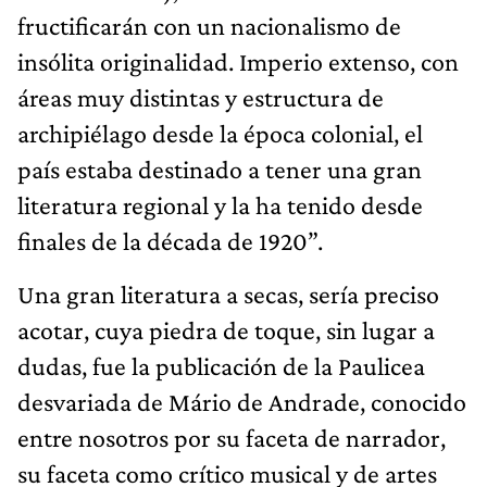
fructificarán con un nacionalismo de
insólita originalidad. Imperio extenso, con
áreas muy distintas y estructura de
archipiélago desde la época colonial, el
país estaba destinado a tener una gran
literatura regional y la ha tenido desde
finales de la década de 1920”.
Una gran literatura a secas, sería preciso
acotar, cuya piedra de toque, sin lugar a
dudas, fue la publicación de la Paulicea
desvariada de Mário de Andrade, conocido
entre nosotros por su faceta de narrador,
su faceta como crítico musical y de artes