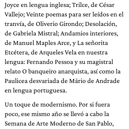
Joyce en lengua inglesa; Trilce, de César
Vallejo; Veinte poemas para ser leídos en el
tranvía, de Oliverio Girondo; Desolación,
de Gabriela Mistral; Andamios interiores,
de Manuel Maples Arce, y La señorita
Etcétera, de Arqueles Vela en nuestra
lengua: Fernando Pessoa y su magistral
relato O banqueiro anarquista, así como la
Paulicea desvariada de Mário de Andrade
en lengua portuguesa.
Un toque de modernismo. Por si fuera
poco, ese mismo año se llevó a cabo la
Semana de Arte Moderno de San Pablo,