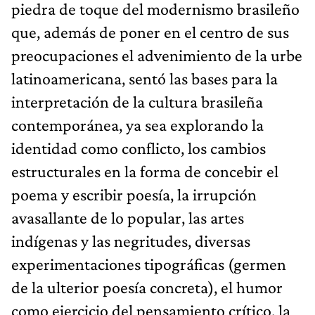
piedra de toque del modernismo brasileño
que, además de poner en el centro de sus
preocupaciones el advenimiento de la urbe
latinoamericana, sentó las bases para la
interpretación de la cultura brasileña
contemporánea, ya sea explorando la
identidad como conflicto, los cambios
estructurales en la forma de concebir el
poema y escribir poesía, la irrupción
avasallante de lo popular, las artes
indígenas y las negritudes, diversas
experimentaciones tipográficas (germen
de la ulterior poesía concreta), el humor
como ejercicio del pensamiento crítico, la