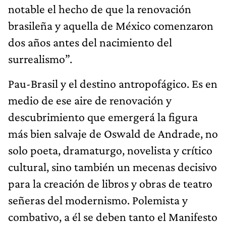
notable el hecho de que la renovación
brasileña y aquella de México comenzaron
dos años antes del nacimiento del
surrealismo”.
Pau-Brasil y el destino antropofágico. Es en
medio de ese aire de renovación y
descubrimiento que emergerá la figura
más bien salvaje de Oswald de Andrade, no
solo poeta, dramaturgo, novelista y crítico
cultural, sino también un mecenas decisivo
para la creación de libros y obras de teatro
señeras del modernismo. Polemista y
combativo, a él se deben tanto el Manifesto