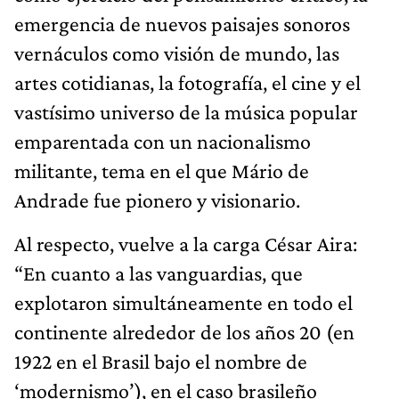
emergencia de nuevos paisajes sonoros
vernáculos como visión de mundo, las
artes cotidianas, la fotografía, el cine y el
vastísimo universo de la música popular
emparentada con un nacionalismo
militante, tema en el que Mário de
Andrade fue pionero y visionario.
Al respecto, vuelve a la carga César Aira:
“En cuanto a las vanguardias, que
explotaron simultáneamente en todo el
continente alrededor de los años 20 (en
1922 en el Brasil bajo el nombre de
‘modernismo’), en el caso brasileño