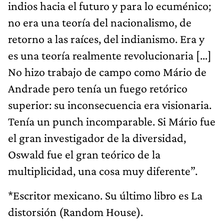
indios hacia el futuro y para lo ecuménico;
no era una teoría del nacionalismo, de
retorno a las raíces, del indianismo. Era y
es una teoría realmente revolucionaria […]
No hizo trabajo de campo como Mário de
Andrade pero tenía un fuego retórico
superior: su inconsecuencia era visionaria.
Tenía un punch incomparable. Si Mário fue
el gran investigador de la diversidad,
Oswald fue el gran teórico de la
multiplicidad, una cosa muy diferente”.
*Escritor mexicano. Su último libro es La
distorsión (Random House).