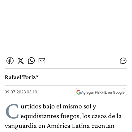
Rafael Toriz*
09-07-2023 03:10
Agregar PERFIL en Google
C
urtidos bajo el mismo sol y
equidistantes fuegos, los casos de la
vanguardia en América Latina cuentan