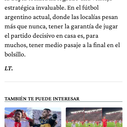
estratégica invaluable. En el fútbol
argentino actual, donde las localías pesan
más que nunca, tener la garantía de jugar
el partido decisivo en casa es, para
muchos, tener medio pasaje a la final en el
bolsillo.
LT.
TAMBIÉN TE PUEDE INTERESAR