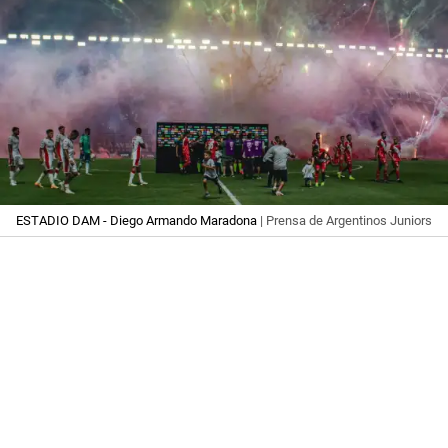
ESTADIO DAM - Diego Armando Maradona
| Prensa de Argentinos Juniors