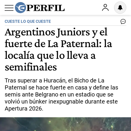
CUESTE LO QUE CUESTE
Argentinos Juniors y el
fuerte de La Paternal: la
localía que lo lleva a
semifinales
Tras superar a Huracán, el Bicho de La
Paternal se hace fuerte en casa y define las
semis ante Belgrano en un estadio que se
volvió un búnker inexpugnable durante este
Apertura 2026.