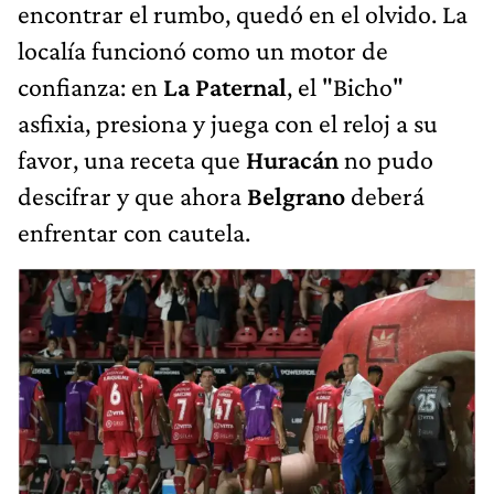
encontrar el rumbo, quedó en el olvido. La
localía funcionó como un motor de
confianza: en
La Paternal
, el "Bicho"
asfixia, presiona y juega con el reloj a su
favor, una receta que
Huracán
no pudo
descifrar y que ahora
Belgrano
deberá
enfrentar con cautela.