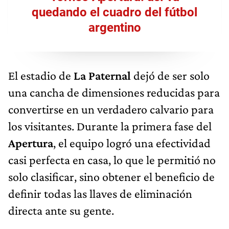
quedando el cuadro del fútbol
argentino
El estadio de
La Paternal
dejó de ser solo
una cancha de dimensiones reducidas para
convertirse en un verdadero calvario para
los visitantes. Durante la primera fase del
Apertura
, el equipo logró una efectividad
casi perfecta en casa, lo que le permitió no
solo clasificar, sino obtener el beneficio de
definir todas las llaves de eliminación
directa ante su gente.