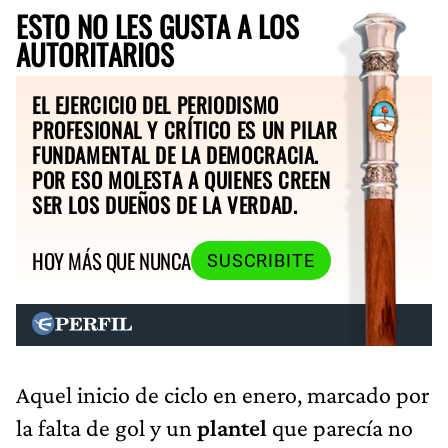
ESTO NO LES GUSTA A LOS
AUTORITARIOS
EL EJERCICIO DEL PERIODISMO
PROFESIONAL Y CRÍTICO ES UN PILAR
FUNDAMENTAL DE LA DEMOCRACIA.
POR ESO MOLESTA A QUIENES CREEN
SER LOS DUEÑOS DE LA VERDAD.
HOY MÁS QUE NUNCA
SUSCRIBITE
Aquel inicio de ciclo en enero, marcado por
la falta de gol y un
plantel
que parecía no