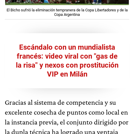
El Bicho sufrió la eliminación tempranera de la Copa Libertadores y de la
Copa Argentina
Escándalo con un mundialista
francés: video viral con "gas de
la risa" y nexos con prostitución
VIP en Milán
Gracias al sistema de competencia y su
excelente cosecha de puntos como local en
la instancia previa, el conjunto dirigido por
la dupla técnica ha logrado una ventaja