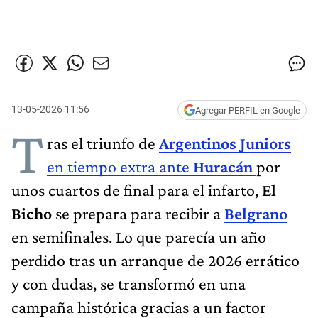
13-05-2026 11:56
Agregar PERFIL en Google
T
ras el triunfo de
Argentinos Juniors
en tiempo extra ante
Huracán
por
unos cuartos de final para el infarto,
El
Bicho
se prepara para recibir a
Belgrano
en semifinales. Lo que parecía un año
perdido tras un arranque de 2026 errático
y con dudas, se transformó en una
campaña histórica gracias a un factor