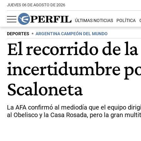
JUEVES 06 DE AGOSTO DE 2026
ÚLTIMAS NOTICIAS
POLÍTICA
DEPORTES
ARGENTINA CAMPEÓN DEL MUNDO
El recorrido de la
incertidumbre por
Scaloneta
La AFA confirmó al mediodía que el equipo dirig
al Obelisco y la Casa Rosada, pero la gran multi