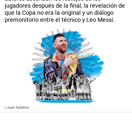
jugadores después de la final, la revelación de
que la Copa no era la original y un diálogo
premonitorio entre el técnico y Leo Messi.
| Juan Salatino