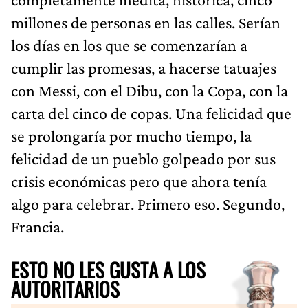
millones de personas en las calles. Serían
los días en los que se comenzarían a
cumplir las promesas, a hacerse tatuajes
con Messi, con el Dibu, con la Copa, con la
carta del cinco de copas. Una felicidad que
se prolongaría por mucho tiempo, la
felicidad de un pueblo golpeado por sus
crisis económicas pero que ahora tenía
algo para celebrar. Primero eso. Segundo,
Francia.
ESTO NO LES GUSTA A LOS
AUTORITARIOS