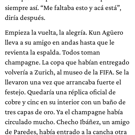
siempre así. “Me faltaba esto y acá está”,
diría después.
Empieza la vuelta, la alegría. Kun Agüero
lleva a su amigo en andas hasta que le
revienta la espalda. Todos toman
champagne. La copa que habían entregado
volvería a Zurich, al museo de la FIFA. Se la
llevaron una vez que arrancaba fuerte el
festejo. Quedaría una réplica oficial de
cobre y cinc en su interior con un baño de
tres capas de oro. Ya el champagne había
circulado mucho. Checho Ibáñez, un amigo
de Paredes, había entrado a la cancha otra