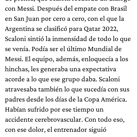
con Messi. Después del empate con Brasil
en San Juan por cero a cero, con el que la
Argentina se clasificó para Qatar 2022,
Scaloni sintió la inmensidad de todo lo que
se venía. Podía ser el último Mundial de
Messi. El equipo, además, enloquecía a los
hinchas, les generaba una expectativa
acorde a lo que ese grupo daba. Scaloni
atravesaba también lo que sucedía con sus
padres desde los días de la Copa América.
Habían sufrido por ese tiempo un
accidente cerebrovascular. Con todo eso,
con ese dolor, el entrenador siguió