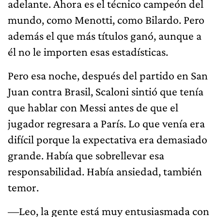
adelante. Ahora es el técnico campeón del
mundo, como Menotti, como Bilardo. Pero
además el que más títulos ganó, aunque a
él no le importen esas estadísticas.
Pero esa noche, después del partido en San
Juan contra Brasil, Scaloni sintió que tenía
que hablar con Messi antes de que el
jugador regresara a París. Lo que venía era
difícil porque la expectativa era demasiado
grande. Había que sobrellevar esa
responsabilidad. Había ansiedad, también
temor.
—Leo, la gente está muy entusiasmada con