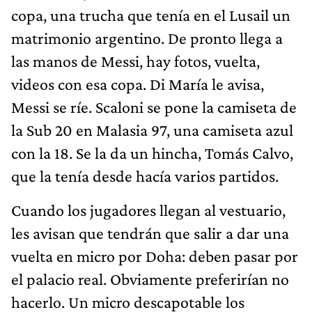
copa, una trucha que tenía en el Lusail un
matrimonio argentino. De pronto llega a
las manos de Messi, hay fotos, vuelta,
videos con esa copa. Di María le avisa,
Messi se ríe. Scaloni se pone la camiseta de
la Sub 20 en Malasia 97, una camiseta azul
con la 18. Se la da un hincha, Tomás Calvo,
que la tenía desde hacía varios partidos.
Cuando los jugadores llegan al vestuario,
les avisan que tendrán que salir a dar una
vuelta en micro por Doha: deben pasar por
el palacio real. Obviamente preferirían no
hacerlo. Un micro descapotable los