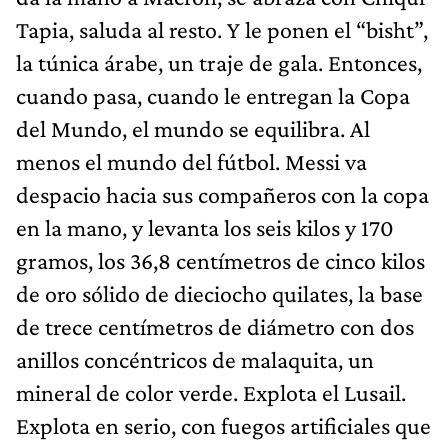
Tapia, saluda al resto. Y le ponen el “bisht”,
la túnica árabe, un traje de gala. Entonces,
cuando pasa, cuando le entregan la Copa
del Mundo, el mundo se equilibra. Al
menos el mundo del fútbol. Messi va
despacio hacia sus compañeros con la copa
en la mano, y levanta los seis kilos y 170
gramos, los 36,8 centímetros de cinco kilos
de oro sólido de dieciocho quilates, la base
de trece centímetros de diámetro con dos
anillos concéntricos de malaquita, un
mineral de color verde. Explota el Lusail.
Explota en serio, con fuegos artificiales que