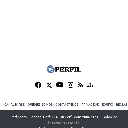
CANALES RSS
QUIENES SOMOS
CONTÁCTENOS
PRIVACIDAD
EQUIPO
REGLAS
Perfil.com - Editorial Perfil S.A.
| © Perfil.com 2006-2026 - Todos los
derechos reservados.