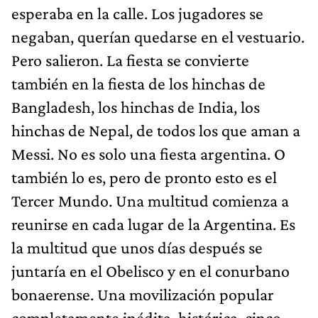
esperaba en la calle. Los jugadores se
negaban, querían quedarse en el vestuario.
Pero salieron. La fiesta se convierte
también en la fiesta de los hinchas de
Bangladesh, los hinchas de India, los
hinchas de Nepal, de todos los que aman a
Messi. No es solo una fiesta argentina. O
también lo es, pero de pronto esto es el
Tercer Mundo. Una multitud comienza a
reunirse en cada lugar de la Argentina. Es
la multitud que unos días después se
juntaría en el Obelisco y en el conurbano
bonaerense. Una movilización popular
completamente inédita, histórica, cinco