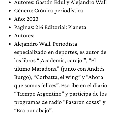
Autores: Gastón Edul y Alejandro Wall
Género: Crónica periodística
Año: 2023
Páginas: 216 Editorial: Planeta
Autores:
Alejandro Wall. Periodista
especializado en deportes, es autor de
los libros “¡Academia, carajo!”, “El
último Maradona” (junto con Andrés
Burgo), “Corbatta, el wing” y “Ahora
que somos felices”. Escribe en el diario
“Tiempo Argentino” y participa de los
programas de radio “Pasaron cosas” y
“Era por abajo”.