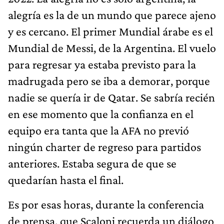
alegría es la de un mundo que parece ajeno
y es cercano. El primer Mundial árabe es el
Mundial de Messi, de la Argentina. El vuelo
para regresar ya estaba previsto para la
madrugada pero se iba a demorar, porque
nadie se quería ir de Qatar. Se sabría recién
en ese momento que la confianza en el
equipo era tanta que la AFA no previó
ningún charter de regreso para partidos
anteriores. Estaba segura de que se
quedarían hasta el final.
Es por esas horas, durante la conferencia
de prensa, que Scaloni recuerda un diálogo