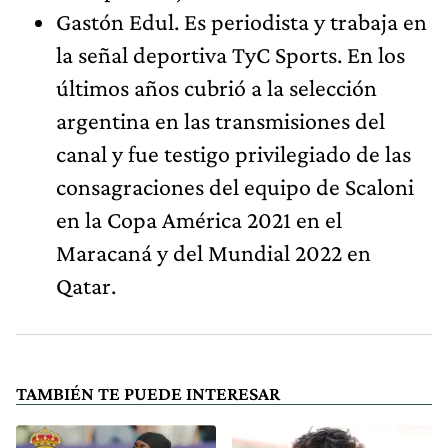
Gastón Edul. Es periodista y trabaja en
la señal deportiva TyC Sports. En los
últimos años cubrió a la selección
argentina en las transmisiones del
canal y fue testigo privilegiado de las
consagraciones del equipo de Scaloni
en la Copa América 2021 en el
Maracaná y del Mundial 2022 en
Qatar.
TAMBIÉN TE PUEDE INTERESAR