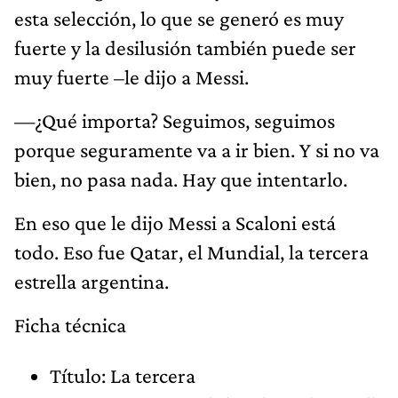
esta selección, lo que se generó es muy
fuerte y la desilusión también puede ser
muy fuerte –le dijo a Messi.
—¿Qué importa? Seguimos, seguimos
porque seguramente va a ir bien. Y si no va
bien, no pasa nada. Hay que intentarlo.
En eso que le dijo Messi a Scaloni está
todo. Eso fue Qatar, el Mundial, la tercera
estrella argentina.
Ficha técnica
Título: La tercera