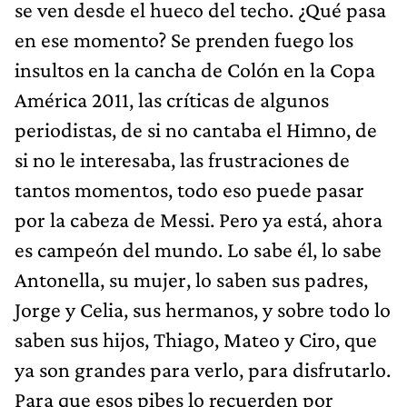
se ven desde el hueco del techo. ¿Qué pasa
en ese momento? Se prenden fuego los
insultos en la cancha de Colón en la Copa
América 2011, las críticas de algunos
periodistas, de si no cantaba el Himno, de
si no le interesaba, las frustraciones de
tantos momentos, todo eso puede pasar
por la cabeza de Messi. Pero ya está, ahora
es campeón del mundo. Lo sabe él, lo sabe
Antonella, su mujer, lo saben sus padres,
Jorge y Celia, sus hermanos, y sobre todo lo
saben sus hijos, Thiago, Mateo y Ciro, que
ya son grandes para verlo, para disfrutarlo.
Para que esos pibes lo recuerden por