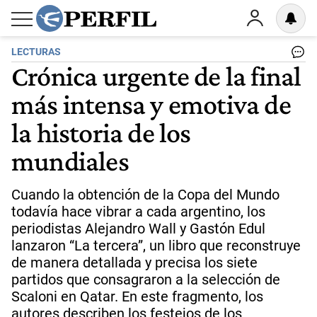
LECTURAS
Crónica urgente de la final
más intensa y emotiva de
la historia de los
mundiales
Cuando la obtención de la Copa del Mundo
todavía hace vibrar a cada argentino, los
periodistas Alejandro Wall y Gastón Edul
lanzaron “La tercera”, un libro que reconstruye
de manera detallada y precisa los siete
partidos que consagraron a la selección de
Scaloni en Qatar. En este fragmento, los
autores describen los festejos de los