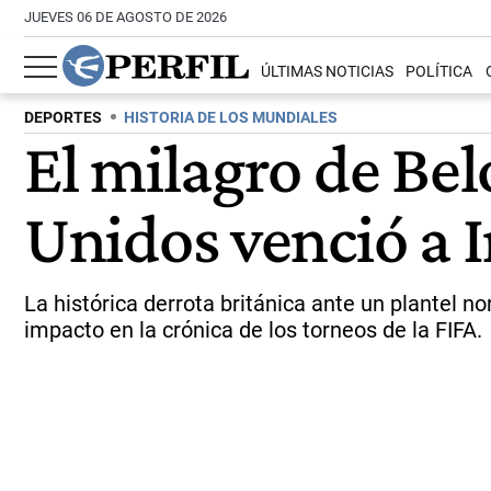
JUEVES 06 DE AGOSTO DE 2026
ÚLTIMAS NOTICIAS
POLÍTICA
DEPORTES
HISTORIA DE LOS MUNDIALES
El milagro de Be
Unidos venció a I
La histórica derrota británica ante un plantel 
impacto en la crónica de los torneos de la FIFA.