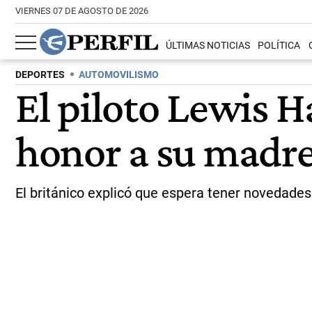
VIERNES 07 DE AGOSTO DE 2026
ÚLTIMAS NOTICIAS
POLÍTICA
DEPORTES
AUTOMOVILISMO
El piloto Lewis H
honor a su madr
El británico explicó que espera tener novedades