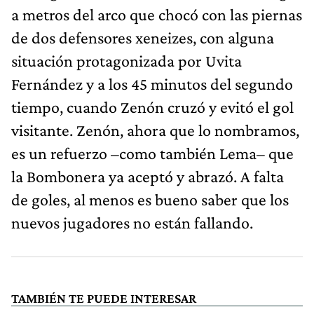
a metros del arco que chocó con las piernas
de dos defensores xeneizes, con alguna
situación protagonizada por Uvita
Fernández y a los 45 minutos del segundo
tiempo, cuando Zenón cruzó y evitó el gol
visitante. Zenón, ahora que lo nombramos,
es un refuerzo –como también Lema– que
la Bombonera ya aceptó y abrazó. A falta
de goles, al menos es bueno saber que los
nuevos jugadores no están fallando.
TAMBIÉN TE PUEDE INTERESAR