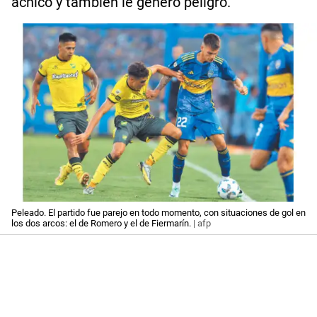
achicó y también le generó peligro.
Peleado. El partido fue parejo en todo momento, con situaciones de gol en
los dos arcos: el de Romero y el de Fiermarín.
| afp