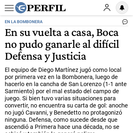
EN LA BOMBONERA
En su vuelta a casa, Boca
no pudo ganarle al difícil
Defensa y Justicia
El equipo de Diego Martínez jugó como local
por primera vez en la Bombonera, luego de
hacerlo en la cancha de San Lorenzo (1-1 ante
Sarmiento) por el mal estado del campo de
juego. Si bien tuvo varias situaciones para
convertir, no encuentra su carta de gol: anoche
no jugó Cavanni, y Benedetto no protagonizó
ninguna. Defensa, como sucede desde que
ascendió a Primera hace una década, no se