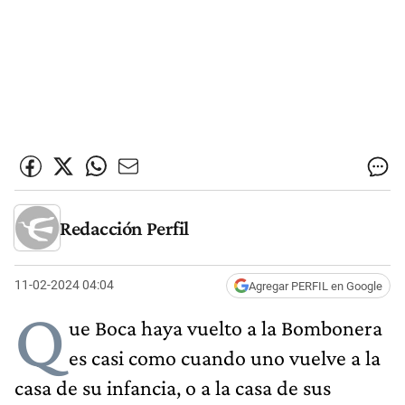
Redacción Perfil
11-02-2024 04:04
Agregar PERFIL en Google
Q
ue Boca haya vuelto a la Bombonera
es casi como cuando uno vuelve a la
casa de su infancia, o a la casa de sus