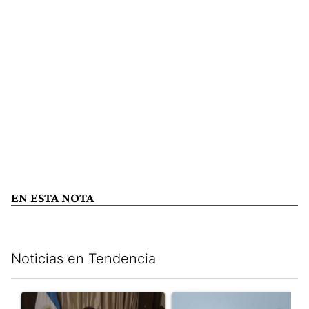
EN ESTA NOTA
Noticias en Tendencia
Este listado muestra los artículos con más comentarios en los últim
Un artículo de tendencia con el título "Milei, listo para 'atajar
Un artículo de tendencia con e