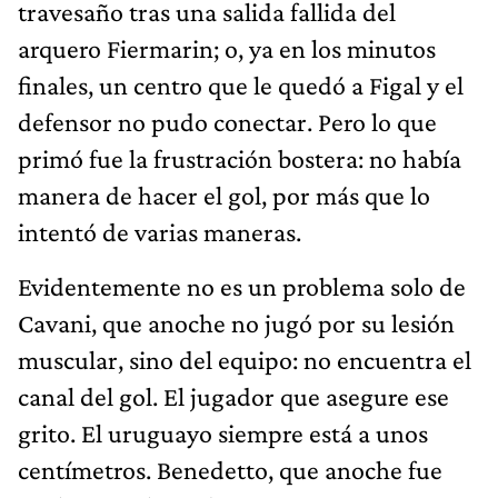
travesaño tras una salida fallida del
arquero Fiermarin; o, ya en los minutos
finales, un centro que le quedó a Figal y el
defensor no pudo conectar. Pero lo que
primó fue la frustración bostera: no había
manera de hacer el gol, por más que lo
intentó de varias maneras.
Evidentemente no es un problema solo de
Cavani, que anoche no jugó por su lesión
muscular, sino del equipo: no encuentra el
canal del gol. El jugador que asegure ese
grito. El uruguayo siempre está a unos
centímetros. Benedetto, que anoche fue