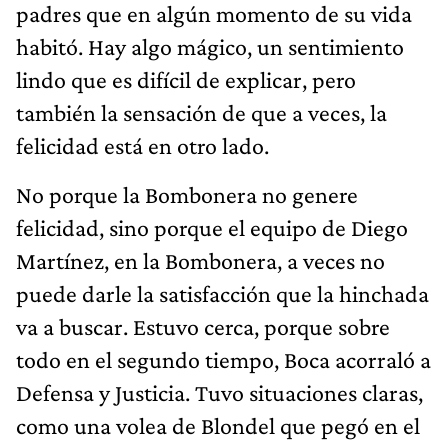
padres que en algún momento de su vida
habitó. Hay algo mágico, un sentimiento
lindo que es difícil de explicar, pero
también la sensación de que a veces, la
felicidad está en otro lado.
No porque la Bombonera no genere
felicidad, sino porque el equipo de Diego
Martínez, en la Bombonera, a veces no
puede darle la satisfacción que la hinchada
va a buscar. Estuvo cerca, porque sobre
todo en el segundo tiempo, Boca acorraló a
Defensa y Justicia. Tuvo situaciones claras,
como una volea de Blondel que pegó en el