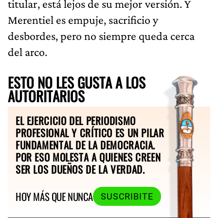
titular, está lejos de su mejor versión. Y
Merentiel es empuje, sacrificio y
desbordes, pero no siempre queda cerca
del arco.
ESTO NO LES GUSTA A LOS
AUTORITARIOS
EL EJERCICIO DEL PERIODISMO
PROFESIONAL Y CRÍTICO ES UN PILAR
FUNDAMENTAL DE LA DEMOCRACIA.
POR ESO MOLESTA A QUIENES CREEN
SER LOS DUEÑOS DE LA VERDAD.
HOY MÁS QUE NUNCA
SUSCRIBITE