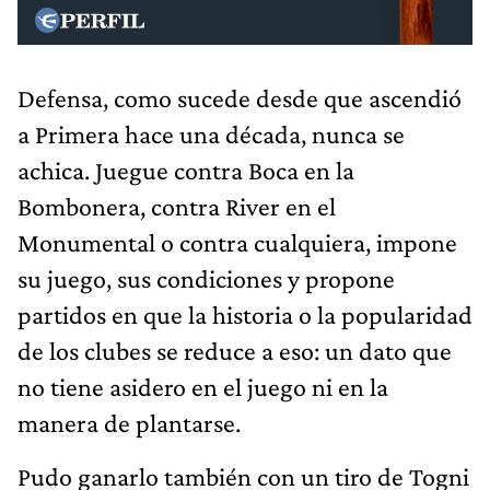
Defensa, como sucede desde que ascendió
a Primera hace una década, nunca se
achica. Juegue contra Boca en la
Bombonera, contra River en el
Monumental o contra cualquiera, impone
su juego, sus condiciones y propone
partidos en que la historia o la popularidad
de los clubes se reduce a eso: un dato que
no tiene asidero en el juego ni en la
manera de plantarse.
Pudo ganarlo también con un tiro de Togni