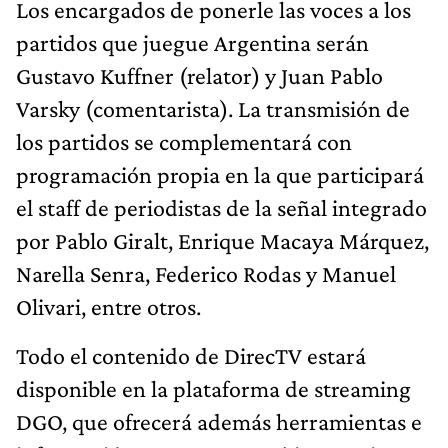
Los encargados de ponerle las voces a los
partidos que juegue Argentina serán
Gustavo Kuffner (relator) y Juan Pablo
Varsky (comentarista). La transmisión de
los partidos se complementará con
programación propia en la que participará
el staff de periodistas de la señal integrado
por Pablo Giralt, Enrique Macaya Márquez,
Narella Senra, Federico Rodas y Manuel
Olivari, entre otros.
Todo el contenido de DirecTV estará
disponible en la plataforma de streaming
DGO, que ofrecerá además herramientas e