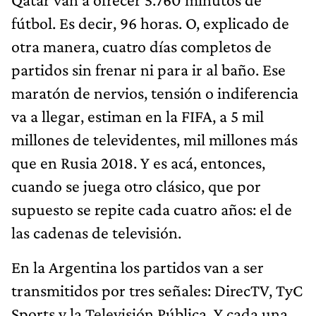
fútbol. Es decir, 96 horas. O, explicado de
otra manera, cuatro días completos de
partidos sin frenar ni para ir al baño. Ese
maratón de nervios, tensión o indiferencia
va a llegar, estiman en la FIFA, a 5 mil
millones de televidentes, mil millones más
que en Rusia 2018. Y es acá, entonces,
cuando se juega otro clásico, que por
supuesto se repite cada cuatro años: el de
las cadenas de televisión.
En la Argentina los partidos van a ser
transmitidos por tres señales: DirecTV, TyC
Sports y la Televisión Pública. Y cada una