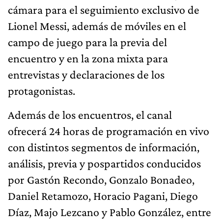
cámara para el seguimiento exclusivo de
Lionel Messi, además de móviles en el
campo de juego para la previa del
encuentro y en la zona mixta para
entrevistas y declaraciones de los
protagonistas.
Además de los encuentros, el canal
ofrecerá 24 horas de programación en vivo
con distintos segmentos de información,
análisis, previa y pospartidos conducidos
por Gastón Recondo, Gonzalo Bonadeo,
Daniel Retamozo, Horacio Pagani, Diego
Díaz, Majo Lezcano y Pablo González, entre