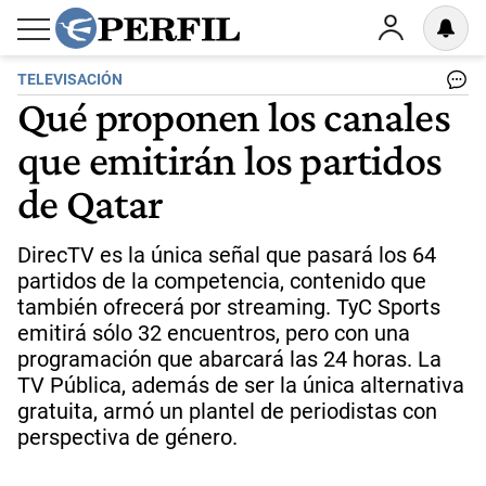
TELEVISACIÓN
Qué proponen los canales
que emitirán los partidos
de Qatar
DirecTV es la única señal que pasará los 64
partidos de la competencia, contenido que
también ofrecerá por streaming. TyC Sports
emitirá sólo 32 encuentros, pero con una
programación que abarcará las 24 horas. La
TV Pública, además de ser la única alternativa
gratuita, armó un plantel de periodistas con
perspectiva de género.