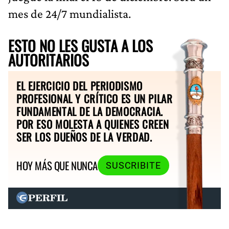
mes de 24/7 mundialista.
ESTO NO LES GUSTA A LOS
AUTORITARIOS
EL EJERCICIO DEL PERIODISMO
PROFESIONAL Y CRÍTICO ES UN PILAR
FUNDAMENTAL DE LA DEMOCRACIA.
POR ESO MOLESTA A QUIENES CREEN
SER LOS DUEÑOS DE LA VERDAD.
HOY MÁS QUE NUNCA
SUSCRIBITE