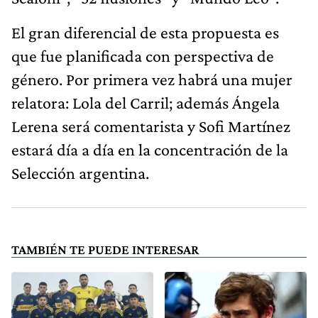
El gran diferencial de esta propuesta es
que fue planificada con perspectiva de
género. Por primera vez habrá una mujer
relatora: Lola del Carril; además Ángela
Lerena será comentarista y Sofi Martínez
estará día a día en la concentración de la
Selección argentina.
TAMBIÉN TE PUEDE INTERESAR