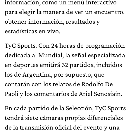
información, como un menú interactivo
para elegir la manera de ver un encuentro,
obtener información, resultados y
estadísticas en vivo.
TyC Sports. Con 24 horas de programación
dedicada al Mundial, la señal especializada
en deportes emitirá 32 partidos, incluidos
los de Argentina, por supuesto, que
contarán con los relatos de Rodolfo De
Paoli y los comentarios de Ariel Senosiain.
En cada partido de la Selección, TyC Sports
tendrá siete cámaras propias diferenciales
de la transmisión oficial del evento y una