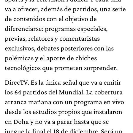
va a ofrecer, además de partidos, una serie
de contenidos con el objetivo de
diferenciarse: programas especiales,
previas, relatores y comentaristas
exclusivos, debates posteriores con las
polémicas y el aporte de chiches
tecnológicos que prometen sorprender.
DirecTV. Es la única señal que va a emitir
los 64 partidos del Mundial. La cobertura
arranca mañana con un programa en vivo
desde los estudios propios que instalaron
en Doha y no va a parar hasta que se
juegue la final el 18 de diciembre. Será un