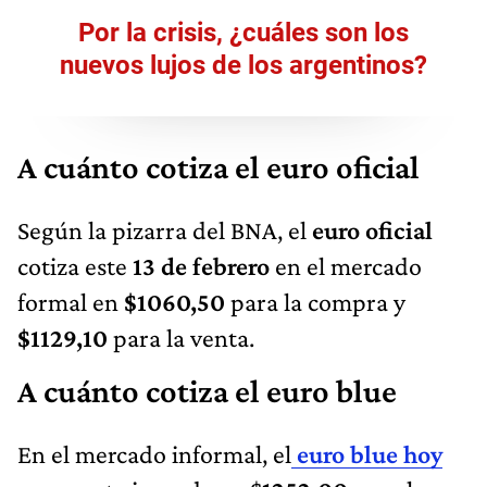
Por la crisis, ¿cuáles son los
nuevos lujos de los argentinos?
A cuánto cotiza el euro oficial
Según la pizarra del BNA, el
euro oficial
cotiza este
13 de febrero
en el mercado
formal en
$1060,50
para la compra y
$1129,10
para la venta.
A cuánto cotiza el euro blue
En el mercado informal, el
euro blue hoy