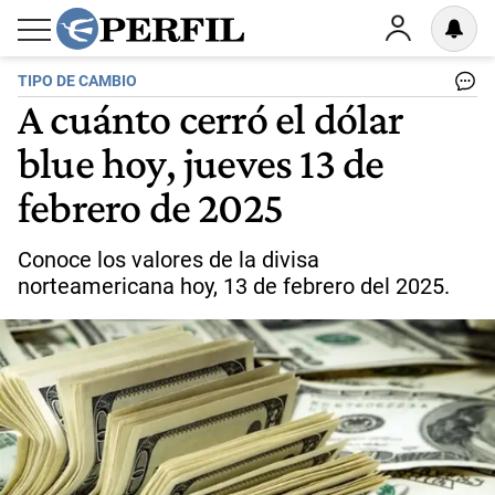
TIPO DE CAMBIO
A cuánto cerró el dólar
blue hoy, jueves 13 de
febrero de 2025
Conoce los valores de la divisa
norteamericana hoy, 13 de febrero del 2025.