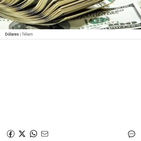
Dólares
| Télam