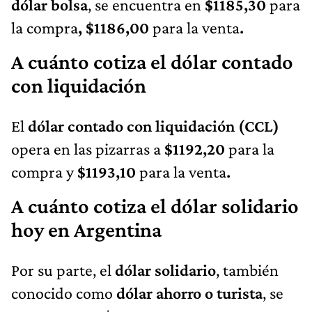
dólar bolsa
, se encuentra en
$1185,30
para
la compra
, $1186,00
para la venta
.
A cuánto cotiza el dólar contado
con liquidación
El
dólar contado con liquidación (CCL)
opera en las pizarras a
$1192,20
para la
compra y
$1193,10
para la venta
.
A cuánto cotiza el dólar solidario
hoy en Argentina
Por su parte, el
dólar solidario
, también
conocido como
dólar ahorro o turista
, se