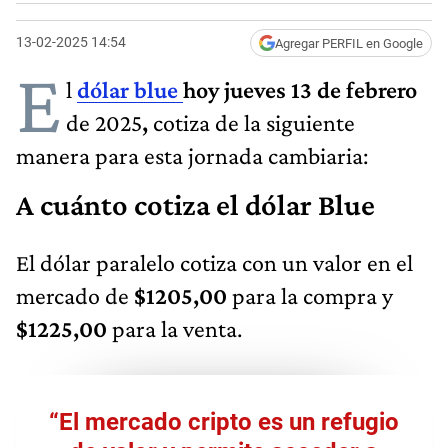
13-02-2025 14:54
Agregar PERFIL en Google
E
l
dólar blue
hoy jueves 13 de febrero
de 2025
,
cotiza de la siguiente
manera para esta jornada cambiaria:
A cuánto cotiza el dólar Blue
El dólar paralelo cotiza con un valor en el
mercado de
$1205,00
para la compra y
$1225,00
para la venta.
“El mercado cripto es un refugio