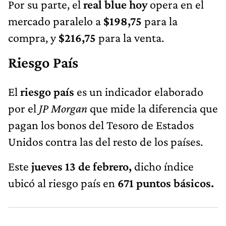
Por su parte, el
real blue hoy
opera en el
mercado paralelo a
$198,75
para la
compra, y
$216,75
para la venta.
Riesgo País
El
riesgo país
es un indicador elaborado
por el
JP Morgan
que mide la diferencia que
pagan los bonos del Tesoro de Estados
Unidos contra las del resto de los países.
Este
jueves 13 de febrero,
dicho índice
ubicó al riesgo país en
671 puntos básicos.