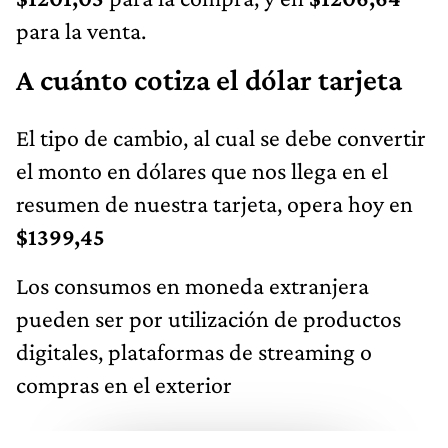
para la venta.
A cuánto cotiza el dólar tarjeta
El tipo de cambio, al cual se debe convertir
el monto en dólares que nos llega en el
resumen de nuestra tarjeta, opera hoy en
$1399,45
Los consumos en moneda extranjera
pueden ser por utilización de productos
digitales, plataformas de streaming o
compras en el exterior