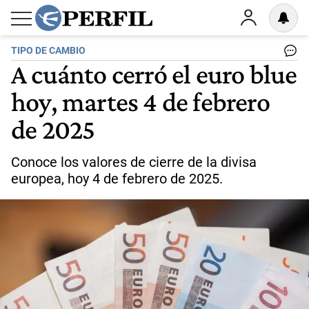
TIPO DE CAMBIO
A cuánto cerró el euro blue
hoy, martes 4 de febrero
de 2025
Conoce los valores de cierre de la divisa
europea, hoy 4 de febrero de 2025.