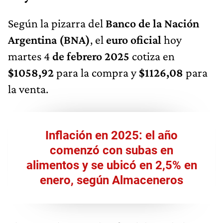
Según la pizarra del
Banco de la Nación
Argentina (BNA)
, el
euro oficial
hoy
martes 4
de febrero 2025
cotiza en
$1058,92
para la compra y
$1126,08
para
la venta.
Inflación en 2025: el año
comenzó con subas en
alimentos y se ubicó en 2,5% en
enero, según Almaceneros