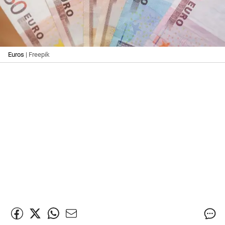
Euros
| Freepik