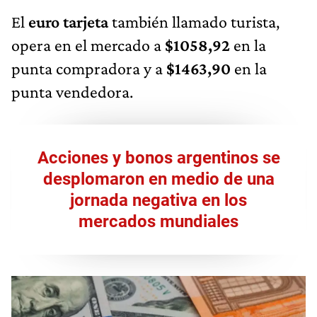
El
euro tarjeta
también llamado turista,
opera en el mercado a
$1058,92
en la
punta compradora y a
$1463,90
en la
punta vendedora.
Acciones y bonos argentinos se
desplomaron en medio de una
jornada negativa en los
mercados mundiales