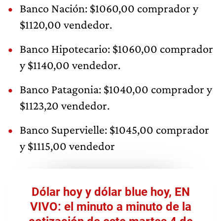
Banco Nación: $1060,00 comprador y
$1120,00 vendedor.
Banco Hipotecario: $1060,00 comprador
y $1140,00 vendedor.
Banco Patagonia: $1040,00 comprador y
$1123,20 vendedor.
Banco Supervielle: $1045,00 comprador
y $1115,00 vendedor
Dólar hoy y dólar blue hoy, EN
VIVO: el minuto a minuto de la