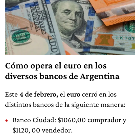
Cómo opera el euro en los
diversos bancos de Argentina
Este
4 de febrero,
el
euro
cerró en los
distintos bancos de la siguiente manera:
Banco Ciudad: $1060,00 comprador y
$1120, 00 vendedor.