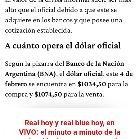
alto que el oficial debido a que este se
adquiere en los bancos y que posee una
cotización establecida.
A cuánto opera el dólar oficial
Según la pizarra del
Banco de la Nación
Argentina (BNA)
, el
dólar oficial
, este
4 de
febrero
se encuentra en
$1034,50
para la
compra y
$1074,50
para la venta.
Real hoy y real blue hoy, en
VIVO: el minuto a minuto de la