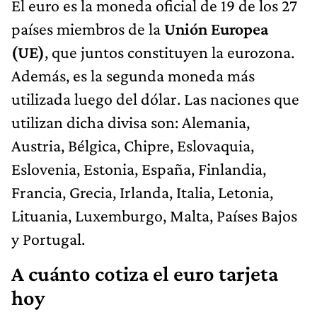
El euro es la moneda oficial de 19 de los 27
países miembros de la
Unión Europea
(UE)
, que juntos constituyen la eurozona.
Además, es la segunda moneda más
utilizada luego del dólar. Las naciones que
utilizan dicha divisa son: Alemania,
Austria, Bélgica, Chipre, Eslovaquia,
Eslovenia, Estonia, España, Finlandia,
Francia, Grecia, Irlanda, Italia, Letonia,
Lituania, Luxemburgo, Malta, Países Bajos
y Portugal.
A cuánto cotiza el euro tarjeta
hoy