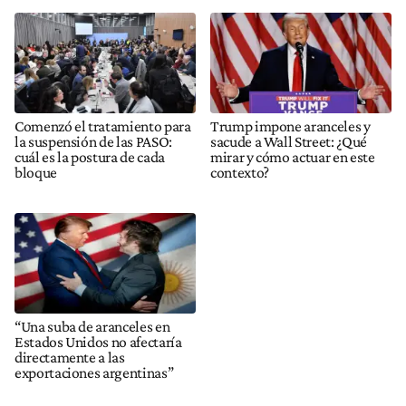
Comenzó el tratamiento para
Trump impone aranceles y
la suspensión de las PASO:
sacude a Wall Street: ¿Qué
cuál es la postura de cada
mirar y cómo actuar en este
bloque
contexto?
“Una suba de aranceles en
Estados Unidos no afectaría
directamente a las
exportaciones argentinas”