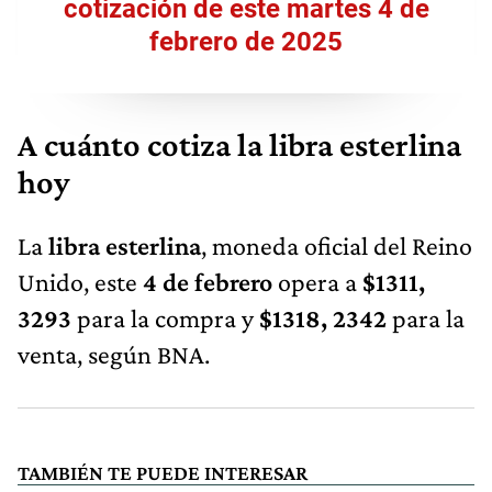
cotización de este martes 4 de
febrero de 2025
A cuánto cotiza la libra esterlina
hoy
La
libra esterlina
, moneda oficial del Reino
Unido, este
4 de febrero
opera a
$1311,
3293
para la compra y
$1318, 2342
para la
venta, según BNA.
TAMBIÉN TE PUEDE INTERESAR