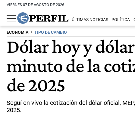
VIERNES 07 DE AGOSTO DE 2026
ÚLTIMAS NOTICIAS
POLÍTICA
ECONOMIA
TIPO DE CAMBIO
Dólar hoy y dólar
minuto de la coti
de 2025
Seguí en vivo la cotización del dólar oficial, ME
2025.