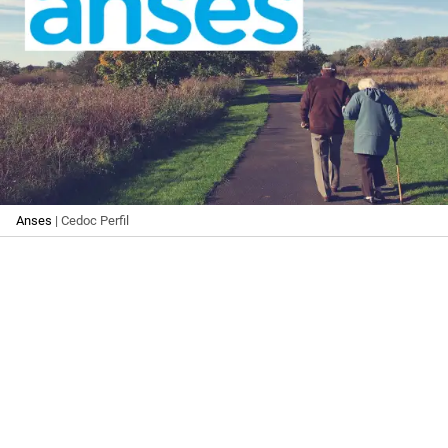
Anses
| Cedoc Perfil