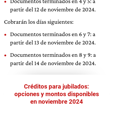
Documentos terminados en 4 y 5: a
partir del 12 de noviembre de 2024.
Cobrarán los días siguientes:
Documentos terminados en 6 y 7: a
partir del 13 de noviembre de 2024.
Documentos terminados en 8 y 9: a
partir del 14 de noviembre de 2024.
Créditos para jubilados:
opciones y montos disponibles
en noviembre 2024