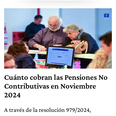
Cuánto cobran las Pensiones No
Contributivas en Noviembre
2024
A través de la resolución 979/2024,