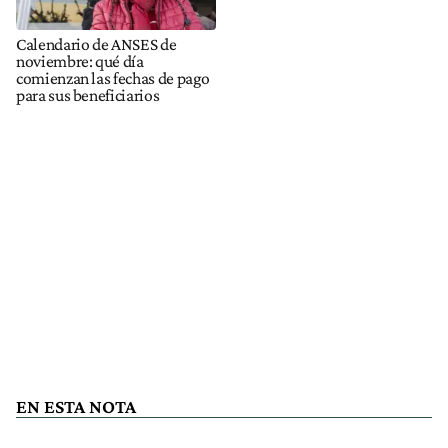
Calendario de ANSES de
noviembre: qué día
comienzan las fechas de pago
para sus beneficiarios
EN ESTA NOTA