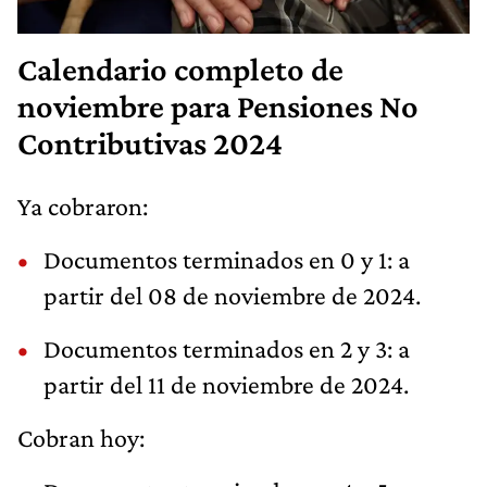
Calendario completo de
noviembre para Pensiones No
Contributivas 2024
Ya cobraron:
Documentos terminados en 0 y 1: a
partir del 08 de noviembre de 2024.
Documentos terminados en 2 y 3: a
partir del 11 de noviembre de 2024.
Cobran hoy: