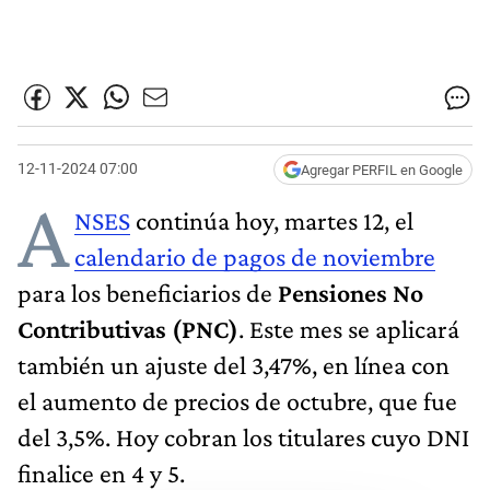
12-11-2024 07:00
Agregar PERFIL en Google
A
NSES
continúa hoy, martes 12, el
calendario de pagos de noviembre
para los beneficiarios de
Pensiones No
Contributivas (PNC)
. Este mes se aplicará
también un ajuste del 3,47%, en línea con
el aumento de precios de octubre, que fue
del 3,5%. Hoy cobran los titulares cuyo DNI
finalice en 4 y 5.