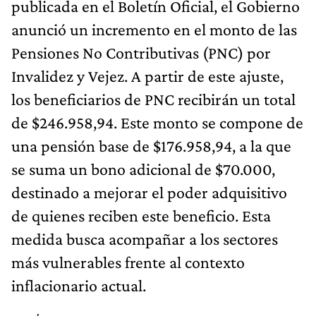
publicada en el Boletín Oficial, el Gobierno
anunció un incremento en el monto de las
Pensiones No Contributivas (PNC) por
Invalidez y Vejez. A partir de este ajuste,
los beneficiarios de PNC recibirán un total
de $246.958,94. Este monto se compone de
una pensión base de $176.958,94, a la que
se suma un bono adicional de $70.000,
destinado a mejorar el poder adquisitivo
de quienes reciben este beneficio. Esta
medida busca acompañar a los sectores
más vulnerables frente al contexto
inflacionario actual.