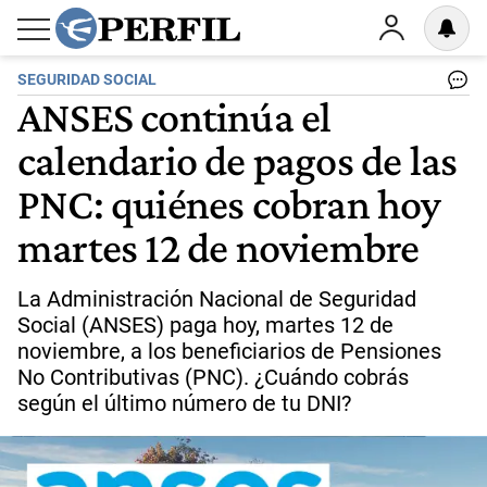
SEGURIDAD SOCIAL
ANSES continúa el
calendario de pagos de las
PNC: quiénes cobran hoy
martes 12 de noviembre
La Administración Nacional de Seguridad
Social (ANSES) paga hoy, martes 12 de
noviembre, a los beneficiarios de Pensiones
No Contributivas (PNC). ¿Cuándo cobrás
según el último número de tu DNI?