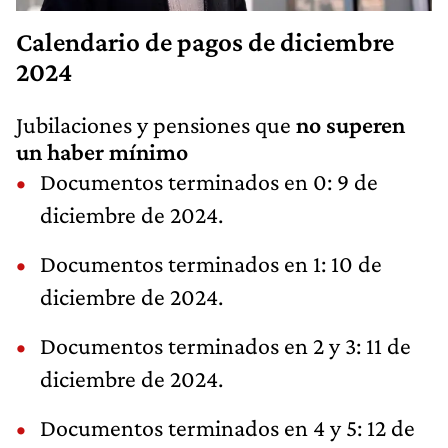
Calendario de pagos de diciembre
2024
Jubilaciones y pensiones que
no superen
un haber mínimo
Documentos terminados en 0: 9 de
diciembre de 2024.
Documentos terminados en 1: 10 de
diciembre de 2024.
Documentos terminados en 2 y 3: 11 de
diciembre de 2024.
Documentos terminados en 4 y 5: 12 de