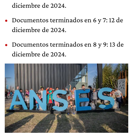
diciembre de 2024.
Documentos terminados en 6 y 7: 12 de
diciembre de 2024.
Documentos terminados en 8 y 9: 13 de
diciembre de 2024.