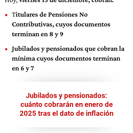
T
itulares de Pensiones No
Contributivas, cuyos documentos
terminan en 8 y 9
Jubilados y pensionados que cobran la
mínima cuyos documentos terminan
en 6 y 7
Jubilados y pensionados:
cuánto cobrarán en enero de
2025 tras el dato de inflación