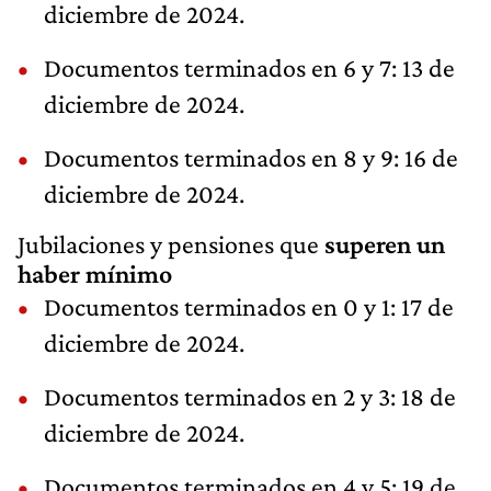
diciembre de 2024.
Documentos terminados en 6 y 7: 13 de
diciembre de 2024.
Documentos terminados en 8 y 9: 16 de
diciembre de 2024.
Jubilaciones y pensiones que
superen un
haber mínimo
Documentos terminados en 0 y 1: 17 de
diciembre de 2024.
Documentos terminados en 2 y 3: 18 de
diciembre de 2024.
Documentos terminados en 4 y 5: 19 de