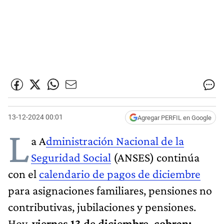
13-12-2024 00:01
Agregar PERFIL en Google
L
a A
dministración Nacional de la
Seguridad Social
(ANSES) continúa
con el
calendario de pagos de diciembre
para asignaciones familiares, pensiones no
contributivas, jubilaciones y pensiones.
Hoy,
viernes 13 de diciembre, cobran: