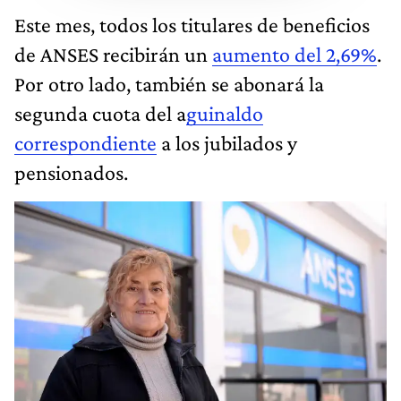
Este mes, todos los titulares de beneficios
de ANSES recibirán un
aumento del 2,69%
.
Por otro lado, también se abonará la
segunda cuota del a
guinaldo
correspondiente
a los jubilados y
pensionados.