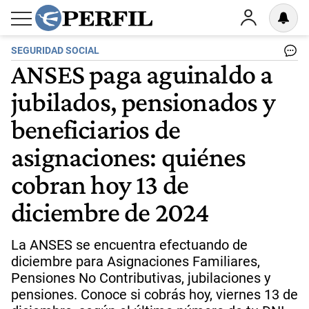
SEGURIDAD SOCIAL
ANSES paga aguinaldo a
jubilados, pensionados y
beneficiarios de
asignaciones: quiénes
cobran hoy 13 de
diciembre de 2024
La ANSES se encuentra efectuando de
diciembre para Asignaciones Familiares,
Pensiones No Contributivas, jubilaciones y
pensiones. Conoce si cobrás hoy, viernes 13 de