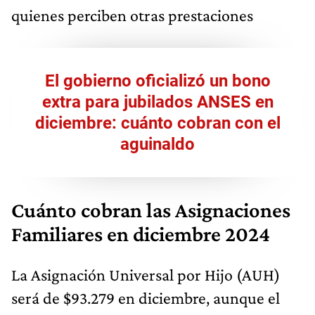
quienes perciben otras prestaciones
El gobierno oficializó un bono
extra para jubilados ANSES en
diciembre: cuánto cobran con el
aguinaldo
Cuánto cobran las Asignaciones
Familiares en diciembre 2024
La Asignación Universal por Hijo (AUH)
será de $93.279 en diciembre, aunque el