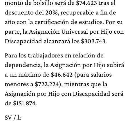
monto de bolsillo será de $74.623 tras el
descuento del 20%, recuperable a fin de
año con la certificación de estudios. Por su
parte, la Asignación Universal por Hijo con
Discapacidad alcanzará los $303.743.
Para los trabajadores en relación de
dependencia, la Asignación por Hijo subirá
a un máximo de $46.642 (para salarios
menores a $722.224), mientras que la
Asignación por Hijo con Discapacidad será
de $151.874.
SV / lr