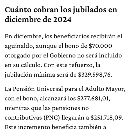
Cuánto cobran los jubilados en
diciembre de 2024
En diciembre, los beneficiarios recibirán el
aguinaldo, aunque el bono de $70.000
otorgado por el Gobierno no será incluido
en su cálculo. Con este refuerzo, la
jubilación mínima será de $329.598,76.
La Pensión Universal para el Adulto Mayor,
con el bono, alcanzará los $277.681,01,
mientras que las pensiones no
contributivas (PNC) llegarán a $251.718,09.
Este incremento beneficia también a