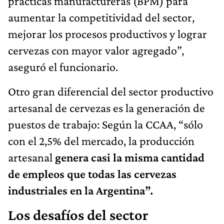
prácticas manufactureras (BPM) para
aumentar la competitividad del sector,
mejorar los procesos productivos y lograr
cervezas con mayor valor agregado”,
aseguró el funcionario.
Otro gran diferencial del sector productivo
artesanal de cervezas es la generación de
puestos de trabajo: Según la CCAA, “sólo
con el 2,5% del mercado, la producción
artesanal
genera casi la misma cantidad
de empleos que todas las cervezas
industriales en la Argentina”.
Los desafíos del sector