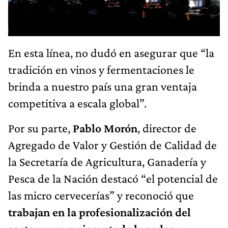
En esta línea, no dudó en asegurar que “la
tradición en vinos y fermentaciones le
brinda a nuestro país una gran ventaja
competitiva a escala global”.
Por su parte,
Pablo Morón
, director de
Agregado de Valor y Gestión de Calidad de
la Secretaría de Agricultura, Ganadería y
Pesca de la Nación destacó “el potencial de
las micro cervecerías” y reconoció que
trabajan en la profesionalización del