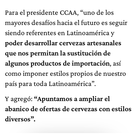
Para el presidente CCAA, “uno de los
mayores desafíos hacia el futuro es seguir
siendo referentes en Latinoamérica y
poder desarrollar cervezas artesanales
que nos permitan la sustitución de
algunos productos de importación
, así
como imponer estilos propios de nuestro
país para toda Latinoamérica”.
Y agregó:
“Apuntamos a ampliar el
abanico de ofertas de cervezas con estilos
diversos”.