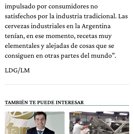
impulsado por consumidores no
satisfechos por la industria tradicional. Las
cervezas industriales en la Argentina
tenían, en ese momento, recetas muy
elementales y alejadas de cosas que se
consiguen en otras partes del mundo”.
LDG/LM
TAMBIÉN TE PUEDE INTERESAR