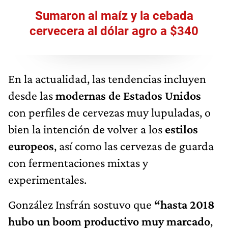
Sumaron al maíz y la cebada
cervecera al dólar agro a $340
En la actualidad, las tendencias incluyen
desde las
modernas de Estados Unidos
con perfiles de cervezas muy lupuladas, o
bien la intención de volver a los
estilos
europeos
, así como las cervezas de guarda
con fermentaciones mixtas y
experimentales.
González Insfrán sostuvo que
“hasta 2018
hubo un boom productivo muy marcado
,