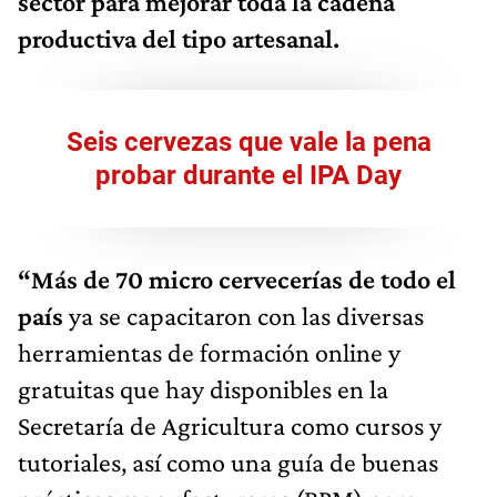
sector para mejorar toda la cadena
productiva del tipo artesanal.
Seis cervezas que vale la pena
probar durante el IPA Day
“Más de 70 micro cervecerías de todo el
país
ya se capacitaron con las diversas
herramientas de formación online y
gratuitas que hay disponibles en la
Secretaría de Agricultura como cursos y
tutoriales, así como una guía de buenas