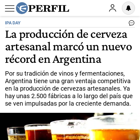
IPA DAY
La producción de cerveza
artesanal marcó un nuevo
récord en Argentina
Por su tradición de vinos y fermentaciones,
Argentina tiene una gran ventaja competitiva
en la producción de cervezas artesanales. Ya
hay unas 2.500 fábricas a lo largo del país que
se ven impulsadas por la creciente demanda.