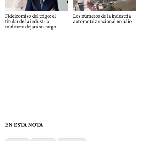
Fideicomiso del trigo: el
Los números de la industria
titular de la industria
automotriz nacional en julio
molinera dejará su cargo
EN ESTA NOTA