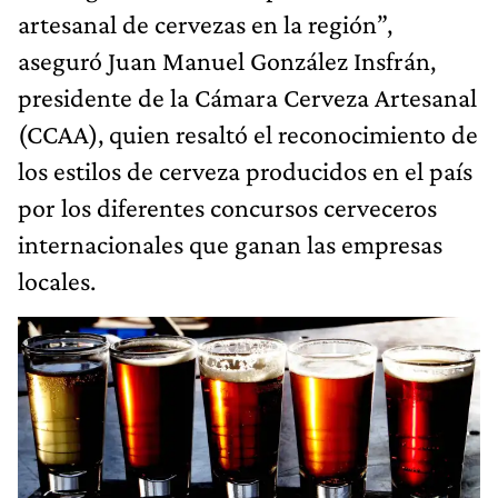
artesanal de cervezas en la región”,
aseguró Juan Manuel González Insfrán,
presidente de la Cámara Cerveza Artesanal
(CCAA), quien resaltó el reconocimiento de
los estilos de cerveza producidos en el país
por los diferentes concursos cerveceros
internacionales que ganan las empresas
locales.