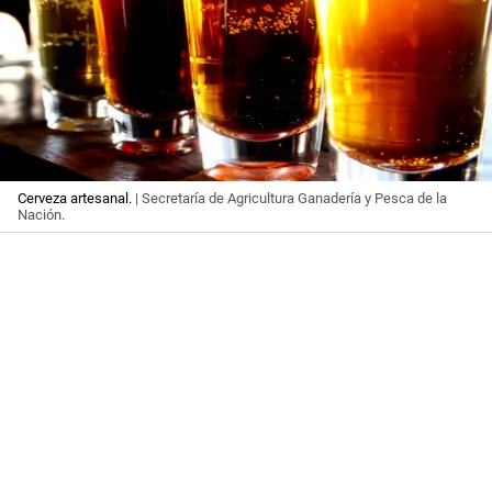
Cerveza artesanal.
| Secretaría de Agricultura Ganadería y Pesca de la
Nación.