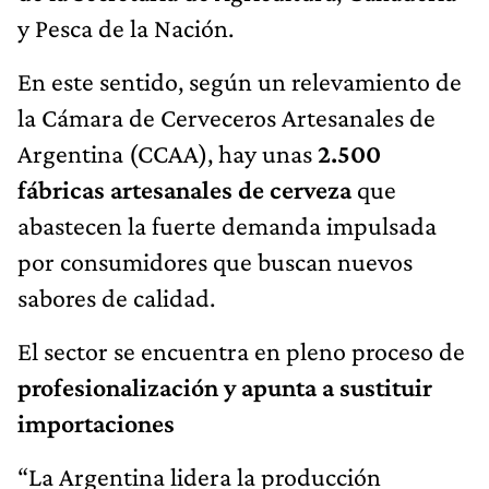
y Pesca de la Nación.
En este sentido, según un relevamiento de
la Cámara de Cerveceros Artesanales de
Argentina (CCAA), hay unas
2.500
fábricas artesanales de cerveza
que
abastecen la fuerte demanda impulsada
por consumidores que buscan nuevos
sabores de calidad.
El sector se encuentra en pleno proceso de
profesionalización y apunta a sustituir
importaciones
“La Argentina lidera la producción