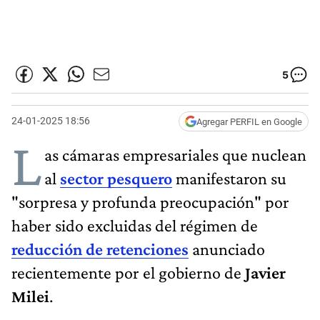
5
24-01-2025 18:56
Agregar PERFIL en Google
L
as cámaras empresariales que nuclean
al
sector pesquero
manifestaron su
"sorpresa y profunda preocupación" por
haber sido excluidas del régimen de
reducción de retenciones
anunciado
recientemente por el gobierno de
Javier
Milei
.