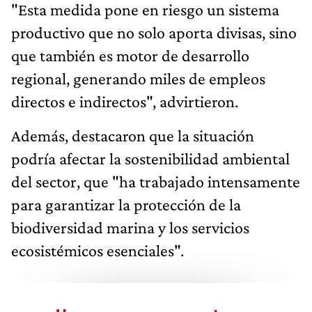
"Esta medida pone en riesgo un sistema
productivo que no solo aporta divisas, sino
que también es motor de desarrollo
regional, generando miles de empleos
directos e indirectos", advirtieron.
Además, destacaron que la situación
podría afectar la sostenibilidad ambiental
del sector, que "ha trabajado intensamente
para garantizar la protección de la
biodiversidad marina y los servicios
ecosistémicos esenciales".