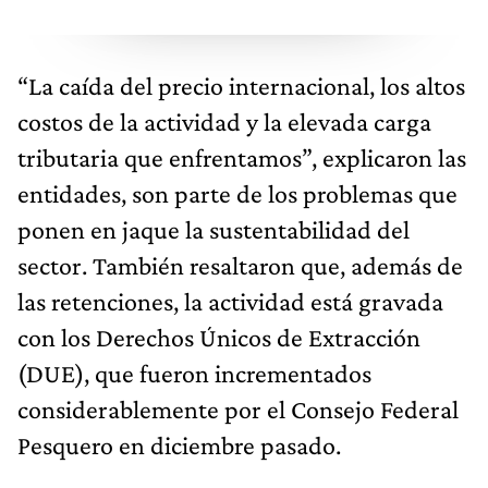
“La caída del precio internacional, los altos
costos de la actividad y la elevada carga
tributaria que enfrentamos”, explicaron las
entidades, son parte de los problemas que
ponen en jaque la sustentabilidad del
sector. También resaltaron que, además de
las retenciones, la actividad está gravada
con los Derechos Únicos de Extracción
(DUE), que fueron incrementados
considerablemente por el Consejo Federal
Pesquero en diciembre pasado.