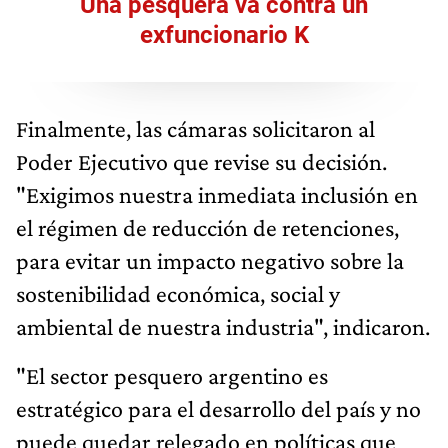
Una pesquera va contra un
exfuncionario K
Finalmente, las cámaras solicitaron al
Poder Ejecutivo que revise su decisión.
"Exigimos nuestra inmediata inclusión en
el régimen de reducción de retenciones,
para evitar un impacto negativo sobre la
sostenibilidad económica, social y
ambiental de nuestra industria", indicaron.
"El sector pesquero argentino es
estratégico para el desarrollo del país y no
puede quedar relegado en políticas que