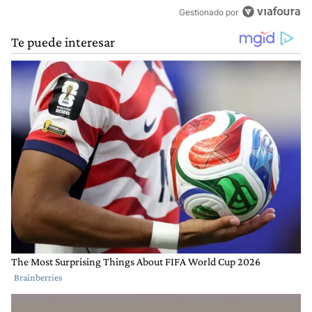
Gestionado por