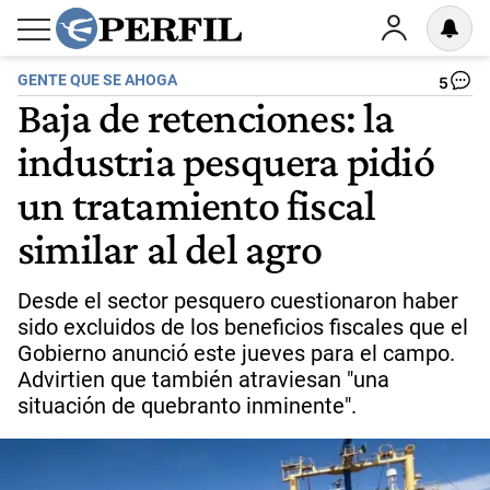
GENTE QUE SE AHOGA
5
Baja de retenciones: la
industria pesquera pidió
un tratamiento fiscal
similar al del agro
Desde el sector pesquero cuestionaron haber
sido excluidos de los beneficios fiscales que el
Gobierno anunció este jueves para el campo.
Advirtien que también atraviesan "una
situación de quebranto inminente".