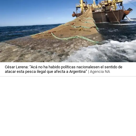
César Lerena: “Acá no ha habido políticas nacionalesen el sentido de
atacar esta pesca ilegal que afecta a Argentina”
| Agencia NA