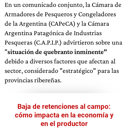
En un comunicado conjunto, la Cámara de
Armadores de Pesqueros y Congeladores
de la Argentina (CAPeCA) y la Cámara
Argentina Patagónica de Industrias
Pesqueras (C.A.P.I.P.) advirtieron sobre una
"
situación de quebranto inminente"
debido a diversos factores que afectan al
sector, considerado "estratégico" para las
provincias ribereñas.
Baja de retenciones al campo:
cómo impacta en la economía y
en el productor