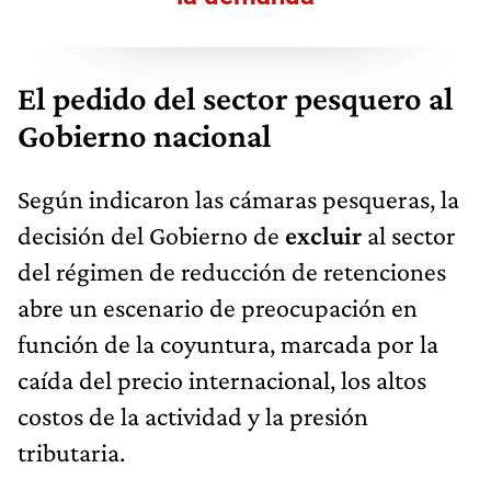
El pedido del sector pesquero al
Gobierno nacional
Según indicaron las cámaras pesqueras, la
decisión del Gobierno de
excluir
al sector
del régimen de reducción de retenciones
abre un escenario de preocupación en
función de la coyuntura, marcada por la
caída del precio internacional, los altos
costos de la actividad y la presión
tributaria.