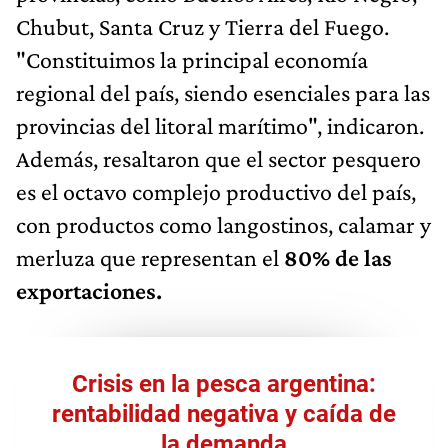
Chubut, Santa Cruz y Tierra del Fuego.
"Constituimos la principal economía
regional del país, siendo esenciales para las
provincias del litoral marítimo", indicaron.
Además, resaltaron que el sector pesquero
es el octavo complejo productivo del país,
con productos como langostinos, calamar y
merluza que representan el
80% de las
exportaciones.
Crisis en la pesca argentina:
rentabilidad negativa y caída de
la demanda