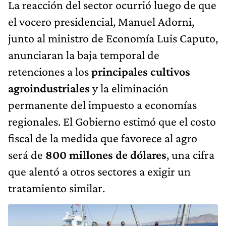
La reacción del sector ocurrió luego de que
el vocero presidencial, Manuel Adorni,
junto al ministro de Economía Luis Caputo,
anunciaran la baja temporal de
retenciones a los
principales cultivos
agroindustriales
y la eliminación
permanente del impuesto a economías
regionales. El Gobierno estimó que el costo
fiscal de la medida que favorece al agro
será de
800 millones de dólares
, una cifra
que alentó a otros sectores a exigir un
tratamiento similar.