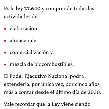
Es la
ley 27.640
y comprende todas las
actividades de
elaboración,
almacenaje,
comercialización y
mezcla de biocombustibles,
El Poder Ejecutivo Nacional podrá
extenderla, por única vez, por cinco años
más a contar desde el último día de 2030.
Vale recordar que la Ley viene siendo