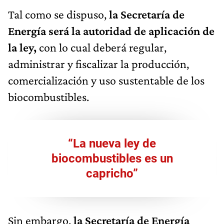
Tal como se dispuso,
la Secretaría de
Energía será la autoridad de aplicación de
la ley,
con lo cual deberá regular,
administrar y fiscalizar la producción,
comercialización y uso sustentable de los
biocombustibles.
“La nueva ley de
biocombustibles es un
capricho”
Sin embargo,
la Secretaría de Energía