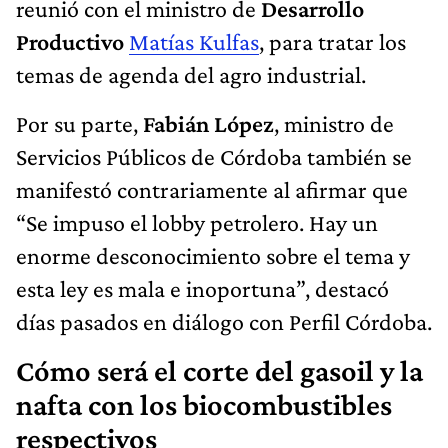
reunió con el ministro de
Desarrollo
Productivo
Matías Kulfas
, para tratar los
temas de agenda del agro industrial.
Por su parte,
Fabián López
, ministro de
Servicios Públicos de Córdoba también se
manifestó contrariamente al afirmar que
“Se impuso el lobby petrolero. Hay un
enorme desconocimiento sobre el tema y
esta ley es mala e inoportuna”, destacó
días pasados en diálogo con Perfil Córdoba.
Cómo será el corte del gasoil y la
nafta con los biocombustibles
respectivos