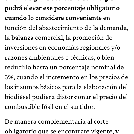
podrá elevar ese porcentaje obligatorio
cuando lo considere conveniente
en
función del abastecimiento de la demanda,
la balanza comercial, la promoción de
inversiones en economías regionales y/o
razones ambientales o técnicas, o bien
reducirlo hasta un porcentaje nominal de
3%, cuando el incremento en los precios de
los insumos básicos para la elaboración del
biodiésel pudiera distorsionar el precio del
combustible fósil en el surtidor.
De manera complementaria al corte
obligatorio que se encontrare vigente, y