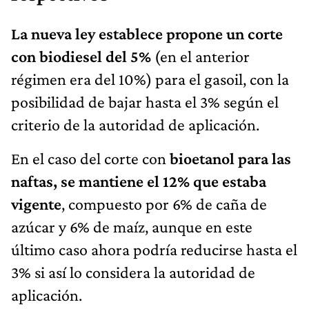
La nueva ley establece propone un corte
con biodiesel del 5%
(en el anterior
régimen era del 10%) para el gasoil, con la
posibilidad de bajar hasta el 3% según el
criterio de la autoridad de aplicación.
En el caso del corte con
bioetanol para las
naftas, se mantiene el 12% que estaba
vigente
, compuesto por 6% de caña de
azúcar y 6% de maíz, aunque en este
último caso ahora podría reducirse hasta el
3% si así lo considera la autoridad de
aplicación.