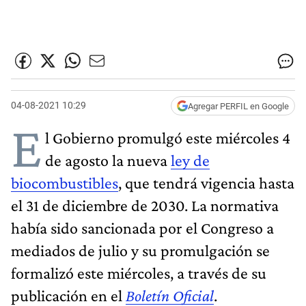
04-08-2021 10:29
Agregar PERFIL en Google
E
l Gobierno promulgó este miércoles 4
de agosto la nueva
ley de
biocombustibles
, que tendrá vigencia hasta
el 31 de diciembre de 2030. La normativa
había sido sancionada por el Congreso a
mediados de julio y su promulgación se
formalizó este miércoles, a través de su
publicación en el
Boletín Oficial
.