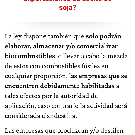
soja?
La ley dispone también que
solo podrán
elaborar, almacenar y/o comercializar
biocombustibles
, o llevar a cabo la mezcla
de estos con combustibles fósiles en
cualquier proporción, l
as empresas que se
encuentren debidamente habilitadas
a
tales efectos por la autoridad de
aplicación, caso contrario la actividad será
considerada clandestina.
Las empresas que produzcan y/o destilen