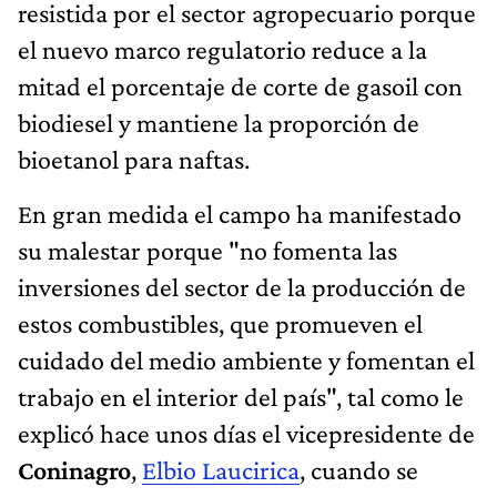
resistida por el sector agropecuario porque
el nuevo marco regulatorio reduce a la
mitad el porcentaje de corte de gasoil con
biodiesel y mantiene la proporción de
bioetanol para naftas.
En gran medida el campo ha manifestado
su malestar porque "no fomenta las
inversiones del sector de la producción de
estos combustibles, que promueven el
cuidado del medio ambiente y fomentan el
trabajo en el interior del país", tal como le
explicó hace unos días el vicepresidente de
Coninagro
,
Elbio Laucirica
, cuando se