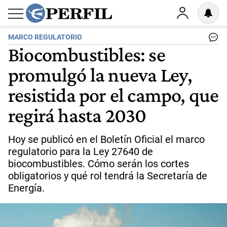
MARCO REGULATORIO
Biocombustibles: se
promulgó la nueva Ley,
resistida por el campo, que
regirá hasta 2030
Hoy se publicó en el Boletín Oficial el marco
regulatorio para la Ley 27640 de
biocombustibles. Cómo serán los cortes
obligatorios y qué rol tendrá la Secretaría de
Energía.