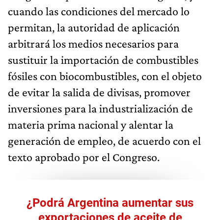
cuando las condiciones del mercado lo
permitan, la autoridad de aplicación
arbitrará los medios necesarios para
sustituir la importación de combustibles
fósiles con biocombustibles, con el objeto
de evitar la salida de divisas, promover
inversiones para la industrialización de
materia prima nacional y alentar la
generación de empleo, de acuerdo con el
texto aprobado por el Congreso.
¿Podrá Argentina aumentar sus
exportaciones de aceite de