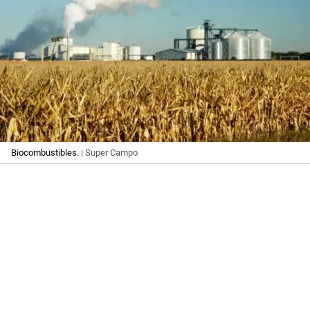
Biocombustibles.
| Super Campo