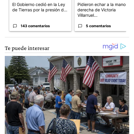
El Gobierno cedió en la Ley
Pidieron echar a la mano
de Tierras por la presión d...
derecha de Victoria
Villarruel...
143 comentarios
5 comentarios