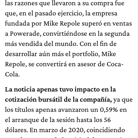
las razones que llevaron a su compra fue
que, en el pasado ejercicio, la empresa
fundada por Mike Repole superó en ventas
a Powerade, convirtiéndose en la segunda
más vendida del mundo. Con el fin de
desarrollar aún más el portfolio, Mike
Repole, se convertirá en asesor de Coca-
Cola.
La noticia apenas tuvo impacto en la
cotización bursátil de la compañía,
ya que
los títulos apenas avanzaron un 0,59% en
el arranque de la sesión hasta los 56
dólares. En marzo de 2020, coincidiendo