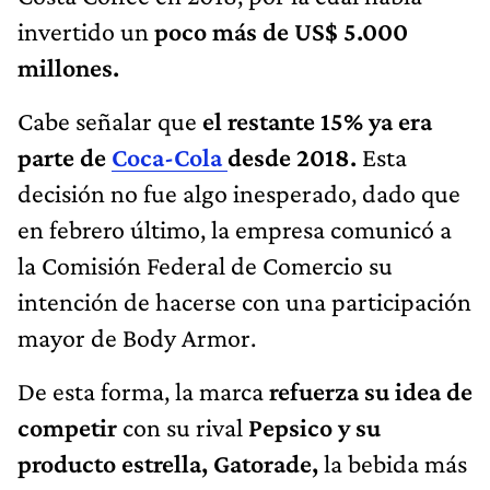
invertido un
poco más de US$ 5.000
millones.
Cabe señalar que
el restante 15% ya era
parte de
Coca-Cola
desde 2018.
Esta
decisión no fue algo inesperado, dado que
en febrero último, la empresa comunicó a
la Comisión Federal de Comercio su
intención de hacerse con una participación
mayor de Body Armor.
De esta forma, la marca
refuerza su idea de
competir
con su rival
Pepsico y su
producto estrella, Gatorade,
la bebida más