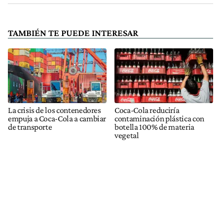
TAMBIÉN TE PUEDE INTERESAR
La crisis de los contenedores
Coca-Cola reduciría
empuja a Coca-Cola a cambiar
contaminación plástica con
de transporte
botella 100% de materia
vegetal