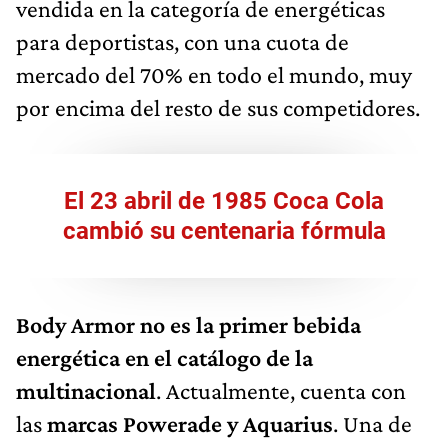
vendida en la categoría de energéticas
para deportistas, con una cuota de
mercado del 70% en todo el mundo, muy
por encima del resto de sus competidores.
El 23 abril de 1985 Coca Cola
cambió su centenaria fórmula
Body Armor no es la primer bebida
energética en el catálogo de la
multinacional
. Actualmente, cuenta con
las
marcas Powerade y Aquarius
. Una de