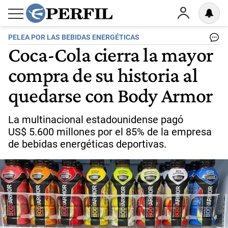
PELEA POR LAS BEBIDAS ENERGÉTICAS
Coca-Cola cierra la mayor
compra de su historia al
quedarse con Body Armor
La multinacional estadounidense pagó
US$ 5.600 millones por el 85% de la empresa
de bebidas energéticas deportivas.