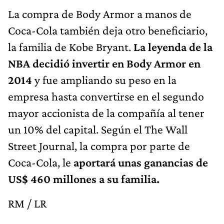
La compra de Body Armor a manos de
Coca-Cola también deja otro beneficiario,
la familia de Kobe Bryant.
La leyenda de la
NBA decidió invertir en Body Armor en
2014
y fue ampliando su peso en la
empresa hasta convertirse en el segundo
mayor accionista de la compañía al tener
un 10% del capital. Según el The Wall
Street Journal, la compra por parte de
Coca-Cola, le
aportará unas ganancias de
US$ 460 millones a su familia.
RM / LR