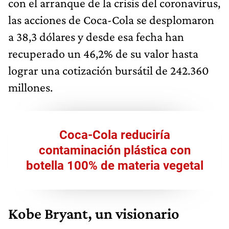
con el arranque de la crisis del coronavirus,
las acciones de Coca-Cola se desplomaron
a 38,3 dólares y desde esa fecha han
recuperado un 46,2% de su valor hasta
lograr una cotización bursátil de 242.360
millones.
Coca-Cola reduciría
contaminación plástica con
botella 100% de materia vegetal
Kobe Bryant, un visionario