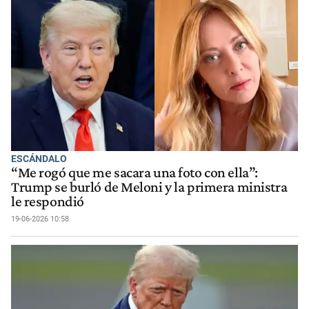
ESCÁNDALO
“Me rogó que me sacara una foto con ella”:
Trump se burló de Meloni y la primera ministra
le respondió
19-06-2026 10:58