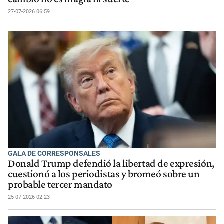
27-07-2026 06:59
GALA DE CORRESPONSALES
Donald Trump defendió la libertad de expresión,
cuestionó a los periodistas y bromeó sobre un
probable tercer mandato
25-07-2026 02:23