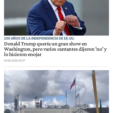
250 AÑOS DE LA INDEPENDENCIA DE EE.UU.
Donald Trump quería un gran show en
Washington, pero varios cantantes dijeron 'no' y
lo hicieron enojar
05-06-2026 00:07