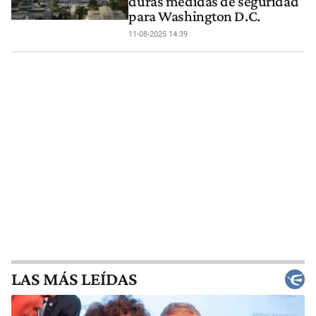
duras medidas de seguridad
para Washington D.C.
11-08-2025 14:39
LAS MÁS LEÍDAS