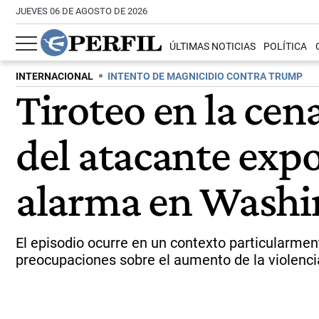
JUEVES 06 DE AGOSTO DE 2026
ÚLTIMAS NOTICIAS
POLÍTICA
INTERNACIONAL
INTENTO DE MAGNICIDIO CONTRA TRUMP
Tiroteo en la cen
del atacante expo
alarma en Washi
El episodio ocurre en un contexto particularment
preocupaciones sobre el aumento de la violencia