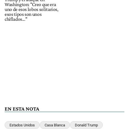
Washington: "Creo que era
uno de esos lobos solitarios,
esos tipos son unos
chiflados..."
EN ESTA NOTA
Estados Unidos
Casa Blanca
Donald Trump