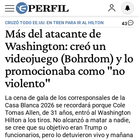
CRUZÓ TODO EE.UU. EN TREN PARA IR AL HILTON
43
Más del atacante de
Washington: creó un
videojuego (Bohrdom) y lo
promocionaba como "no
violento"
La cena de gala de los corresponsales de la
Casa Blanca 2026 se recordará porque Cole
Tomas Allen, de 31 años, entró al Washington
Hilton a los tiros. No alcanzó a matar a nadie,
se cree que su objetivo eran Trump o
funcionarios, pero lo detuvieron vivo y mañana