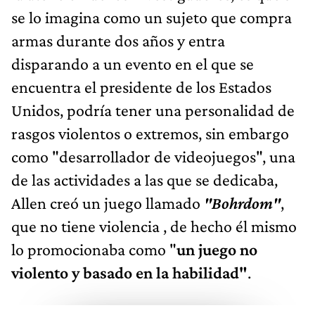
se lo imagina como un sujeto que compra
armas durante dos años y entra
disparando a un evento en el que se
encuentra el presidente de los Estados
Unidos, podría tener una personalidad de
rasgos violentos o extremos, sin embargo
como "desarrollador de videojuegos", una
de las actividades a las que se dedicaba,
Allen creó un juego llamado
"Bohrdom"
,
que no tiene violencia , de hecho él mismo
lo promocionaba como "
un juego no
violento y basado en la habilidad"
.