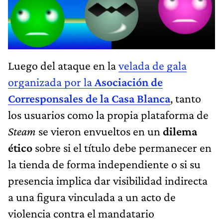
Luego del ataque en la
velada de gala
organizada por la
Asociación de
Corresponsales de la Casa Blanca
, tanto
los usuarios como la propia plataforma de
Steam
se vieron envueltos en un
dilema
ético
sobre si el título debe permanecer en
la tienda de forma independiente o si su
presencia implica dar visibilidad indirecta
a una figura vinculada a un acto de
violencia contra el mandatario