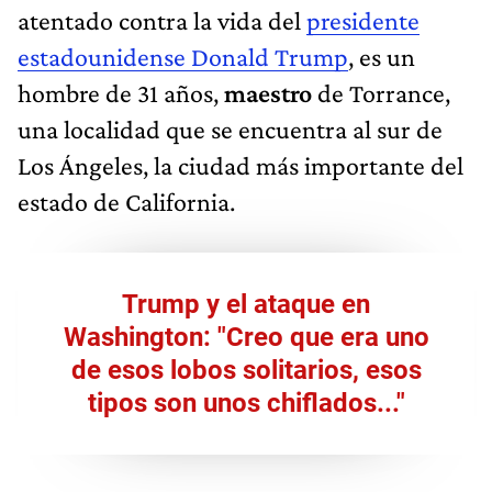
atentado contra la vida del
presidente
estadounidense Donald Trump
, es un
hombre de 31 años,
maestro
de Torrance,
una localidad que se encuentra al sur de
Los Ángeles, la ciudad más importante del
estado de California.
Trump y el ataque en
Washington: "Creo que era uno
de esos lobos solitarios, esos
tipos son unos chiflados..."