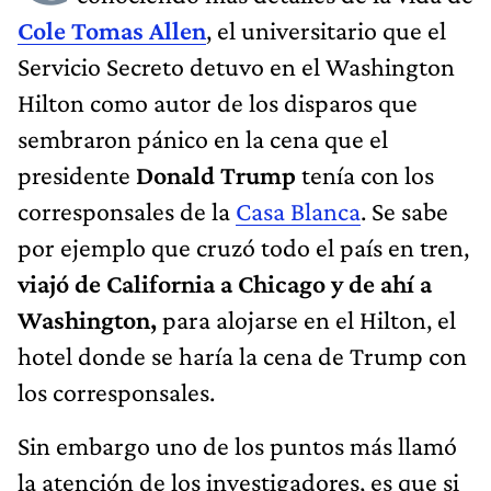
Cole Tomas Allen
, el universitario que el
Servicio Secreto detuvo en el Washington
Hilton como autor de los disparos que
sembraron pánico en la cena que el
presidente
Donald Trump
tenía con los
corresponsales de la
Casa Blanca
. Se sabe
por ejemplo que cruzó todo el país en tren,
viajó de California a Chicago y de ahí a
Washington,
para alojarse en el Hilton, el
hotel donde se haría la cena de Trump con
los corresponsales.
Sin embargo uno de los puntos más llamó
la atención de los investigadores, es que si