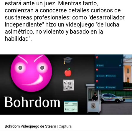
estará ante un juez. Mientras tanto,
comienzan a conocerse detalles curiosos de
sus tareas profesionales: como "desarrollador
independiente" hizo un videojuego "de lucha
asimétrico, no violento y basado en la
habilidad".
Bohrdom Videojuego de Steam
| Captura