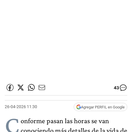
43
26-04-2026 11:30
Agregar PERFIL en Google
C
onforme pasan las horas se van
conociendo más detalles de la vida de