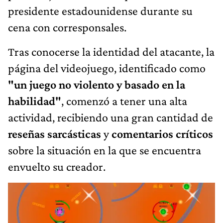
presidente estadounidense durante su
cena con corresponsales.
Tras conocerse la identidad del atacante, la
página del videojuego, identificado como
"un juego no violento y basado en la
habilidad"
, comenzó a tener una alta
actividad, recibiendo una gran cantidad de
reseñas sarcásticas
y
comentarios críticos
sobre la situación en la que se encuentra
envuelto su creador.