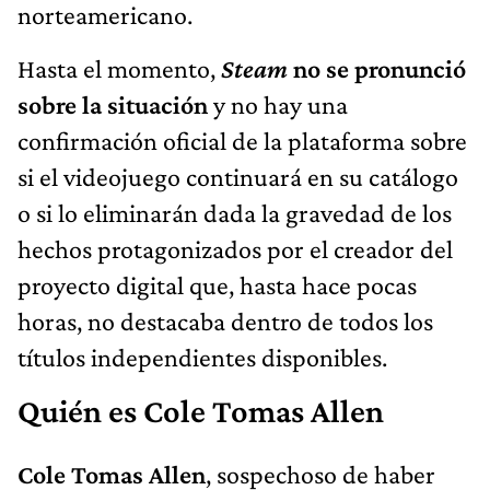
norteamericano.
Hasta el momento,
Steam
no se pronunció
sobre la situación
y no hay una
confirmación oficial de la plataforma sobre
si el videojuego continuará en su catálogo
o si lo eliminarán dada la gravedad de los
hechos protagonizados por el creador del
proyecto digital que, hasta hace pocas
horas, no destacaba dentro de todos los
títulos independientes disponibles.
Quién es Cole Tomas Allen
Cole Tomas Allen
, sospechoso de haber