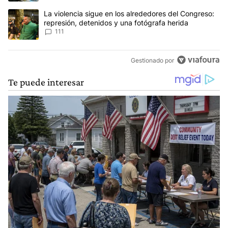
Un artículo de tendencia con el título "La violencia sigue en los 
La violencia sigue en los alrededores del Congreso:
represión, detenidos y una fotógrafa herida
111
Gestionado por