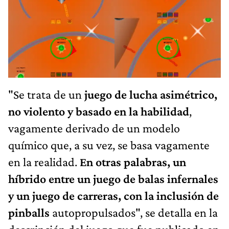
"Se trata de un
juego de lucha asimétrico,
no violento y basado en la habilidad
,
vagamente derivado de un modelo
químico que, a su vez, se basa vagamente
en la realidad.
En otras palabras, un
híbrido entre un juego de balas infernales
y un juego de carreras, con la inclusión de
pinballs
autopropulsados", se detalla en la