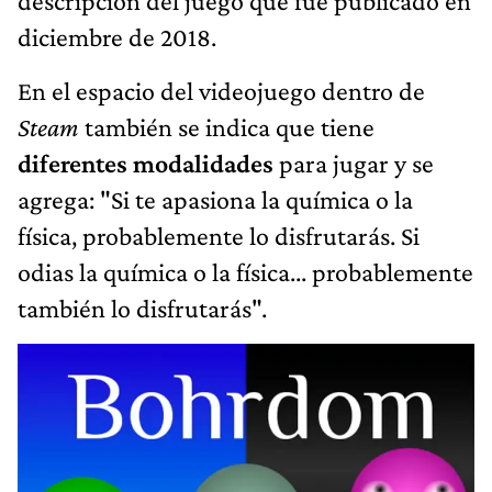
descripción del juego que fue publicado en
diciembre de 2018.
En el espacio del videojuego dentro de
Steam
también se indica que tiene
diferentes modalidades
para jugar y se
agrega: "Si te apasiona la química o la
física, probablemente lo disfrutarás. Si
odias la química o la física... probablemente
también lo disfrutarás".