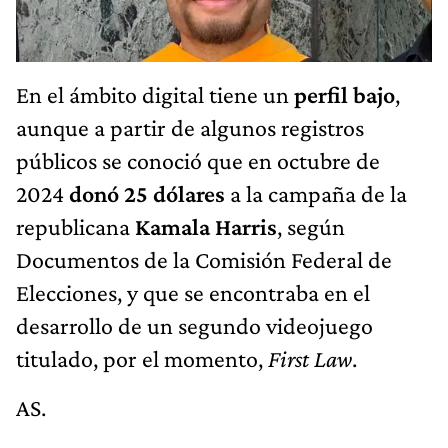
En el ámbito digital tiene un
perfil bajo
,
aunque a partir de algunos registros
públicos se conoció que en octubre de
2024
donó 25 dólares
a la campaña de la
republicana
Kamala Harris
, según
Documentos de la Comisión Federal de
Elecciones, y que se encontraba en el
desarrollo de un segundo videojuego
titulado, por el momento,
First Law
.
AS.