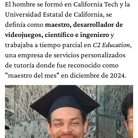
El hombre se formó en California Tech y la
Universidad Estatal de California, se
definía como
maestro, desarrollador de
videojuegos, científico e ingeniero
y
trabajaba a tiempo parcial en
C2 Education
,
una empresa de servicios personalizados
de tutoría donde fue reconocido como
"maestro del mes" en diciembre de 2024.