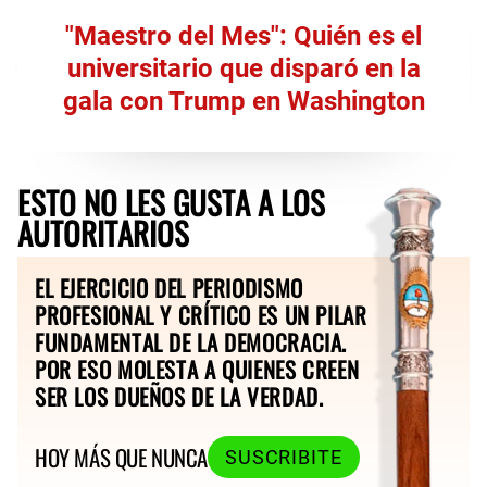
"Maestro del Mes": Quién es el
universitario que disparó en la
gala con Trump en Washington
ESTO NO LES GUSTA A LOS
AUTORITARIOS
EL EJERCICIO DEL PERIODISMO
PROFESIONAL Y CRÍTICO ES UN PILAR
FUNDAMENTAL DE LA DEMOCRACIA.
POR ESO MOLESTA A QUIENES CREEN
SER LOS DUEÑOS DE LA VERDAD.
HOY MÁS QUE NUNCA
SUSCRIBITE