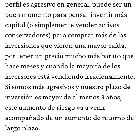
perfil es agresivo en general, puede ser un
buen momento para pensar invertir más
capital (o simplemente vender activos
conservadores) para comprar más de las
inversiones que vieron una mayor caída,
por tener un precio mucho más barato que
hace meses y cuando la mayoría de los
inversores está vendiendo irracionalmente.
Si somos más agresivos y nuestro plazo de
inversión es mayor de al menos 3 años,
este aumento de riesgo va a venir
acompañado de un aumento de retorno de
largo plazo.