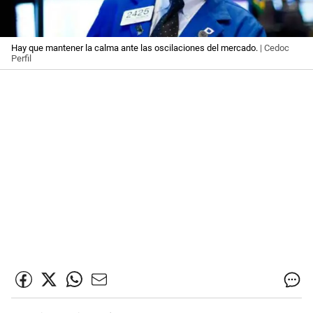
Hay que mantener la calma ante las oscilaciones del mercado.
| Cedoc
Perfil