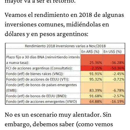
mayor va a ser el retorno.
Veamos el rendimiento en 2018 de algunas
inversiones comunes, midiéndolas en
dólares y en pesos argentinos:
No es un escenario muy alentador. Sin
embargo, debemos saber (como vemos