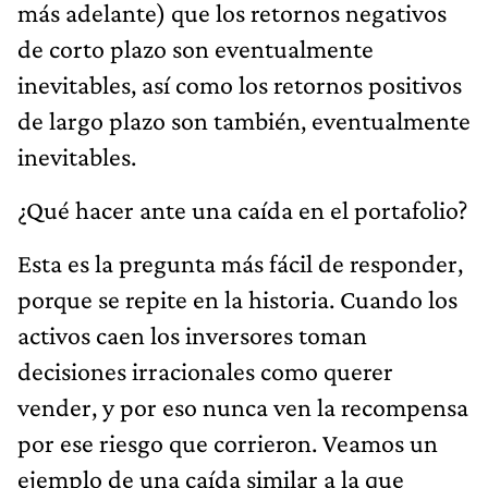
más adelante) que los retornos negativos
de corto plazo son eventualmente
inevitables, así como los retornos positivos
de largo plazo son también, eventualmente
inevitables.
¿Qué hacer ante una caída en el portafolio?
Esta es la pregunta más fácil de responder,
porque se repite en la historia. Cuando los
activos caen los inversores toman
decisiones irracionales como querer
vender, y por eso nunca ven la recompensa
por ese riesgo que corrieron. Veamos un
ejemplo de una caída similar a la que