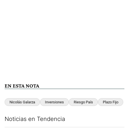
EN ESTA NOTA
Nicolás Galarza
Inversiones
Riesgo País
Plazo Fijo
Noticias en Tendencia