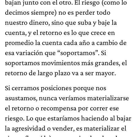
bajan junto con el otro. El riesgo (como lo
decimos siempre) no es perder todo
nuestro dinero, sino que suba y baje la
cuenta, y el retorno es lo que crece en
promedio la cuenta cada año a cambio de
esa variación que “soportamos”. Si
soportamos movimientos más grandes, el
retorno de largo plazo va a ser mayor.
Si cerramos posiciones porque nos
asustamos, nunca veríamos materializarse
el retorno o recompensa por correr ese
riesgo. Lo que estaríamos haciendo al bajar
la agresividad o vender, es materializar el