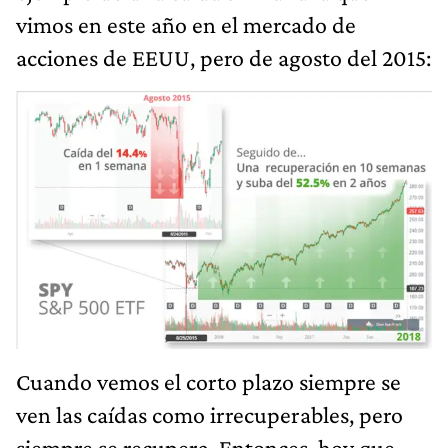
vimos en este año en el mercado de
acciones de EEUU, pero de agosto del 2015:
Cuando vemos el corto plazo siempre se
ven las caídas como irrecuperables, pero
siempre se recupera. Entonces, hoy que