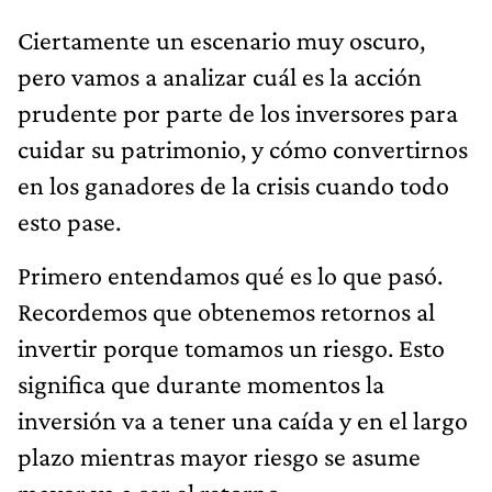
Ciertamente un escenario muy oscuro,
pero vamos a analizar cuál es la acción
prudente por parte de los inversores para
cuidar su patrimonio, y cómo convertirnos
en los ganadores de la crisis cuando todo
esto pase.
Primero entendamos qué es lo que pasó.
Recordemos que obtenemos retornos al
invertir porque tomamos un riesgo. Esto
significa que durante momentos la
inversión va a tener una caída y en el largo
plazo mientras mayor riesgo se asume