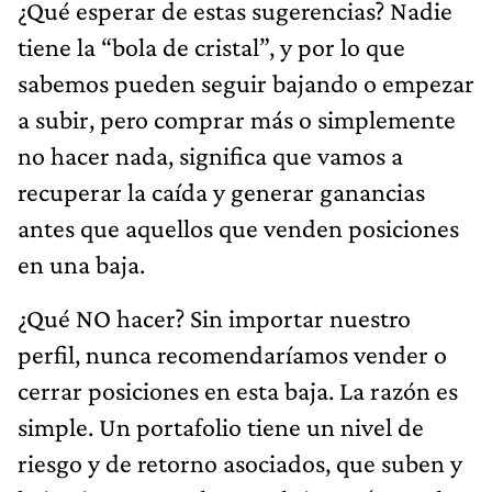
¿Qué esperar de estas sugerencias? Nadie
tiene la “bola de cristal”, y por lo que
sabemos pueden seguir bajando o empezar
a subir, pero comprar más o simplemente
no hacer nada, significa que vamos a
recuperar la caída y generar ganancias
antes que aquellos que venden posiciones
en una baja.
¿Qué NO hacer? Sin importar nuestro
perfil, nunca recomendaríamos vender o
cerrar posiciones en esta baja. La razón es
simple. Un portafolio tiene un nivel de
riesgo y de retorno asociados, que suben y