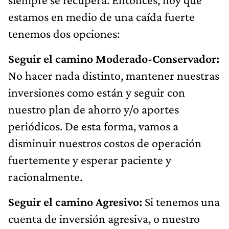
estamos en medio de una caída fuerte
tenemos dos opciones:
Seguir el camino Moderado-Conservador:
No hacer nada distinto, mantener nuestras
inversiones como están y seguir con
nuestro plan de ahorro y/o aportes
periódicos. De esta forma, vamos a
disminuir nuestros costos de operación
fuertemente y esperar paciente y
racionalmente.
Seguir el camino Agresivo:
Si tenemos una
cuenta de inversión agresiva, o nuestro