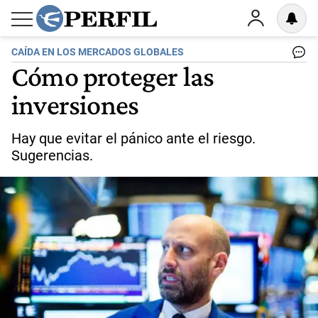
CAÍDA EN LOS MERCADOS GLOBALES
Cómo proteger las
inversiones
Hay que evitar el pánico ante el riesgo.
Sugerencias.