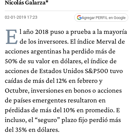
Nicolás Galarza*
02-01-2019 17:23
Agregar PERFIL en Google
E
l año 2018 puso a prueba a la mayoría
de los inversores. El índice Merval de
acciones argentinas ha perdido más de
50% de su valor en dólares, el índice de
acciones de Estados Unidos S&P500 tuvo
caídas de más del 12% en febrero y
Octubre, inversiones en bonos o acciones
de países emergentes resultaron en
pérdidas de más del 10% en promedio. E
incluso, el “seguro” plazo fijo perdió más
del 35% en dólares.