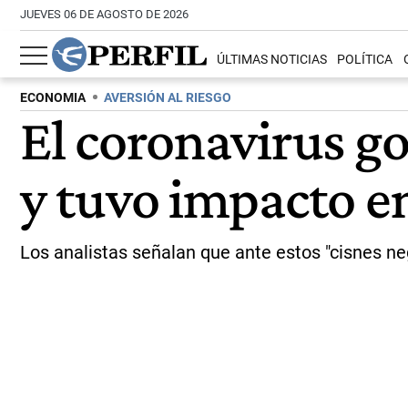
JUEVES 06 DE AGOSTO DE 2026
ÚLTIMAS NOTICIAS
POLÍTICA
ECONOMIA
AVERSIÓN AL RIESGO
El coronavirus go
y tuvo impacto e
Los analistas señalan que ante estos "cisnes ne