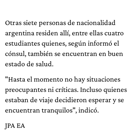
Otras siete personas de nacionalidad
argentina residen allí, entre ellas cuatro
estudiantes quienes, según informó el
cónsul, también se encuentran en buen
estado de salud.
"Hasta el momento no hay situaciones
preocupantes ni críticas. Incluso quienes
estaban de viaje decidieron esperar y se
encuentran tranquilos", indicó.
JPA EA