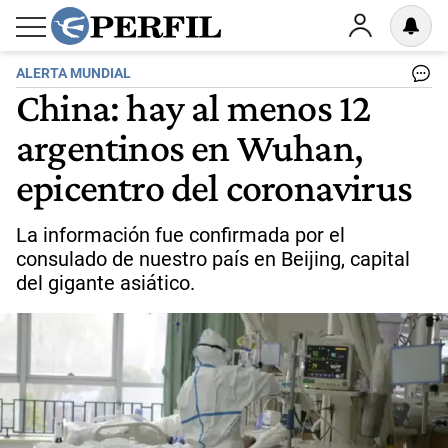
ALERTA MUNDIAL
China: hay al menos 12
argentinos en Wuhan,
epicentro del coronavirus
La información fue confirmada por el
consulado de nuestro país en Beijing, capital
del gigante asiático.