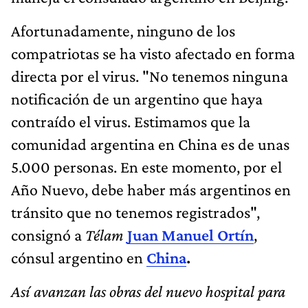
Afortunadamente, ninguno de los
compatriotas se ha visto afectado en forma
directa por el virus. "No tenemos ninguna
notificación de un argentino que haya
contraído el virus. Estimamos que la
comunidad argentina en China es de unas
5.000 personas. En este momento, por el
Año Nuevo, debe haber más argentinos en
tránsito que no tenemos registrados",
consignó a
Télam
Juan Manuel Ortín
,
cónsul argentino en
China
.
Así avanzan las obras del nuevo hospital para