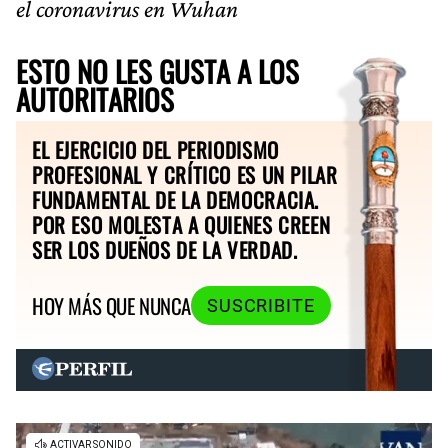
el coronavirus en Wuhan
ESTO NO LES GUSTA A LOS
AUTORITARIOS
EL EJERCICIO DEL PERIODISMO
PROFESIONAL Y CRÍTICO ES UN PILAR
FUNDAMENTAL DE LA DEMOCRACIA.
POR ESO MOLESTA A QUIENES CREEN
SER LOS DUEÑOS DE LA VERDAD.
HOY MÁS QUE NUNCA
SUSCRIBITE