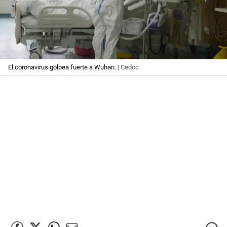
El coronavirus golpea fuerte a Wuhan.
| Cedoc