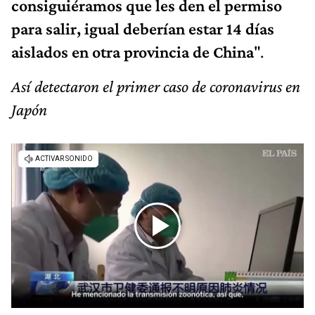
consiguiéramos que les den el permiso
para salir, igual deberían estar 14 días
aislados en otra provincia de China
".
Así detectaron el primer caso de coronavirus en
Japón