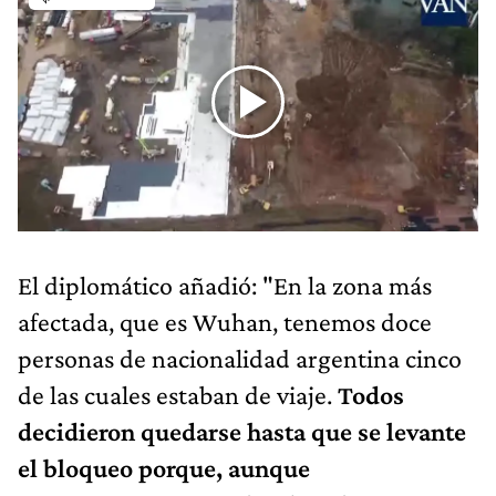
El diplomático añadió: "En la zona más
afectada, que es Wuhan, tenemos doce
personas de nacionalidad argentina cinco
de las cuales estaban de viaje.
Todos
decidieron quedarse hasta que se levante
el bloqueo porque, aunque