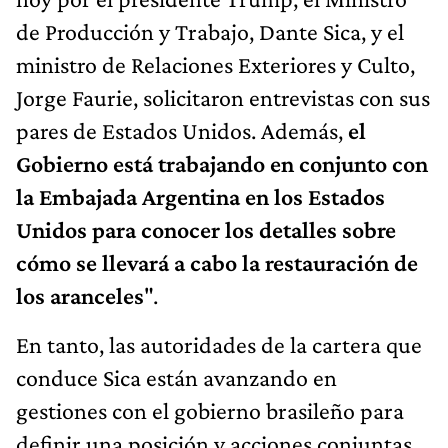
de Producción y Trabajo, Dante Sica, y el
ministro de Relaciones Exteriores y Culto,
Jorge Faurie, solicitaron entrevistas con sus
pares de Estados Unidos. Además,
el
Gobierno está trabajando en conjunto con
la Embajada Argentina en los Estados
Unidos para conocer los detalles sobre
cómo se llevará a cabo la restauración de
los aranceles
".
En tanto, las autoridades de la cartera que
conduce Sica están avanzando en
gestiones con el gobierno brasileño para
definir una posición y acciones conjuntas.