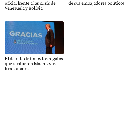
oficial frente a las crisis de
de sus embajadores políticos
Venezuela y Bolivia
El detalle de todos los regalos
que recibieron Macri y sus
funcionarios