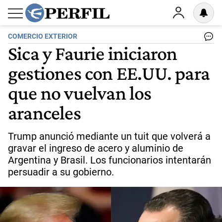
COMERCIO EXTERIOR
Sica y Faurie iniciaron
gestiones con EE.UU. para
que no vuelvan los
aranceles
Trump anunció mediante un tuit que volverá a
gravar el ingreso de acero y aluminio de
Argentina y Brasil. Los funcionarios intentarán
persuadir a su gobierno.