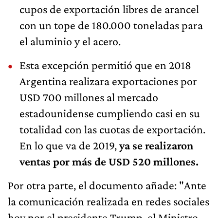
cupos de exportación libres de arancel
con un tope de 180.000 toneladas para
el aluminio y el acero.
Esta excepción permitió que en 2018
Argentina realizara exportaciones por
USD 700 millones al mercado
estadounidense cumpliendo casi en su
totalidad con las cuotas de exportación.
En lo que va de 2019,
ya se realizaron
ventas por más de USD 520 millones.
Por otra parte, el documento añade: "Ante
la comunicación realizada en redes sociales
hoy por el presidente Trump, el Ministro