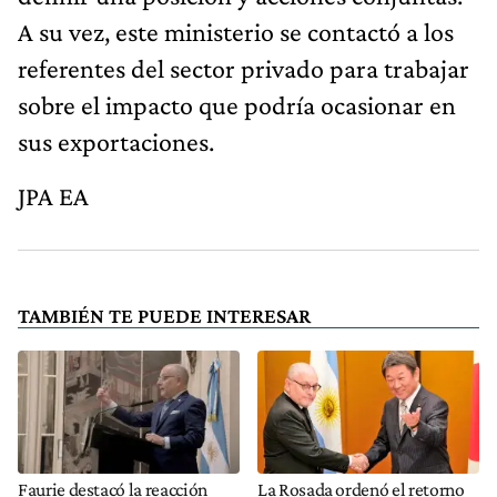
A su vez, este ministerio se contactó a los
referentes del sector privado para trabajar
sobre el impacto que podría ocasionar en
sus exportaciones.
JPA EA
TAMBIÉN TE PUEDE INTERESAR
Faurie destacó la reacción
La Rosada ordenó el retorno