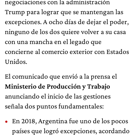
negociaciones con la administración
Trump para lograr que se mantengan las
excepciones. A ocho días de dejar el poder,
ninguno de los dos quiere volver a su casa
con una mancha en el legado que
concierne al comercio exterior con Estados
Unidos.
El comunicado que envió a la prensa el
Ministerio de Producción y Trabajo
anunciando el inicio de las gestiones
señala dos puntos fundamentales:
En 2018, Argentina fue uno de los pocos
países que logró excepciones, acordando