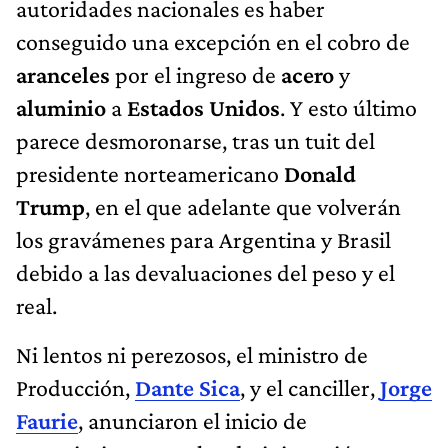
autoridades nacionales es haber
conseguido una excepción en el cobro de
aranceles
por el ingreso de
acero
y
aluminio
a
Estados Unidos
. Y esto último
parece desmoronarse, tras un tuit del
presidente norteamericano
Donald
Trump
, en el que adelante que volverán
los gravámenes para Argentina y Brasil
debido a las devaluaciones del peso y el
real.
Ni lentos ni perezosos, el ministro de
Producción,
Dante Sica
, y el canciller,
Jorge
Faurie
, anunciaron el inicio de