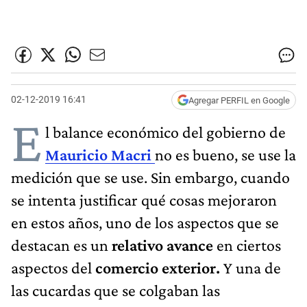
02-12-2019 16:41
Agregar PERFIL en Google
E
l balance económico del gobierno de
Mauricio Macri
no es bueno, se use la
medición que se use. Sin embargo, cuando
se intenta justificar qué cosas mejoraron
en estos años, uno de los aspectos que se
destacan es un
relativo avance
en ciertos
aspectos del
comercio exterior.
Y una de
las cucardas que se colgaban las