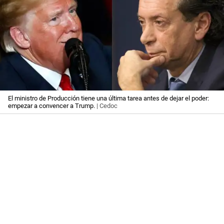
El ministro de Producción tiene una última tarea antes de dejar el poder:
empezar a convencer a Trump.
| Cedoc