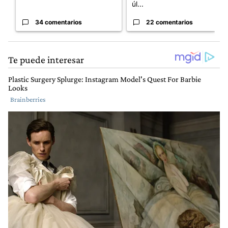
úl...
34 comentarios
22 comentarios