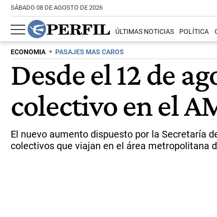
SÁBADO 08 DE AGOSTO DE 2026
ÚLTIMAS NOTICIAS
POLÍTICA
ECONOMIA
PASAJES MAS CAROS
Desde el 12 de ag
colectivo en el A
El nuevo aumento dispuesto por la Secretaría de
colectivos que viajan en el área metropolitana 