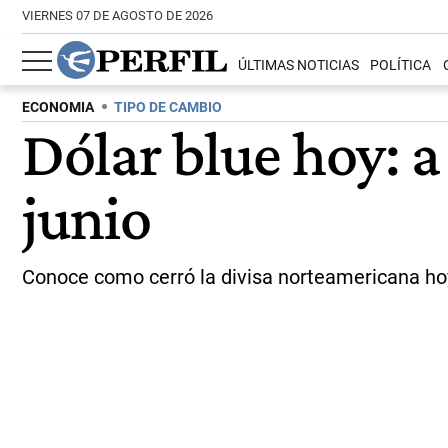
VIERNES 07 DE AGOSTO DE 2026
ÚLTIMAS NOTICIAS
POLÍTICA
ECONOMIA
TIPO DE CAMBIO
Dólar blue hoy: a
junio
Conoce como cerró la divisa norteamericana hoy