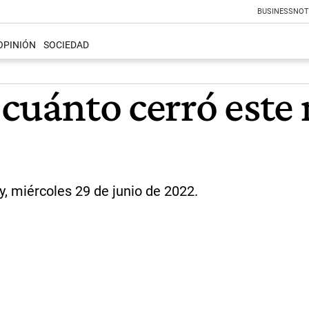
BUSINESS
NOT
OPINIÓN
SOCIEDAD
 cuánto cerró este
, miércoles 29 de junio de 2022.