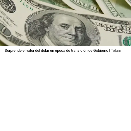
Sorprende el valor del dólar en época de transición de Gobierno
| Télam