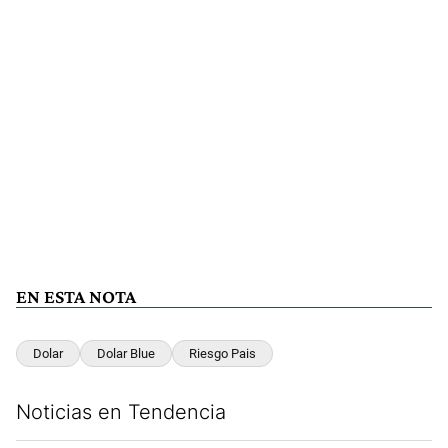
EN ESTA NOTA
Dolar
Dolar Blue
Riesgo Pais
Noticias en Tendencia