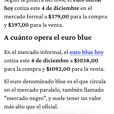
hoy
cotiza este
4 de diciembre
en el
mercado formal a
$379,00
para la compra
y
$397,00
para la venta.
A cuánto opera el euro blue
En el mercado informal, el
euro blue hoy
cotiza este
4 de diciembre
a
$1038,00
para la compra y
$1092,00
para la venta.
El euro denominado blue es el que circula
en el mercado paralelo, también llamado
"mercado negro", y suele tener un valor
más alto que el oficial.