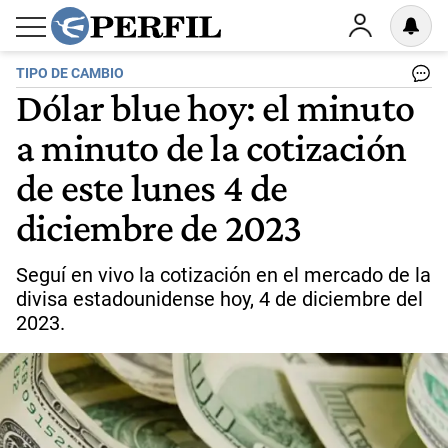
TIPO DE CAMBIO
Dólar blue hoy: el minuto
a minuto de la cotización
de este lunes 4 de
diciembre de 2023
Seguí en vivo la cotización en el mercado de la
divisa estadounidense hoy, 4 de diciembre del
2023.