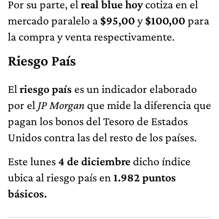
Por su parte, el
real blue hoy
cotiza en el
mercado paralelo a
$95,00
y
$100,00
para
la compra y venta respectivamente.
Riesgo País
El
riesgo país
es un indicador elaborado
por el
JP Morgan
que mide la diferencia que
pagan los bonos del Tesoro de Estados
Unidos contra las del resto de los países.
Este lunes
4 de diciembre
dicho índice
ubica al riesgo país en
1.982
puntos
básicos.