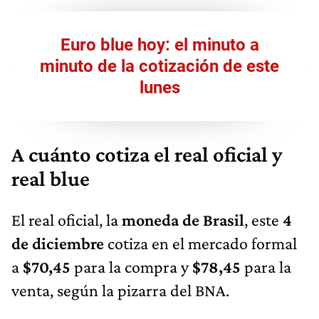
Euro blue hoy: el minuto a
minuto de la cotización de este
lunes
A cuánto cotiza el real oficial y
real blue
El real oficial, la
moneda de Brasil
, este
4
de diciembre
cotiza en el mercado formal
a
$70,45
para la compra y
$78,45
para la
venta, según la pizarra del BNA.