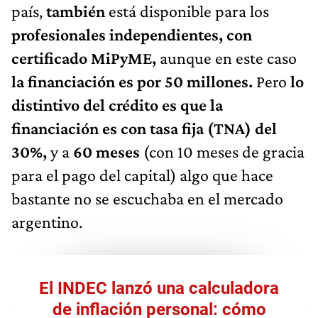
país,
también
está disponible para los
profesionales independientes, con
certificado MiPyME,
aunque en este caso
la financiación es por 50 millones.
Pero
lo
distintivo del crédito es que la
financiación es con tasa fija (TNA) del
30%,
y a
60 meses
(con 10 meses de gracia
para el pago del capital) algo que hace
bastante no se escuchaba en el mercado
argentino.
El INDEC lanzó una calculadora
de inflación personal: cómo