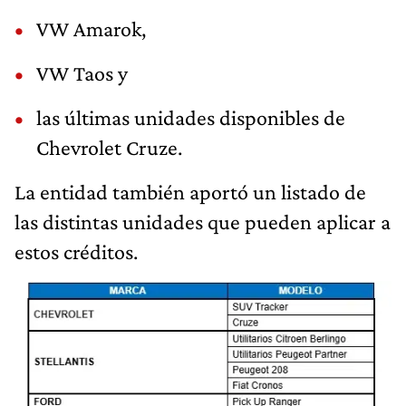
VW Amarok,
VW Taos y
las últimas unidades disponibles de
Chevrolet Cruze.
La entidad también aportó un listado de
las distintas unidades que pueden aplicar a
estos créditos.