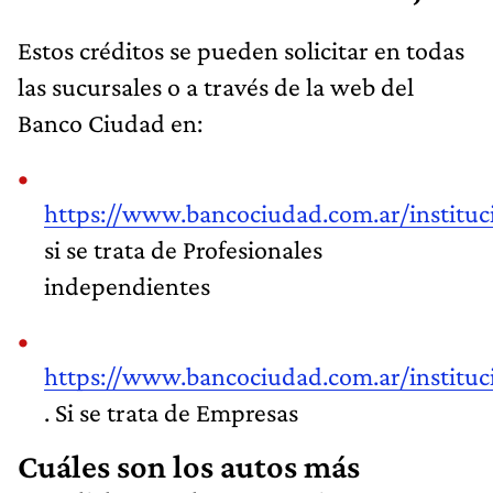
Estos créditos se pueden solicitar en todas
las sucursales o a través de la web del
Banco Ciudad en:
https://www.bancociudad.com.ar/instituc
si se trata de Profesionales
independientes
https://www.bancociudad.com.ar/institu
. Si se trata de Empresas
Cuáles son los autos más