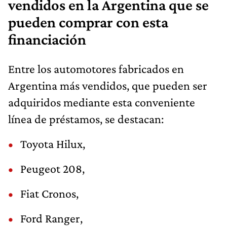
vendidos en la Argentina que se
pueden comprar con esta
financiación
Entre los automotores fabricados en
Argentina más vendidos, que pueden ser
adquiridos mediante esta conveniente
línea de préstamos, se destacan:
Toyota Hilux,
Peugeot 208,
Fiat Cronos,
Ford Ranger,