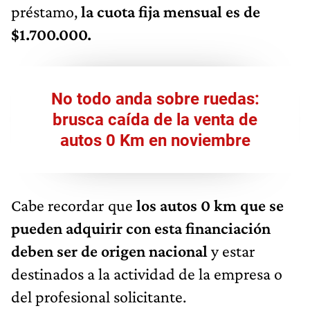
préstamo,
la cuota fija mensual es de
$1.700.000.
No todo anda sobre ruedas:
brusca caída de la venta de
autos 0 Km en noviembre
Cabe recordar que
los autos 0 km que se
pueden adquirir con esta financiación
deben ser de origen nacional
y estar
destinados a la actividad de la empresa o
del profesional solicitante.