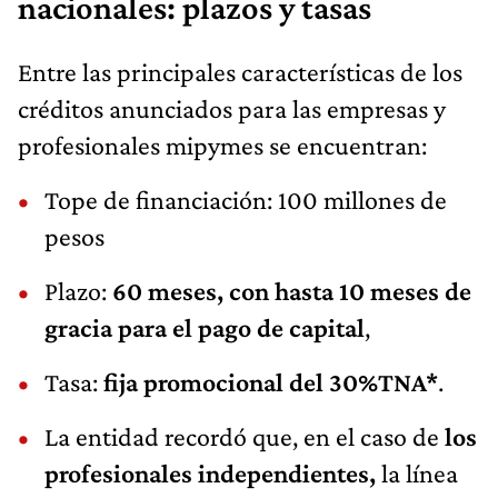
nacionales: plazos y tasas
Entre las principales características de los
créditos anunciados para las empresas y
profesionales mipymes se encuentran:
Tope de financiación: 100 millones de
pesos
Plazo:
60 meses, con hasta 10 meses de
gracia para el pago de capital
,
Tasa:
fija promocional del 30%TNA
*
.
La entidad recordó que, en el caso de
los
profesionales independientes,
la línea