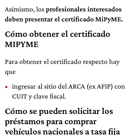
Asimismo, los
profesionales interesados
deben presentar el certificado MiPyME.
Cómo obtener el certificado
MIPYME
Para obtener el certificado respecto hay
que
ingresar al sitio del ARCA (ex AFIP) con
CUIT y clave fiscal.
Cómo se pueden solicitar los
préstamos para comprar
vehículos nacionales a tasa fija