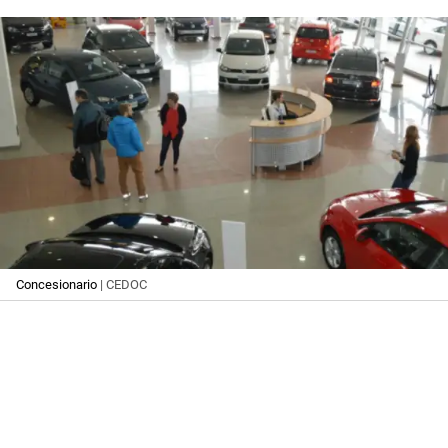
Concesionario
| CEDOC