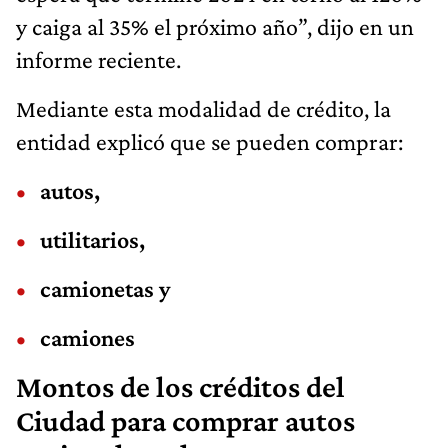
y caiga al 35% el próximo año”, dijo en un
informe reciente.
Mediante esta modalidad de crédito, la
entidad explicó que se pueden comprar:
autos,
utilitarios,
camionetas y
camiones
Montos de los créditos del
Ciudad para comprar autos