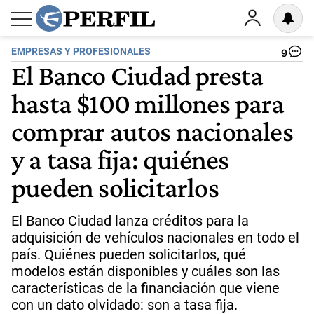
EMPRESAS Y PROFESIONALES
9
El Banco Ciudad presta
hasta $100 millones para
comprar autos nacionales
y a tasa fija: quiénes
pueden solicitarlos
El Banco Ciudad lanza créditos para la
adquisición de vehículos nacionales en todo el
país. Quiénes pueden solicitarlos, qué
modelos están disponibles y cuáles son las
características de la financiación que viene
con un dato olvidado: son a tasa fija.