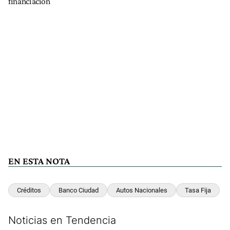
financiación
EN ESTA NOTA
Créditos
Banco Ciudad
Autos Nacionales
Tasa Fija
Noticias en Tendencia