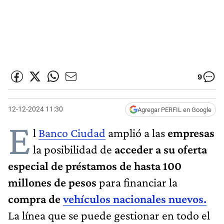
9
12-12-2024 11:30
Agregar PERFIL en Google
E
l
Banco Ciudad
amplió a las
empresas
la posibilidad de
acceder a su oferta
especial de préstamos de hasta 100
millones de pesos
para financiar la
compra de
vehículos nacionales nuevos.
La línea que se puede gestionar en todo el