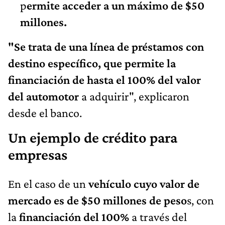
p
ermite acceder a un máximo de $50
millones.
"Se trata de una línea de préstamos con
destino específico, que permite la
financiación de hasta el 100% del valor
del automotor
a adquirir", explicaron
desde el banco.
Un ejemplo de crédito para
empresas
En el caso de un
vehículo cuyo valor de
mercado es de $50 millones de peso
s, con
la
financiación del 100%
a través del