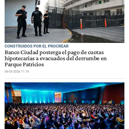
CONSTRUIDOS POR EL PROCREAR
Banco Ciudad posterga el pago de cuotas
hipotecarias a evacuados del derrumbe en
Parque Patricios
06-03-2026 11:19