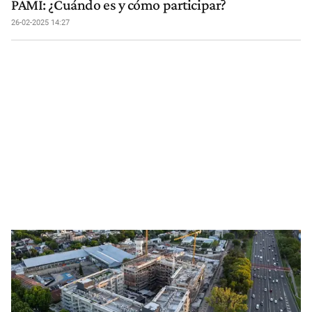
PAMI: ¿Cuándo es y cómo participar?
26-02-2025 14:27