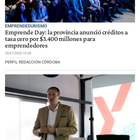
EMPRENDEDURISMO
Emprende Day: la provincia anunció créditos a
tasa cero por $3.400 millones para
emprendedores
25-07-2025 15:59
PERFIL REDACCIÓN CÓRDOBA