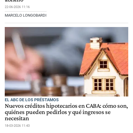
22-06-2026 11:16
MARCELO LONGOBARDI
EL ABC DE LOS PRÉSTAMOS
Nuevos créditos hipotecarios en CABA: cómo son,
quiénes pueden pedirlos y qué ingresos se
necesitan
18-03-2026 11:43