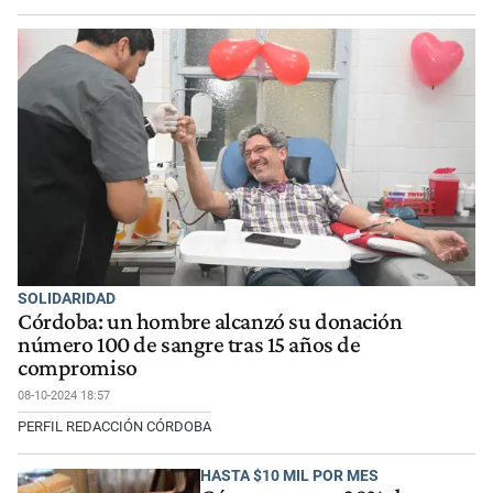
SOLIDARIDAD
Córdoba: un hombre alcanzó su donación
número 100 de sangre tras 15 años de
compromiso
08-10-2024 18:57
PERFIL REDACCIÓN CÓRDOBA
HASTA $10 MIL POR MES