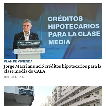
PLAN DE VIVIENDA
Jorge Macri anunció créditos hipotecarios para la
clase media de CABA
18-03-2026 10:36