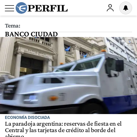
Tema:
BANCO CIUDAD
ECONOMÍA DISOCIADA
La paradoja argentina: reservas de fiesta en el
Central y las tarjetas de crédito al borde del
abismo