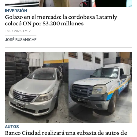
INVERSIÓN
Golazo en el mercado: la cordobesa Latamly
colocó ON por $3.200 millones
18-07-2025 17:12
JOSÉ BUSANICHE
AUTOS
Banco Ciudad realizará una subasta de autos de