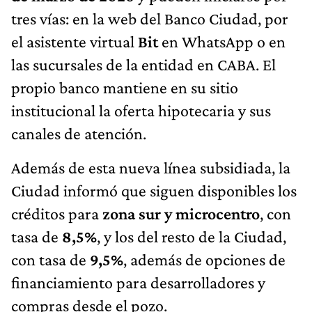
tres vías: en la web del Banco Ciudad, por
el asistente virtual
Bit
en WhatsApp o en
las sucursales de la entidad en CABA. El
propio banco mantiene en su sitio
institucional la oferta hipotecaria y sus
canales de atención.
Además de esta nueva línea subsidiada, la
Ciudad informó que siguen disponibles los
créditos para
zona sur y microcentro
, con
tasa de
8,5%
, y los del resto de la Ciudad,
con tasa de
9,5%
, además de opciones de
financiamiento para desarrolladores y
compras desde el pozo.