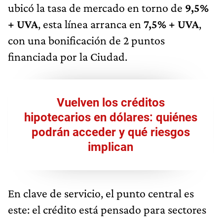
ubicó la tasa de mercado en torno de
9,5%
+ UVA
, esta línea arranca en
7,5% + UVA
,
con una bonificación de 2 puntos
financiada por la Ciudad.
Vuelven los créditos
hipotecarios en dólares: quiénes
podrán acceder y qué riesgos
implican
En clave de servicio, el punto central es
este: el crédito está pensado para sectores