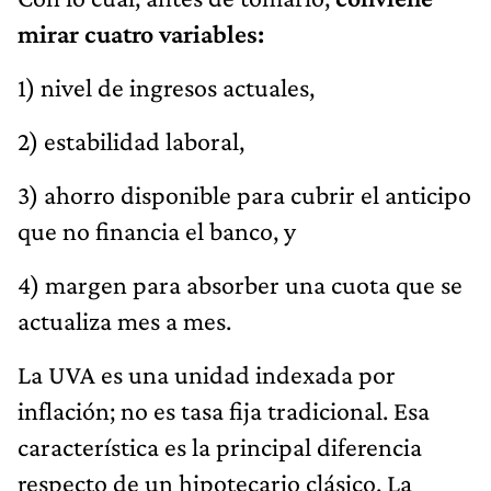
mirar cuatro variables:
1) nivel de ingresos actuales,
2) estabilidad laboral,
3) ahorro disponible para cubrir el anticipo
que no financia el banco, y
4) margen para absorber una cuota que se
actualiza mes a mes.
La UVA es una unidad indexada por
inflación; no es tasa fija tradicional. Esa
característica es la principal diferencia
respecto de un hipotecario clásico. La