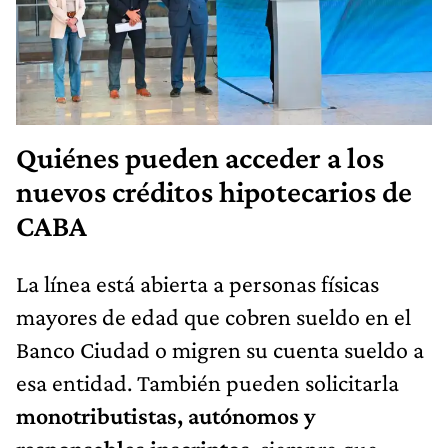
Quiénes pueden acceder a los
nuevos créditos hipotecarios de
CABA
La línea está abierta a personas físicas
mayores de edad que cobren sueldo en el
Banco Ciudad o migren su cuenta sueldo a
esa entidad. También pueden solicitarla
monotributistas, autónomos y