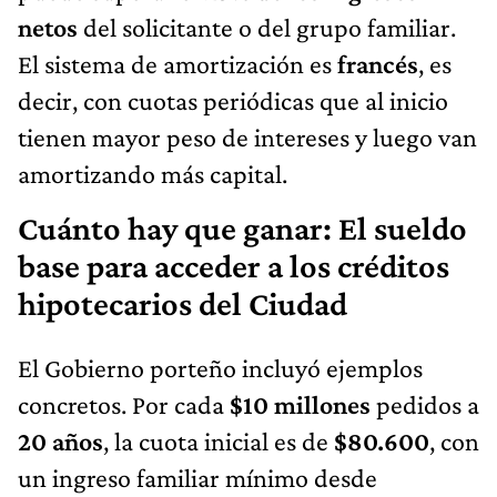
netos
del solicitante o del grupo familiar.
El sistema de amortización es
francés
, es
decir, con cuotas periódicas que al inicio
tienen mayor peso de intereses y luego van
amortizando más capital.
Cuánto hay que ganar: El sueldo
base para acceder a los créditos
hipotecarios del Ciudad
El Gobierno porteño incluyó ejemplos
concretos. Por cada
$10 millones
pedidos a
20 años
, la cuota inicial es de
$80.600
, con
un ingreso familiar mínimo desde