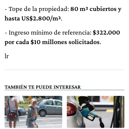
- Tope de la propiedad:
80 m² cubiertos y
hasta US$2.800/m²
.
- Ingreso mínimo de referencia:
$322.000
por cada $10 millones solicitados
.
lr
TAMBIÉN TE PUEDE INTERESAR