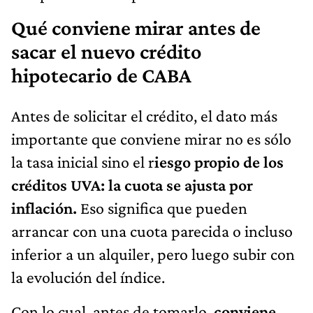
Qué conviene mirar antes de
sacar el nuevo crédito
hipotecario de CABA
Antes de solicitar el crédito, el dato más
importante que conviene mirar no es sólo
la tasa inicial sino el r
iesgo propio de los
créditos UVA: la cuota se ajusta por
inflación.
Eso significa que pueden
arrancar con una cuota parecida o incluso
inferior a un alquiler, pero luego subir con
la evolución del índice.
Con lo cual, antes de tomarlo,
conviene