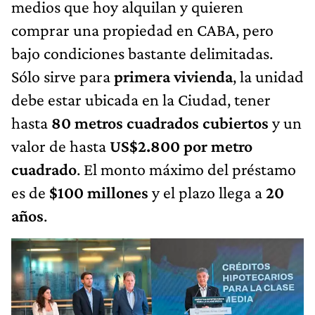
medios que hoy alquilan y quieren
comprar una propiedad en CABA, pero
bajo condiciones bastante delimitadas.
Sólo sirve para
primera vivienda
, la unidad
debe estar ubicada en la Ciudad, tener
hasta
80 metros cuadrados cubiertos
y un
valor de hasta
US$2.800 por metro
cuadrado
. El monto máximo del préstamo
es de
$100 millones
y el plazo llega a
20
años
.