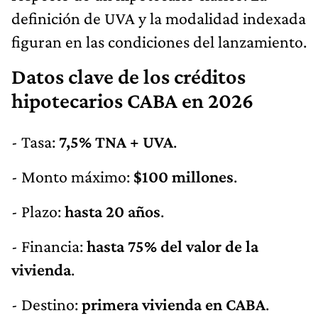
definición de UVA y la modalidad indexada
figuran en las condiciones del lanzamiento.
Datos clave de los créditos
hipotecarios CABA en 2026
- Tasa:
7,5% TNA + UVA
.
- Monto máximo:
$100 millones
.
- Plazo:
hasta 20 años
.
- Financia:
hasta 75% del valor de la
vivienda
.
- Destino:
primera vivienda en CABA
.