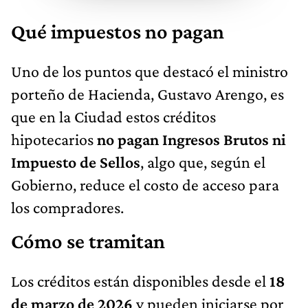
Qué impuestos no pagan
Uno de los puntos que destacó el ministro
porteño de Hacienda, Gustavo Arengo, es
que en la Ciudad estos créditos
hipotecarios
no pagan Ingresos Brutos ni
Impuesto de Sellos
, algo que, según el
Gobierno, reduce el costo de acceso para
los compradores.
Cómo se tramitan
Los créditos están disponibles desde el
18
de marzo de 2026
y pueden iniciarse por