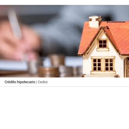
Crédito hipotecario
| Cedoc