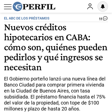
EL ABC DE LOS PRÉSTAMOS
11
Nuevos créditos
hipotecarios en CABA:
cómo son, quiénes pueden
pedirlos y qué ingresos se
necesitan
El Gobierno porteño lanzó una nueva línea del
Banco Ciudad para comprar primera vivienda
en la Ciudad de Buenos Aires, con tasa
subsidiada. El préstamo financia hasta el 75%
del valor de la propiedad, con tope de $100
millones y plazo de hasta 20 años.