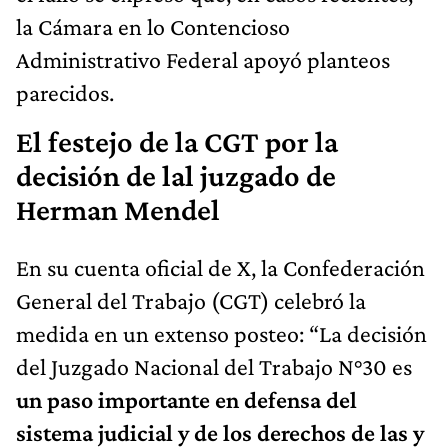
la Cámara en lo Contencioso
Administrativo Federal apoyó planteos
parecidos.
El festejo de la CGT por la
decisión de lal juzgado de
Herman Mendel
En su cuenta oficial de X, la Confederación
General del Trabajo (CGT) celebró la
medida en un extenso posteo: “La decisión
del Juzgado Nacional del Trabajo N°30 es
un paso importante en defensa del
sistema judicial y de los derechos de las y