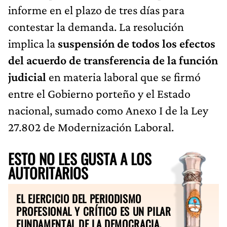
informe en el plazo de tres días para
contestar la demanda. La resolución
implica la
suspensión de todos los efectos
del acuerdo de transferencia de la función
judicial
en materia laboral que se firmó
entre el Gobierno porteño y el Estado
nacional, sumado como Anexo I de la Ley
27.802 de Modernización Laboral.
ESTO NO LES GUSTA A LOS
AUTORITARIOS
EL EJERCICIO DEL PERIODISMO
PROFESIONAL Y CRÍTICO ES UN PILAR
FUNDAMENTAL DE LA DEMOCRACIA.