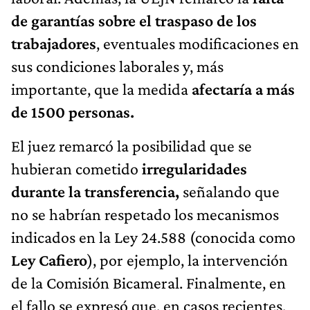
de garantías sobre el traspaso de los
trabajadores
, eventuales modificaciones en
sus condiciones laborales y, más
importante, que la medida
afectaría a más
de 1500 personas.
El juez remarcó la posibilidad que se
hubieran cometido
irregularidades
durante la transferencia,
señalando que
no se habrían respetado los mecanismos
indicados en la Ley 24.588 (conocida como
Ley Cafiero
), por ejemplo, la intervención
de la Comisión Bicameral. Finalmente, en
el fallo se expresó que, en casos recientes,