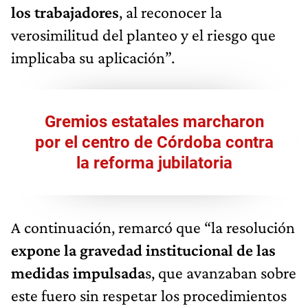
los trabajadores
, al reconocer la
verosimilitud del planteo y el riesgo que
implicaba su aplicación”.
Gremios estatales marcharon
por el centro de Córdoba contra
la reforma jubilatoria
A continuación, remarcó que “la resolución
expone la gravedad institucional de las
medidas impulsada
s, que avanzaban sobre
este fuero sin respetar los procedimientos