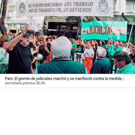
Paro. El gremio de judiciales marchó y se manfiestó contra la medida.
|
secretaría prensa UEJN