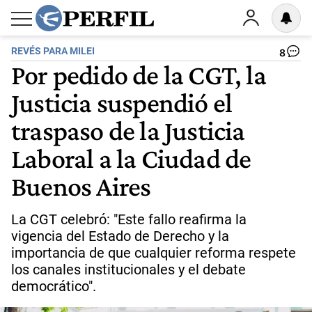
REVÉS PARA MILEI
8
Por pedido de la CGT, la
Justicia suspendió el
traspaso de la Justicia
Laboral a la Ciudad de
Buenos Aires
La CGT celebró: "Este fallo reafirma la
vigencia del Estado de Derecho y la
importancia de que cualquier reforma respete
los canales institucionales y el debate
democrático".