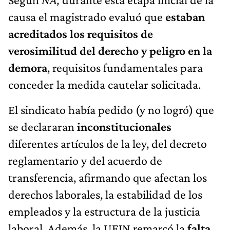
causa el magistrado evaluó que
estaban
acreditados los requisitos de
verosimilitud del derecho y peligro en la
demora
, requisitos fundamentales para
conceder la medida cautelar solicitada.
El sindicato había pedido (y no logró) que
se declararan
inconstitucionales
diferentes artículos de la ley, del decreto
reglamentario y del acuerdo de
transferencia, afirmando que afectan los
derechos laborales, la estabilidad de los
empleados y la estructura de la justicia
laboral. Además, la UEJN remarcó la
falta