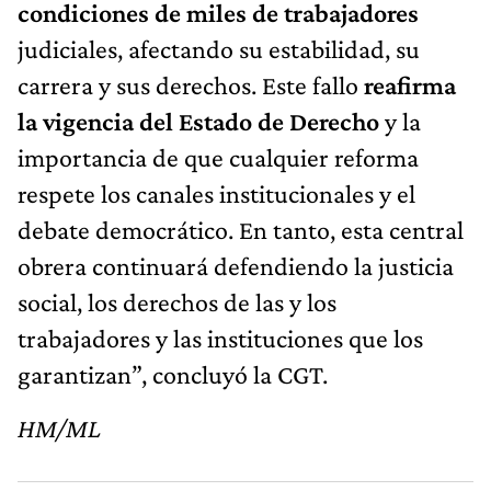
condiciones de miles de trabajadores
judiciales, afectando su estabilidad, su
carrera y sus derechos. Este fallo
reafirma
la vigencia del Estado de Derecho
y la
importancia de que cualquier reforma
respete los canales institucionales y el
debate democrático. En tanto, esta central
obrera continuará defendiendo la justicia
social, los derechos de las y los
trabajadores y las instituciones que los
garantizan”, concluyó la CGT.
HM/ML