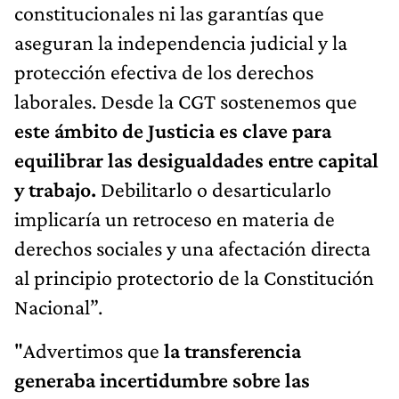
constitucionales ni las garantías que
aseguran la independencia judicial y la
protección efectiva de los derechos
laborales. Desde la CGT sostenemos que
este ámbito de Justicia es clave para
equilibrar las desigualdades entre capital
y trabajo.
Debilitarlo o desarticularlo
implicaría un retroceso en materia de
derechos sociales y una afectación directa
al principio protectorio de la Constitución
Nacional”.
"Advertimos que
la transferencia
generaba incertidumbre sobre las