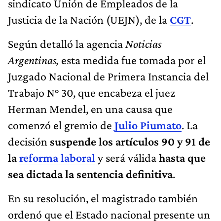
sindicato Unión de Empleados de la
Justicia de la Nación (UEJN), de la
CGT
.
Según detalló la agencia
Noticias
Argentinas,
esta medida fue tomada por el
Juzgado Nacional de Primera Instancia del
Trabajo N° 30, que encabeza el juez
Herman Mendel, en una causa que
comenzó el gremio de
Julio Piumato
. La
decisión
suspende los artículos 90 y 91 de
la
reforma laboral
y
será válida
hasta que
sea dictada la sentencia definitiva
.
En su resolución, el magistrado también
ordenó que el Estado nacional presente un