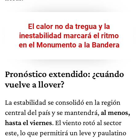
El calor no da tregua y la
inestabilidad marcará el ritmo
en el Monumento a la Bandera
Pronóstico extendido: ¿cuándo
vuelve a llover?
La estabilidad se consolidó en la región
central del país y se mantendrá,
al menos,
hasta el viernes
. El viento rotó al sector
este, lo que permitirá un leve y paulatino