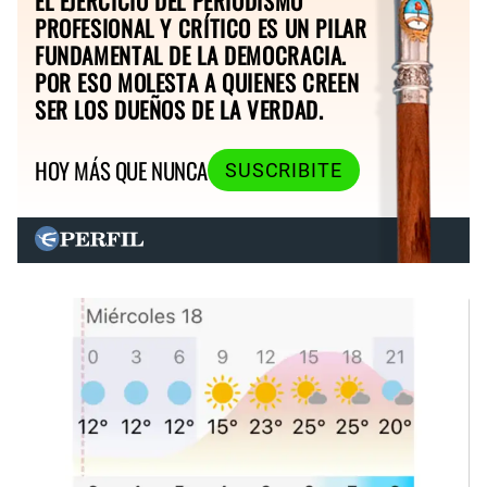
EL EJERCICIO DEL PERIODISMO
PROFESIONAL Y CRÍTICO ES UN PILAR
FUNDAMENTAL DE LA DEMOCRACIA.
POR ESO MOLESTA A QUIENES CREEN
SER LOS DUEÑOS DE LA VERDAD.
HOY MÁS QUE NUNCA
SUSCRIBITE