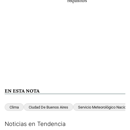
requisitos"
EN ESTA NOTA
Clima
Ciudad De Buenos Aires
Servicio Meteorológico Naciona
Noticias en Tendencia