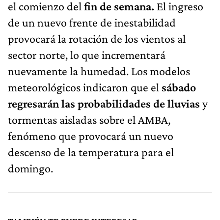
el comienzo del
fin de semana.
El ingreso
de un nuevo frente de inestabilidad
provocará la rotación de los vientos al
sector norte, lo que incrementará
nuevamente la humedad. Los modelos
meteorológicos indicaron que el
sábado
regresarán las probabilidades de lluvias
y
tormentas aisladas sobre el AMBA,
fenómeno que provocará un nuevo
descenso de la temperatura para el
domingo.