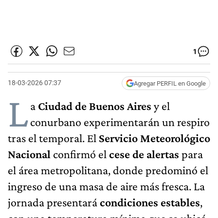
1
18-03-2026 07:37
Agregar PERFIL en Google
L
a
Ciudad de Buenos Aires
y el
conurbano experimentarán un respiro
tras el temporal. El
Servicio Meteorológico
Nacional
confirmó el
cese de alertas
para
el área metropolitana, donde predominó el
ingreso de una masa de aire más fresca. La
jornada presentará
condiciones estables
,