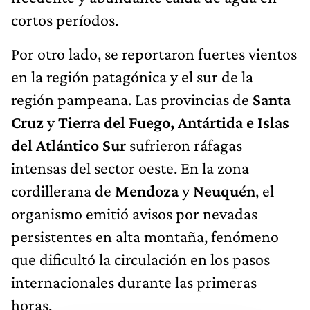
cortos períodos.
Por otro lado, se reportaron fuertes vientos
en la región patagónica y el sur de la
región pampeana. Las provincias de
Santa
Cruz
y
Tierra del Fuego, Antártida e Islas
del Atlántico Sur
sufrieron ráfagas
intensas del sector oeste. En la zona
cordillerana de
Mendoza
y
Neuquén
, el
organismo emitió avisos por nevadas
persistentes en alta montaña, fenómeno
que dificultó la circulación en los pasos
internacionales durante las primeras
horas.