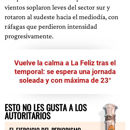
vientos soplaron leves del sector sur y
rotaron al sudeste hacia el mediodía, con
ráfagas que perdieron intensidad
progresivamente.
Vuelve la calma a La Feliz tras el
temporal: se espera una jornada
soleada y con máxima de 23°
ESTO NO LES GUSTA A LOS
AUTORITARIOS