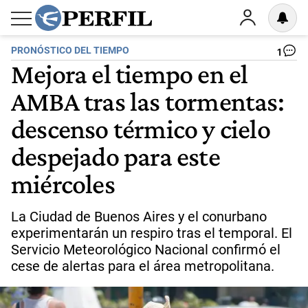
PRONÓSTICO DEL TIEMPO
1
Mejora el tiempo en el
AMBA tras las tormentas:
descenso térmico y cielo
despejado para este
miércoles
La Ciudad de Buenos Aires y el conurbano
experimentarán un respiro tras el temporal. El
Servicio Meteorológico Nacional confirmó el
cese de alertas para el área metropolitana.