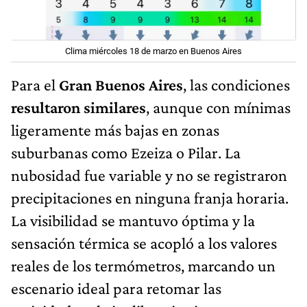
Clima miércoles 18 de marzo en Buenos Aires
Para el
Gran Buenos Aires
, las condiciones
resultaron similares
, aunque con mínimas
ligeramente más bajas en zonas
suburbanas como Ezeiza o Pilar. La
nubosidad fue variable y no se registraron
precipitaciones en ninguna franja horaria.
La visibilidad se mantuvo óptima y la
sensación térmica se acopló a los valores
reales de los termómetros, marcando un
escenario ideal para retomar las