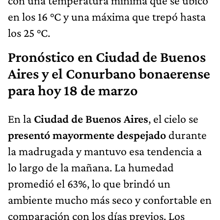
con una temperatura mínima que se ubicó
en los 16 °C y una máxima que trepó hasta
los 25 °C.
Pronóstico en Ciudad de Buenos
Aires y el Conurbano bonaerense
para hoy 18 de marzo
En la
Ciudad de Buenos Aires
, el cielo se
presentó mayormente despejado
durante
la madrugada y mantuvo esa tendencia a
lo largo de la mañana. La humedad
promedió el 63%, lo que brindó un
ambiente mucho más seco y confortable en
comparación con los días previos. Los