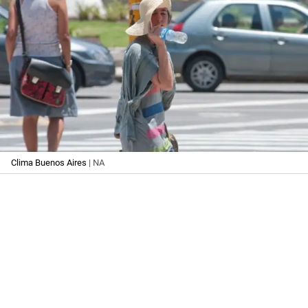
Clima Buenos Aires
| NA