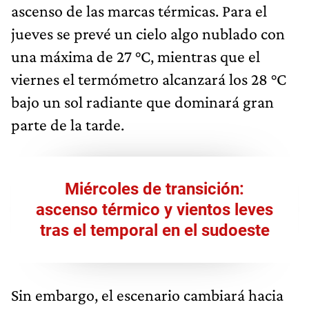
ascenso de las marcas térmicas. Para el
jueves se prevé un cielo algo nublado con
una máxima de 27 °C, mientras que el
viernes el termómetro alcanzará los 28 °C
bajo un sol radiante que dominará gran
parte de la tarde.
Miércoles de transición:
ascenso térmico y vientos leves
tras el temporal en el sudoeste
Sin embargo, el escenario cambiará hacia